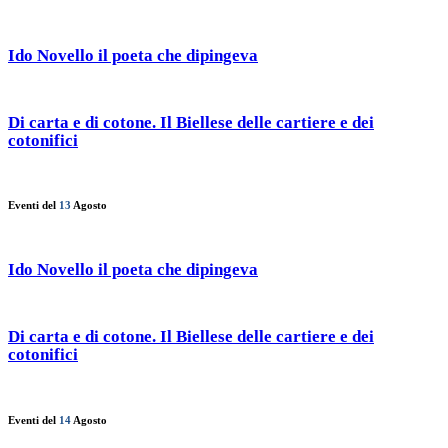
Ido Novello il poeta che dipingeva
Di carta e di cotone. Il Biellese delle cartiere e dei
cotonifici
Eventi del
13
Agosto
Ido Novello il poeta che dipingeva
Di carta e di cotone. Il Biellese delle cartiere e dei
cotonifici
Eventi del
14
Agosto