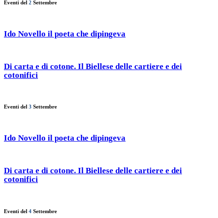
Eventi del
2
Settembre
Ido Novello il poeta che dipingeva
Di carta e di cotone. Il Biellese delle cartiere e dei
cotonifici
Eventi del
3
Settembre
Ido Novello il poeta che dipingeva
Di carta e di cotone. Il Biellese delle cartiere e dei
cotonifici
Eventi del
4
Settembre