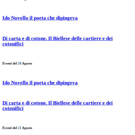
Ido Novello il poeta che dipingeva
Di carta e di cotone. Il Biellese delle cartiere e dei
cotonifici
Eventi del
20
Agosto
Ido Novello il poeta che dipingeva
Di carta e di cotone. Il Biellese delle cartiere e dei
cotonifici
Eventi del
21
Agosto