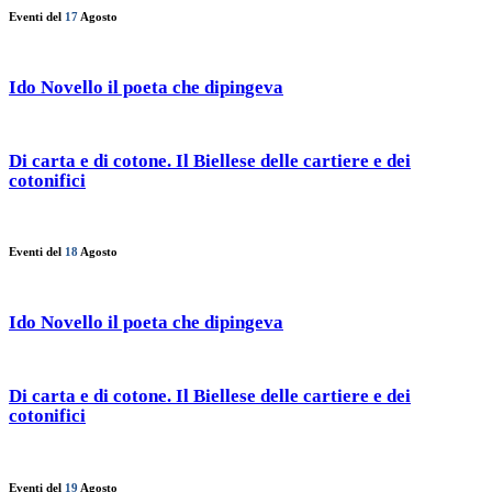
Eventi del
17
Agosto
Ido Novello il poeta che dipingeva
Di carta e di cotone. Il Biellese delle cartiere e dei
cotonifici
Eventi del
18
Agosto
Ido Novello il poeta che dipingeva
Di carta e di cotone. Il Biellese delle cartiere e dei
cotonifici
Eventi del
19
Agosto