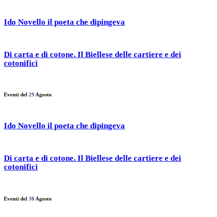
Ido Novello il poeta che dipingeva
Di carta e di cotone. Il Biellese delle cartiere e dei
cotonifici
Eventi del
29
Agosto
Ido Novello il poeta che dipingeva
Di carta e di cotone. Il Biellese delle cartiere e dei
cotonifici
Eventi del
30
Agosto