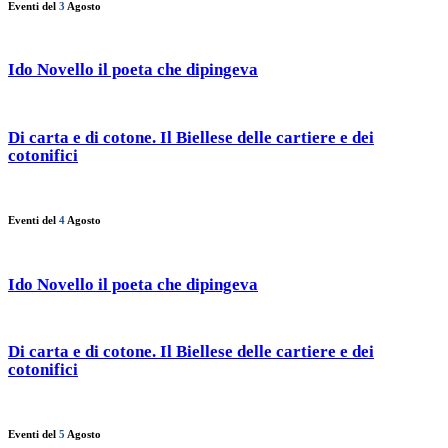
Eventi del
3
Agosto
Ido Novello il poeta che dipingeva
Di carta e di cotone. Il Biellese delle cartiere e dei
cotonifici
Eventi del
4
Agosto
Ido Novello il poeta che dipingeva
Di carta e di cotone. Il Biellese delle cartiere e dei
cotonifici
Eventi del
5
Agosto