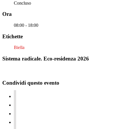
Concluso
Ora
08:00 - 18:00
Etichette
Biella
Sistema radicale. Eco-residenza 2026
Condividi questo evento