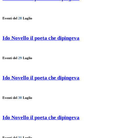
Eventi del
28
Luglio
Ido Novello il poeta che dipingeva
Eventi del
29
Luglio
Ido Novello il poeta che dipingeva
Eventi del
30
Luglio
Ido Novello il poeta che dipingeva
Eventi del
31
Luglio