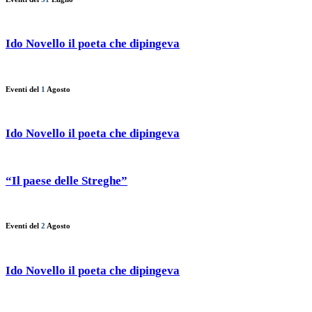
Ido Novello il poeta che dipingeva
Eventi del
1
Agosto
Ido Novello il poeta che dipingeva
“Il paese delle Streghe”
Eventi del
2
Agosto
Ido Novello il poeta che dipingeva