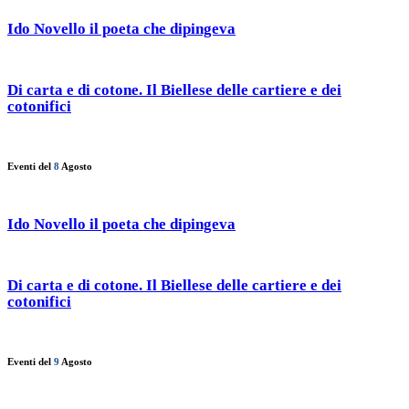
Ido Novello il poeta che dipingeva
Di carta e di cotone. Il Biellese delle cartiere e dei
cotonifici
Eventi del
8
Agosto
Ido Novello il poeta che dipingeva
Di carta e di cotone. Il Biellese delle cartiere e dei
cotonifici
Eventi del
9
Agosto