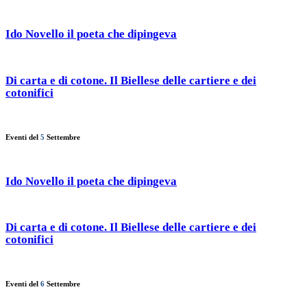
Ido Novello il poeta che dipingeva
Di carta e di cotone. Il Biellese delle cartiere e dei
cotonifici
Eventi del
5
Settembre
Ido Novello il poeta che dipingeva
Di carta e di cotone. Il Biellese delle cartiere e dei
cotonifici
Eventi del
6
Settembre