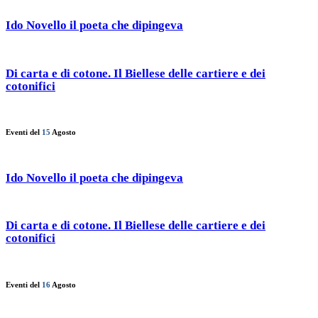
Ido Novello il poeta che dipingeva
Di carta e di cotone. Il Biellese delle cartiere e dei
cotonifici
Eventi del
15
Agosto
Ido Novello il poeta che dipingeva
Di carta e di cotone. Il Biellese delle cartiere e dei
cotonifici
Eventi del
16
Agosto