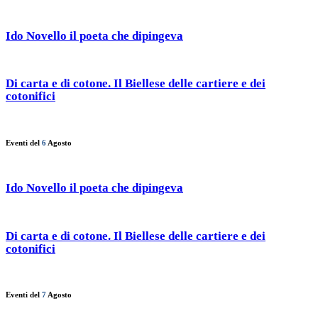
Ido Novello il poeta che dipingeva
Di carta e di cotone. Il Biellese delle cartiere e dei
cotonifici
Eventi del
6
Agosto
Ido Novello il poeta che dipingeva
Di carta e di cotone. Il Biellese delle cartiere e dei
cotonifici
Eventi del
7
Agosto