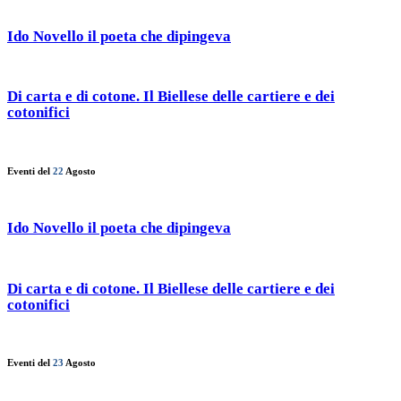
Ido Novello il poeta che dipingeva
Di carta e di cotone. Il Biellese delle cartiere e dei
cotonifici
Eventi del
22
Agosto
Ido Novello il poeta che dipingeva
Di carta e di cotone. Il Biellese delle cartiere e dei
cotonifici
Eventi del
23
Agosto