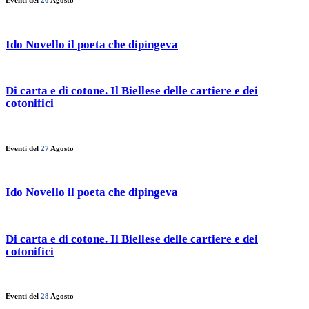
Eventi del
26
Agosto
Ido Novello il poeta che dipingeva
Di carta e di cotone. Il Biellese delle cartiere e dei
cotonifici
Eventi del
27
Agosto
Ido Novello il poeta che dipingeva
Di carta e di cotone. Il Biellese delle cartiere e dei
cotonifici
Eventi del
28
Agosto