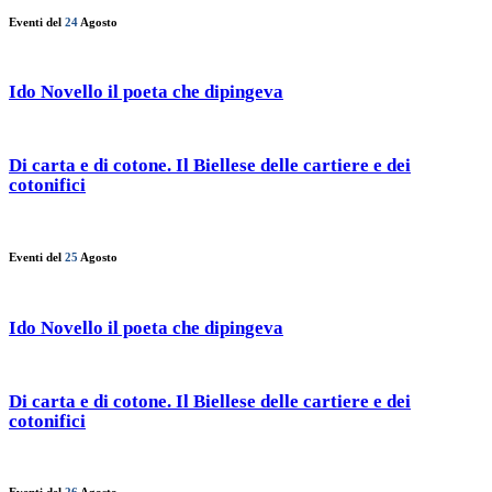
Eventi del
24
Agosto
Ido Novello il poeta che dipingeva
Di carta e di cotone. Il Biellese delle cartiere e dei
cotonifici
Eventi del
25
Agosto
Ido Novello il poeta che dipingeva
Di carta e di cotone. Il Biellese delle cartiere e dei
cotonifici