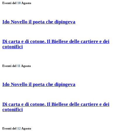
Eventi del
10
Agosto
Ido Novello il poeta che dipingeva
Di carta e di cotone. Il Biellese delle cartiere e dei
cotonifici
Eventi del
11
Agosto
Ido Novello il poeta che dipingeva
Di carta e di cotone. Il Biellese delle cartiere e dei
cotonifici
Eventi del
12
Agosto