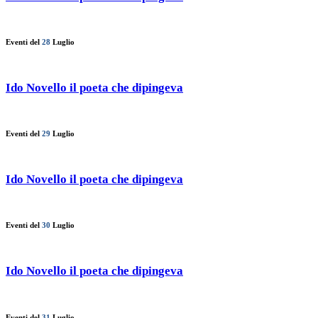
Eventi del
28
Luglio
Ido Novello il poeta che dipingeva
Eventi del
29
Luglio
Ido Novello il poeta che dipingeva
Eventi del
30
Luglio
Ido Novello il poeta che dipingeva
Eventi del
31
Luglio