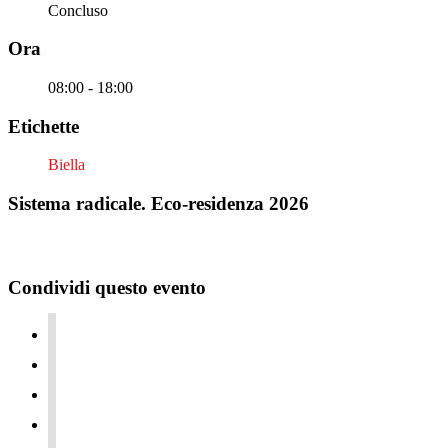
Concluso
Ora
08:00 - 18:00
Etichette
Biella
Sistema radicale. Eco-residenza 2026
Condividi questo evento