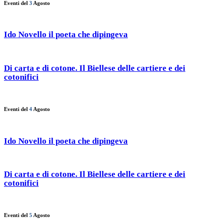
Eventi del
3
Agosto
Ido Novello il poeta che dipingeva
Di carta e di cotone. Il Biellese delle cartiere e dei
cotonifici
Eventi del
4
Agosto
Ido Novello il poeta che dipingeva
Di carta e di cotone. Il Biellese delle cartiere e dei
cotonifici
Eventi del
5
Agosto