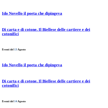
Ido Novello il poeta che dipingeva
Di carta e di cotone. Il Biellese delle cartiere e dei
cotonifici
Eventi del
13
Agosto
Ido Novello il poeta che dipingeva
Di carta e di cotone. Il Biellese delle cartiere e dei
cotonifici
Eventi del
14
Agosto