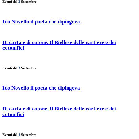
Eventi del
2
Settembre
Ido Novello il poeta che dipingeva
Di carta e di cotone. Il Biellese delle cartiere e dei
cotonifici
Eventi del
3
Settembre
Ido Novello il poeta che dipingeva
Di carta e di cotone. Il Biellese delle cartiere e dei
cotonifici
Eventi del
4
Settembre