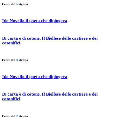
Eventi del
17
Agosto
Ido Novello il poeta che dipingeva
Di carta e di cotone. Il Biellese delle cartiere e dei
cotonifici
Eventi del
18
Agosto
Ido Novello il poeta che dipingeva
Di carta e di cotone. Il Biellese delle cartiere e dei
cotonifici
Eventi del
19
Agosto