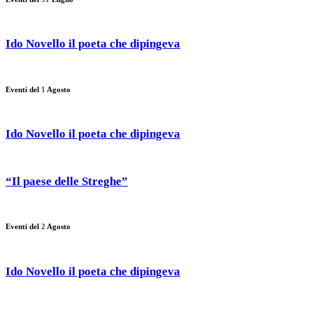
Ido Novello il poeta che dipingeva
Eventi del
1
Agosto
Ido Novello il poeta che dipingeva
“Il paese delle Streghe”
Eventi del
2
Agosto
Ido Novello il poeta che dipingeva