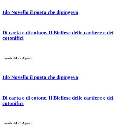
Ido Novello il poeta che dipingeva
Di carta e di cotone. Il Biellese delle cartiere e dei
cotonifici
Eventi del
22
Agosto
Ido Novello il poeta che dipingeva
Di carta e di cotone. Il Biellese delle cartiere e dei
cotonifici
Eventi del
23
Agosto