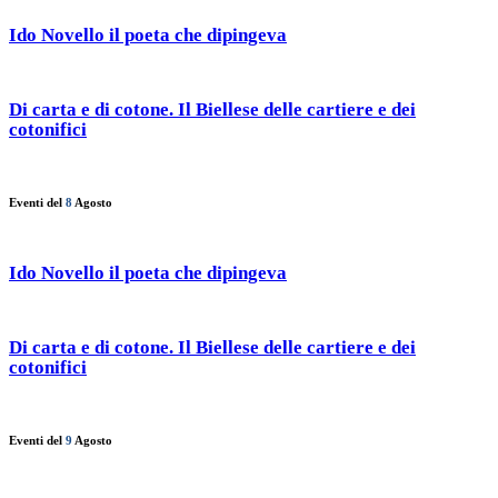
Ido Novello il poeta che dipingeva
Di carta e di cotone. Il Biellese delle cartiere e dei
cotonifici
Eventi del
8
Agosto
Ido Novello il poeta che dipingeva
Di carta e di cotone. Il Biellese delle cartiere e dei
cotonifici
Eventi del
9
Agosto