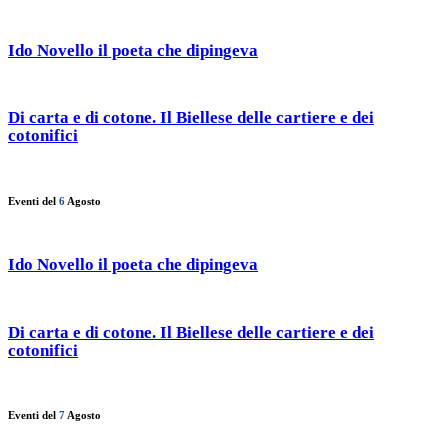
Ido Novello il poeta che dipingeva
Di carta e di cotone. Il Biellese delle cartiere e dei
cotonifici
Eventi del
6
Agosto
Ido Novello il poeta che dipingeva
Di carta e di cotone. Il Biellese delle cartiere e dei
cotonifici
Eventi del
7
Agosto