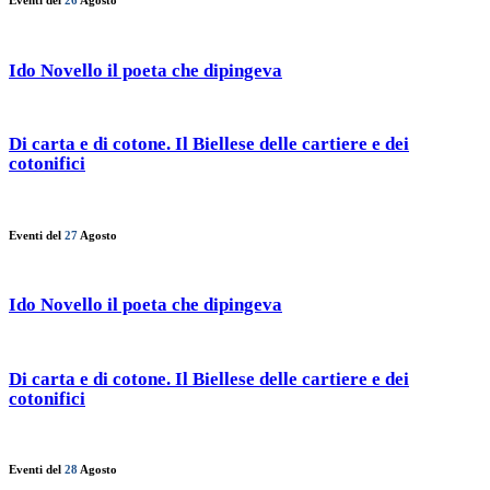
Eventi del
26
Agosto
Ido Novello il poeta che dipingeva
Di carta e di cotone. Il Biellese delle cartiere e dei
cotonifici
Eventi del
27
Agosto
Ido Novello il poeta che dipingeva
Di carta e di cotone. Il Biellese delle cartiere e dei
cotonifici
Eventi del
28
Agosto