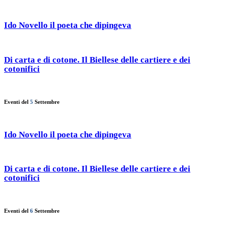
Ido Novello il poeta che dipingeva
Di carta e di cotone. Il Biellese delle cartiere e dei
cotonifici
Eventi del
5
Settembre
Ido Novello il poeta che dipingeva
Di carta e di cotone. Il Biellese delle cartiere e dei
cotonifici
Eventi del
6
Settembre