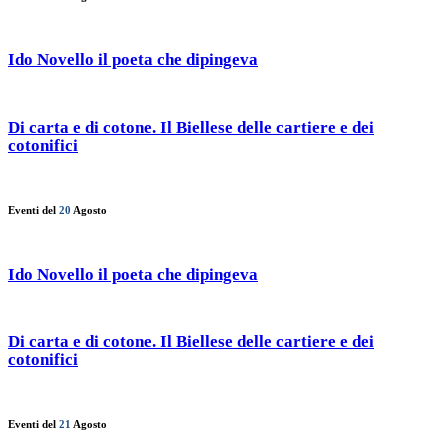
Ido Novello il poeta che dipingeva
Di carta e di cotone. Il Biellese delle cartiere e dei
cotonifici
Eventi del
20
Agosto
Ido Novello il poeta che dipingeva
Di carta e di cotone. Il Biellese delle cartiere e dei
cotonifici
Eventi del
21
Agosto