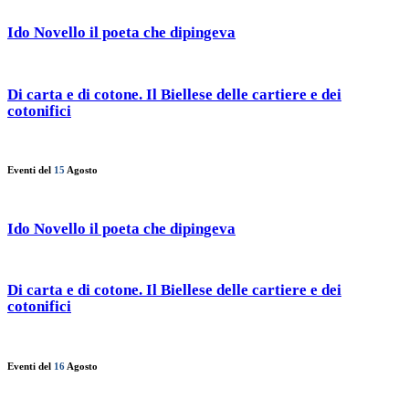
Ido Novello il poeta che dipingeva
Di carta e di cotone. Il Biellese delle cartiere e dei
cotonifici
Eventi del
15
Agosto
Ido Novello il poeta che dipingeva
Di carta e di cotone. Il Biellese delle cartiere e dei
cotonifici
Eventi del
16
Agosto