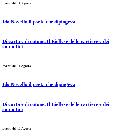
Eventi del
10
Agosto
Ido Novello il poeta che dipingeva
Di carta e di cotone. Il Biellese delle cartiere e dei
cotonifici
Eventi del
11
Agosto
Ido Novello il poeta che dipingeva
Di carta e di cotone. Il Biellese delle cartiere e dei
cotonifici
Eventi del
12
Agosto