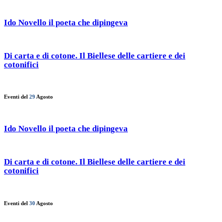
Ido Novello il poeta che dipingeva
Di carta e di cotone. Il Biellese delle cartiere e dei
cotonifici
Eventi del
29
Agosto
Ido Novello il poeta che dipingeva
Di carta e di cotone. Il Biellese delle cartiere e dei
cotonifici
Eventi del
30
Agosto