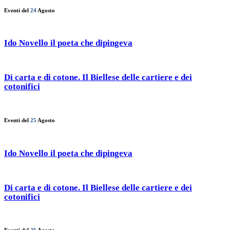
Eventi del
24
Agosto
Ido Novello il poeta che dipingeva
Di carta e di cotone. Il Biellese delle cartiere e dei
cotonifici
Eventi del
25
Agosto
Ido Novello il poeta che dipingeva
Di carta e di cotone. Il Biellese delle cartiere e dei
cotonifici