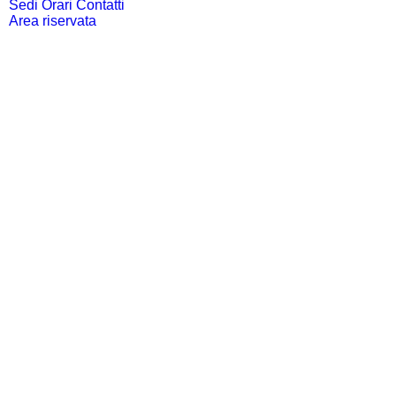
Sedi Orari Contatti
Area riservata