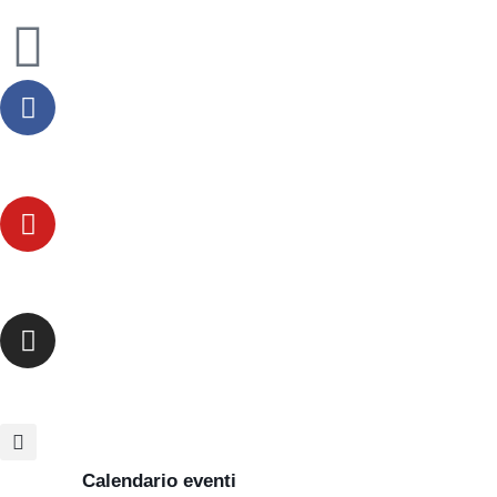
Calendario eventi