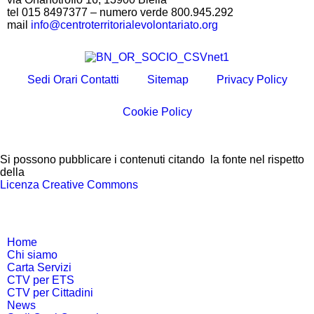
tel 015 8497377 – numero verde 800.945.292
mail
info@centroterritorialevolontariato.org
Sedi Orari Contatti
Sitemap
Privacy Policy
Cookie Policy
Si possono pubblicare i contenuti citando la fonte nel rispetto
della
Licenza Creative Commons
Home
Chi siamo
Carta Servizi
CTV per ETS
CTV per Cittadini
News