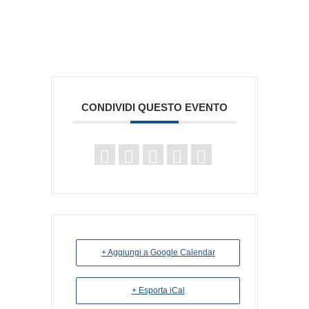
CONDIVIDI QUESTO EVENTO
+ Aggiungi a Google Calendar
+ Esporta iCal