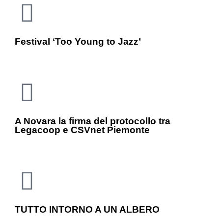
Festival ‘Too Young to Jazz’
A Novara la firma del protocollo tra
Legacoop e CSVnet Piemonte
TUTTO INTORNO A UN ALBERO