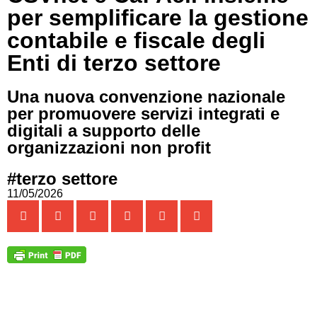
per semplificare la gestione
contabile e fiscale degli
Enti di terzo settore
Una nuova convenzione nazionale
per promuovere servizi integrati e
digitali a supporto delle
organizzazioni non profit
#terzo settore
11/05/2026