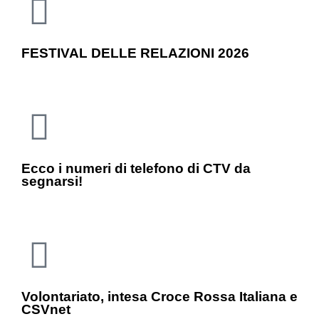
FESTIVAL DELLE RELAZIONI 2026
Ecco i numeri di telefono di CTV da
segnarsi!
Volontariato, intesa Croce Rossa Italiana e
CSVnet