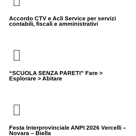
Accordo CTV e Acli Service per servizi
contabili, fiscali e amministrativi
“SCUOLA SENZA PARETI” Fare >
Esplorare > Abitare
Festa Interprovinciale ANPI 2026 Vercelli –
Novara – Biella