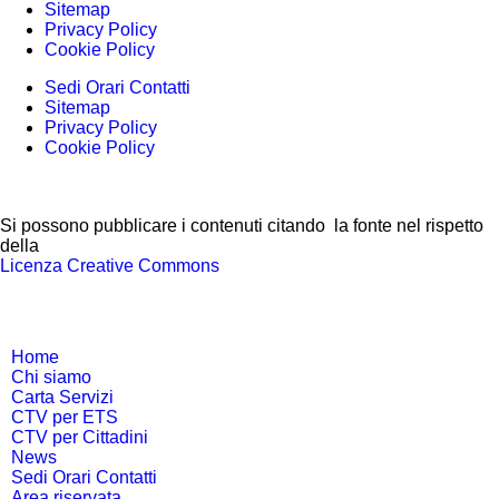
Sitemap
Privacy Policy
Cookie Policy
Sedi Orari Contatti
Sitemap
Privacy Policy
Cookie Policy
Si possono pubblicare i contenuti citando la fonte nel rispetto
della
Licenza Creative Commons
Home
Chi siamo
Carta Servizi
CTV per ETS
CTV per Cittadini
News
Sedi Orari Contatti
Area riservata