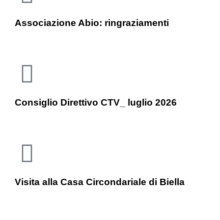
Associazione Abio: ringraziamenti
Consiglio Direttivo CTV_ luglio 2026
Visita alla Casa Circondariale di Biella