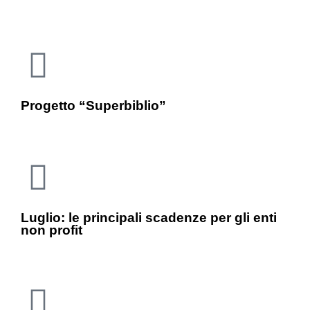
Progetto “Superbiblio”
Luglio: le principali scadenze per gli enti
non profit