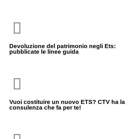
Devoluzione del patrimonio negli Ets:
pubblicate le linee guida
Vuoi costituire un nuovo ETS? CTV ha la
consulenza che fa per te!