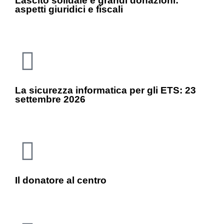
Lascito solidale e grandi donazioni:
aspetti giuridici e fiscali
La sicurezza informatica per gli ETS: 23
settembre 2026
Il donatore al centro