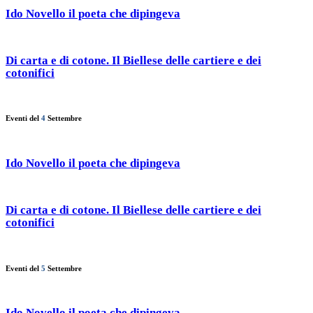
Ido Novello il poeta che dipingeva
Di carta e di cotone. Il Biellese delle cartiere e dei
cotonifici
Eventi del
4
Settembre
Ido Novello il poeta che dipingeva
Di carta e di cotone. Il Biellese delle cartiere e dei
cotonifici
Eventi del
5
Settembre
Ido Novello il poeta che dipingeva