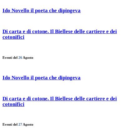
Ido Novello il poeta che dipingeva
Di carta e di cotone. Il Biellese delle cartiere e dei
cotonifici
Eventi del
26
Agosto
Ido Novello il poeta che dipingeva
Di carta e di cotone. Il Biellese delle cartiere e dei
cotonifici
Eventi del
27
Agosto