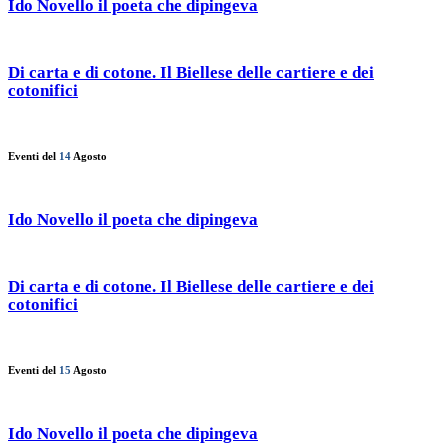
Ido Novello il poeta che dipingeva
Di carta e di cotone. Il Biellese delle cartiere e dei
cotonifici
Eventi del
14
Agosto
Ido Novello il poeta che dipingeva
Di carta e di cotone. Il Biellese delle cartiere e dei
cotonifici
Eventi del
15
Agosto
Ido Novello il poeta che dipingeva