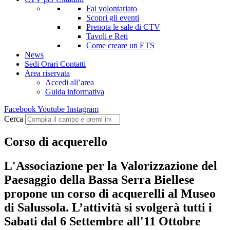
Fai volontariato
Scopri gli eventi
Prenota le sale di CTV
Tavoli e Reti
Come creare un ETS
News
Sedi Orari Contatti
Area riservata
Accedi all’area
Guida informativa
Facebook
Youtube
Instagram
Cerca
Corso di acquerello
L'Associazione per la Valorizzazione del
Paesaggio della Bassa Serra Biellese
propone un corso di acquerelli al Museo
di Salussola. L’attività si svolgerà tutti i
Sabati dal 6 Settembre all'11 Ottobre