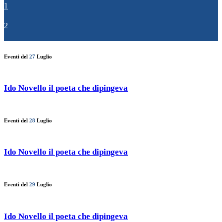
1
2
Eventi del
27
Luglio
Ido Novello il poeta che dipingeva
Eventi del
28
Luglio
Ido Novello il poeta che dipingeva
Eventi del
29
Luglio
Ido Novello il poeta che dipingeva