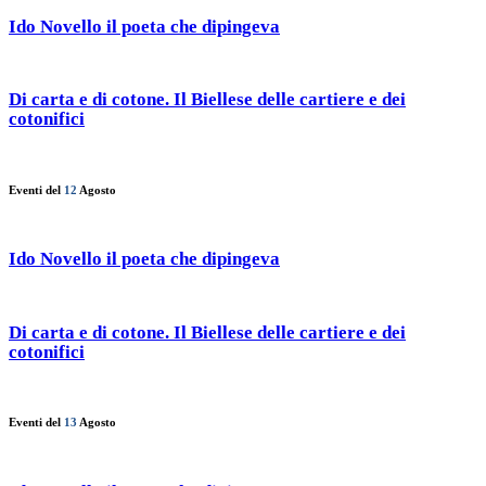
Ido Novello il poeta che dipingeva
Di carta e di cotone. Il Biellese delle cartiere e dei
cotonifici
Eventi del
12
Agosto
Ido Novello il poeta che dipingeva
Di carta e di cotone. Il Biellese delle cartiere e dei
cotonifici
Eventi del
13
Agosto