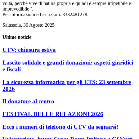
volta, perché vive di natura propria e quindi è sempre irripetibile e
imprevedibile’’.
Per informazioni ed iscrizioni: 3332481278.
Salussola, 30 Agosto 2025
Ultime notizie
CTV: chiusura estiva
Lascito solidale e grandi donazioni: aspetti giuridici
e fiscali
La sicurezza informatica per gli ETS: 23 settembre
2026
Il donatore al centro
FESTIVAL DELLE RELAZIONI 2026
Ecco i numeri di telefono di CTV da segnarsi!