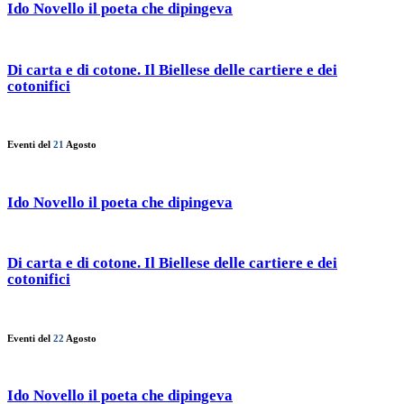
Ido Novello il poeta che dipingeva
Di carta e di cotone. Il Biellese delle cartiere e dei
cotonifici
Eventi del
21
Agosto
Ido Novello il poeta che dipingeva
Di carta e di cotone. Il Biellese delle cartiere e dei
cotonifici
Eventi del
22
Agosto
Ido Novello il poeta che dipingeva