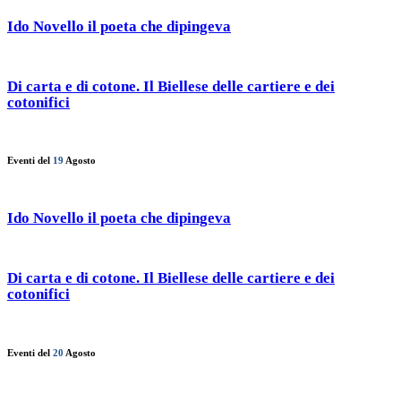
Ido Novello il poeta che dipingeva
Di carta e di cotone. Il Biellese delle cartiere e dei
cotonifici
Eventi del
19
Agosto
Ido Novello il poeta che dipingeva
Di carta e di cotone. Il Biellese delle cartiere e dei
cotonifici
Eventi del
20
Agosto