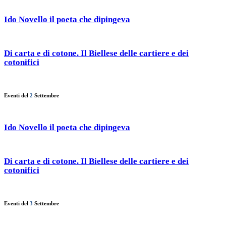
Ido Novello il poeta che dipingeva
Di carta e di cotone. Il Biellese delle cartiere e dei
cotonifici
Eventi del
2
Settembre
Ido Novello il poeta che dipingeva
Di carta e di cotone. Il Biellese delle cartiere e dei
cotonifici
Eventi del
3
Settembre