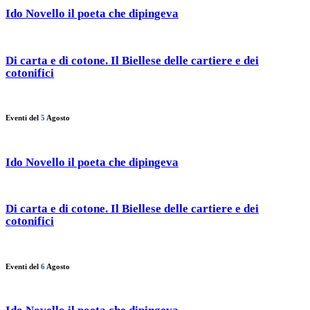
Ido Novello il poeta che dipingeva
Di carta e di cotone. Il Biellese delle cartiere e dei
cotonifici
Eventi del
5
Agosto
Ido Novello il poeta che dipingeva
Di carta e di cotone. Il Biellese delle cartiere e dei
cotonifici
Eventi del
6
Agosto