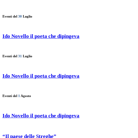
Eventi del
30
Luglio
Ido Novello il poeta che dipingeva
Eventi del
31
Luglio
Ido Novello il poeta che dipingeva
Eventi del
1
Agosto
Ido Novello il poeta che dipingeva
“Il paese delle Streghe”