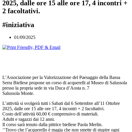
2025, dalle ore 15 alle ore 17, 4 incontri +
2 facoltativi.
#iniziativa
01/09/2025
L’Associazione per la Valorizzazione del Paesaggio della Bassa
Serra Biellese propone un corso di acquerelli al Museo di Salussola
presso la propria sede in via Duca d’Aosta n. 7
Salussola Monte.
L’attività si svolgerà tutti i Sabati dal 6 Settembre all’11 Ottobre
2025, dalle ore 15 alle ore 17, 4 incontri + 2 facoltativi.
Costo dell’attività 60,00 € comprensivo di materiali.
Adulti e ragazzi dai 12 anni.
Il corso sarà tenuto dalla pittrice biellese Paola Merlin.
‘’Trovo che l’acquerello è magia che non smette di stupire ogni