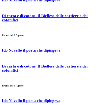
Ido Novello il poeta che dipingeva
Di carta e di cotone. Il Biellese delle cartiere e dei
cotonifici
Eventi del
7
Agosto
Ido Novello il poeta che dipingeva
Di carta e di cotone. Il Biellese delle cartiere e dei
cotonifici
Eventi del
8
Agosto
Ido Novello il poeta che dipingeva