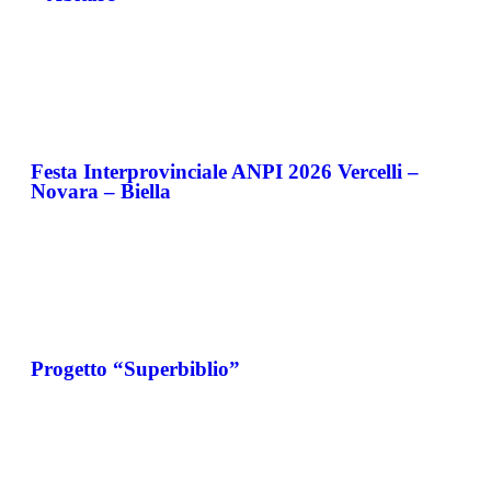
Festa Interprovinciale ANPI 2026 Vercelli –
Novara – Biella
Progetto “Superbiblio”