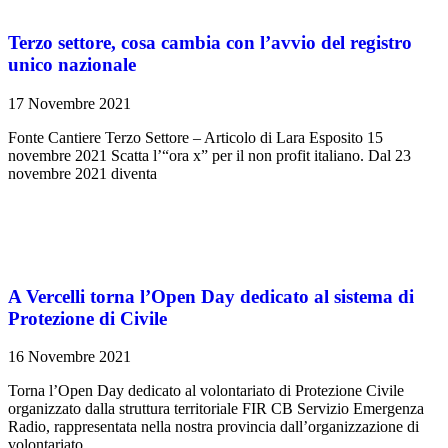
Terzo settore, cosa cambia con l’avvio del registro
unico nazionale
17 Novembre 2021
Fonte Cantiere Terzo Settore – Articolo di Lara Esposito 15
novembre 2021 Scatta l’“ora x” per il non profit italiano. Dal 23
novembre 2021 diventa
A Vercelli torna l’Open Day dedicato al sistema di
Protezione di Civile
16 Novembre 2021
Torna l’Open Day dedicato al volontariato di Protezione Civile
organizzato dalla struttura territoriale FIR CB Servizio Emergenza
Radio, rappresentata nella nostra provincia dall’organizzazione di
volontariato