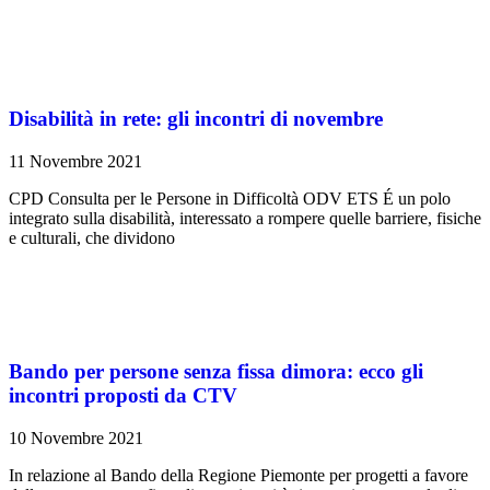
Disabilità in rete: gli incontri di novembre
11 Novembre 2021
CPD Consulta per le Persone in Difficoltà ODV ETS É un polo
integrato sulla disabilità, interessato a rompere quelle barriere, fisiche
e culturali, che dividono
Bando per persone senza fissa dimora: ecco gli
incontri proposti da CTV
10 Novembre 2021
In relazione al Bando della Regione Piemonte per progetti a favore