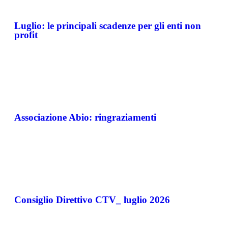
Luglio: le principali scadenze per gli enti non
profit
Associazione Abio: ringraziamenti
Consiglio Direttivo CTV_ luglio 2026