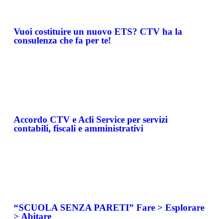
Vuoi costituire un nuovo ETS? CTV ha la
consulenza che fa per te!
Accordo CTV e Acli Service per servizi
contabili, fiscali e amministrativi
“SCUOLA SENZA PARETI” Fare > Esplorare
> Abitare