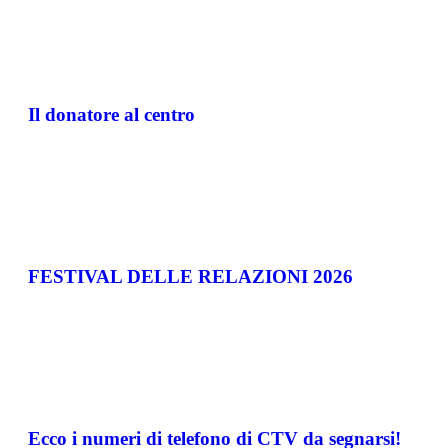
Il donatore al centro
FESTIVAL DELLE RELAZIONI 2026
Ecco i numeri di telefono di CTV da segnarsi!