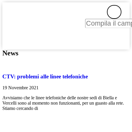
News
CTV: problemi alle linee telefoniche
19 Novembre 2021
Avvisiamo che le linee telefoniche delle nostre sedi di Biella e
Vercelli sono al momento non funzionanti, per un guasto alla rete.
Stiamo cercando di