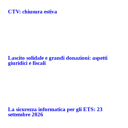
CTV: chiusura estiva
Lascito solidale e grandi donazioni: aspetti
giuridici e fiscali
La sicurezza informatica per gli ETS: 23
settembre 2026