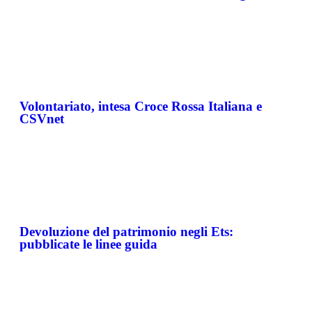
Volontariato, intesa Croce Rossa Italiana e
CSVnet
Devoluzione del patrimonio negli Ets:
pubblicate le linee guida