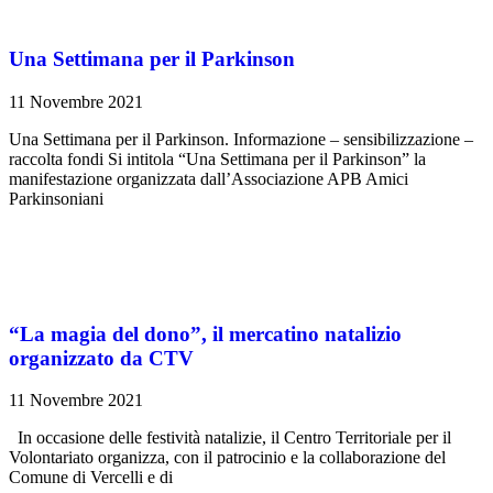
Una Settimana per il Parkinson
11 Novembre 2021
Una Settimana per il Parkinson. Informazione – sensibilizzazione –
raccolta fondi Si intitola “Una Settimana per il Parkinson” la
manifestazione organizzata dall’Associazione APB Amici
Parkinsoniani
“La magia del dono”, il mercatino natalizio
organizzato da CTV
11 Novembre 2021
In occasione delle festività natalizie, il Centro Territoriale per il
Volontariato organizza, con il patrocinio e la collaborazione del
Comune di Vercelli e di