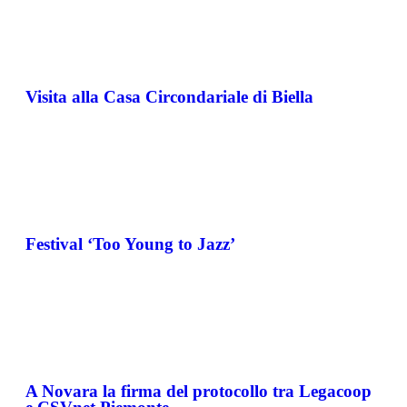
Visita alla Casa Circondariale di Biella
Festival ‘Too Young to Jazz’
A Novara la firma del protocollo tra Legacoop