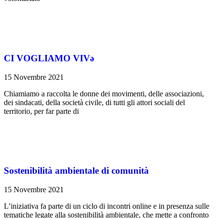
CI VOGLIAMO VIVə
15 Novembre 2021
Chiamiamo a raccolta le donne dei movimenti, delle associazioni,
dei sindacati, della società civile, di tutti gli attori sociali del
territorio, per far parte di
Sostenibilità ambientale di comunità
15 Novembre 2021
L’iniziativa fa parte di un ciclo di incontri online e in presenza sulle
tematiche legate alla sostenibilità ambientale, che mette a confronto