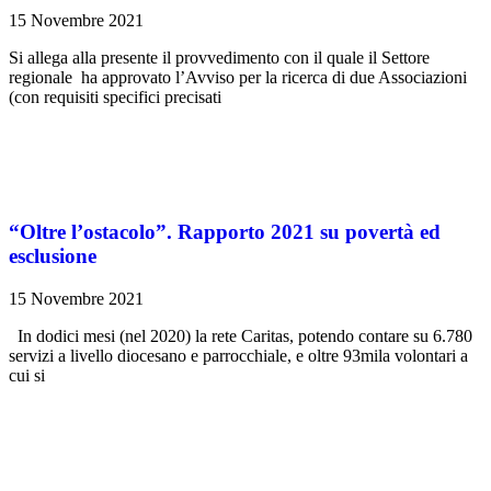
15 Novembre 2021
Si allega alla presente il provvedimento con il quale il Settore
regionale ha approvato l’Avviso per la ricerca di due Associazioni
(con requisiti specifici precisati
“Oltre l’ostacolo”. Rapporto 2021 su povertà ed
esclusione
15 Novembre 2021
In dodici mesi (nel 2020) la rete Caritas, potendo contare su 6.780
servizi a livello diocesano e parrocchiale, e oltre 93mila volontari a
cui si