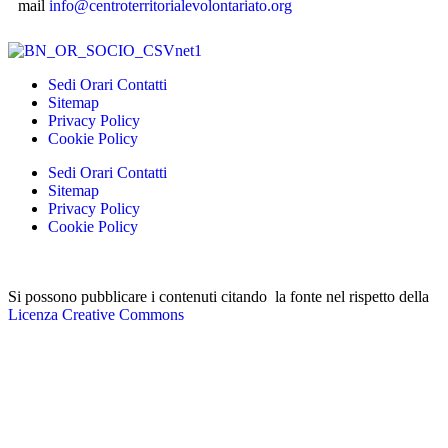
mail
info@centroterritorialevolontariato.org
Sedi Orari Contatti
Sitemap
Privacy Policy
Cookie Policy
Sedi Orari Contatti
Sitemap
Privacy Policy
Cookie Policy
Si possono pubblicare i contenuti citando la fonte nel rispetto della
Licenza Creative Commons