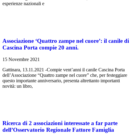
esperienze nazionali e
Associazione ‘Quattro zampe nel cuore’: il canile di
Cascina Porta compie 20 anni.
15 Novembre 2021
Gattinara, 13.11.2021 -Compie vent’anni il canile Cascina Porta
dell’Associazione “Quattro zampe nel cuore” che, per festeggiare
questo importante anniversario, presenta altrettanto importanti
novità: un libro,
Ricerca di 2 associazioni interessate a far parte
dell’Osservatorio Regionale Fattore Famiglia