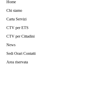
Home
Chi siamo
Carta Servizi
CTV per ETS
CTV per Cittadini
News
Sedi Orari Contatti
Area riservata