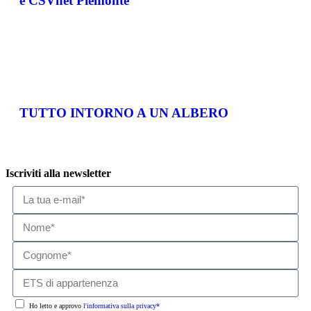
e CSVnet Piemonte
TUTTO INTORNO A UN ALBERO
Iscriviti alla newsletter
Ho letto e approvo
l'informativa sulla privacy*