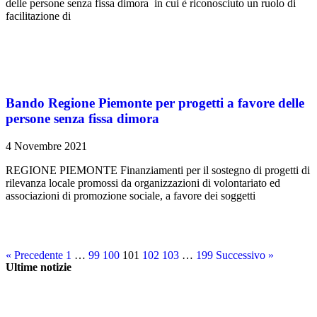
delle persone senza fissa dimora in cui è riconosciuto un ruolo di
facilitazione di
Bando Regione Piemonte per progetti a favore delle
persone senza fissa dimora
4 Novembre 2021
REGIONE PIEMONTE Finanziamenti per il sostegno di progetti di
rilevanza locale promossi da organizzazioni di volontariato ed
associazioni di promozione sociale, a favore dei soggetti
« Precedente
1
…
99
100
101
102
103
…
199
Successivo »
Ultime notizie