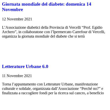
Giornata mondiale del diabete: domenica 14
Novembre
12 Novembre 2021
L’Associazione diabetici della Provincia di Vercelli “Prof. Egidio
Archero”, in collaboratone con l’Ipermercato Carrefour di Vercelli,
organizza la giornata mondiale del diabete che si terrà
Letterature Urbane 6.0
11 Novembre 2021
Torna l’appuntamento con Letterature Urbane, manifestazione
culturale e solidale, organizzata dall’Associazione “Perché no?” e
finalizzata a raccogliere fondi per la ricerca sul cancro, a beneficio