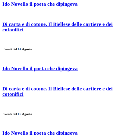
Ido Novello il poeta che dipingeva
Di carta e di cotone. Il Biellese delle cartiere e dei
cotonifici
Eventi del
14
Agosto
Ido Novello il poeta che dipingeva
Di carta e di cotone. Il Biellese delle cartiere e dei
cotonifici
Eventi del
15
Agosto
Ido Novello il poeta che dipingeva