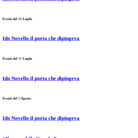
Eventi del
30
Luglio
Ido Novello il poeta che dipingeva
Eventi del
31
Luglio
Ido Novello il poeta che dipingeva
Eventi del
1
Agosto
Ido Novello il poeta che dipingeva