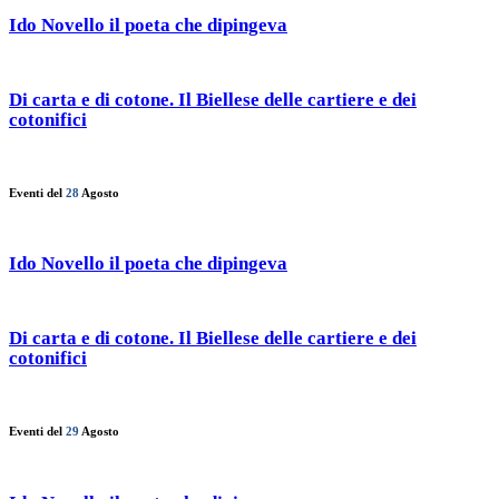
Ido Novello il poeta che dipingeva
Di carta e di cotone. Il Biellese delle cartiere e dei
cotonifici
Eventi del
28
Agosto
Ido Novello il poeta che dipingeva
Di carta e di cotone. Il Biellese delle cartiere e dei
cotonifici
Eventi del
29
Agosto