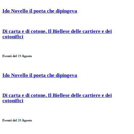
Ido Novello il poeta che dipingeva
Di carta e di cotone. Il Biellese delle cartiere e dei
cotonifici
Eventi del
19
Agosto
Ido Novello il poeta che dipingeva
Di carta e di cotone. Il Biellese delle cartiere e dei
cotonifici
Eventi del
20
Agosto