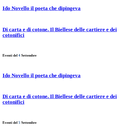
Ido Novello il poeta che dipingeva
Di carta e di cotone. Il Biellese delle cartiere e dei
cotonifici
Eventi del
4
Settembre
Ido Novello il poeta che dipingeva
Di carta e di cotone. Il Biellese delle cartiere e dei
cotonifici
Eventi del
5
Settembre