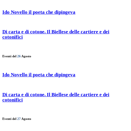
Ido Novello il poeta che dipingeva
Di carta e di cotone. Il Biellese delle cartiere e dei
cotonifici
Eventi del
26
Agosto
Ido Novello il poeta che dipingeva
Di carta e di cotone. Il Biellese delle cartiere e dei
cotonifici
Eventi del
27
Agosto