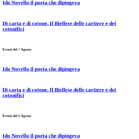
Ido Novello il poeta che dipingeva
Di carta e di cotone. Il Biellese delle cartiere e dei
cotonifici
Eventi del
7
Agosto
Ido Novello il poeta che dipingeva
Di carta e di cotone. Il Biellese delle cartiere e dei
cotonifici
Eventi del
8
Agosto
Ido Novello il poeta che dipingeva