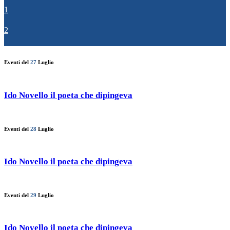
1
2
Eventi del
27
Luglio
Ido Novello il poeta che dipingeva
Eventi del
28
Luglio
Ido Novello il poeta che dipingeva
Eventi del
29
Luglio
Ido Novello il poeta che dipingeva