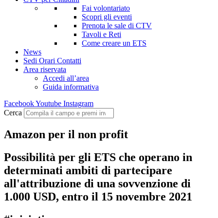
Fai volontariato
Scopri gli eventi
Prenota le sale di CTV
Tavoli e Reti
Come creare un ETS
News
Sedi Orari Contatti
Area riservata
Accedi all’area
Guida informativa
Facebook
Youtube
Instagram
Cerca
Amazon per il non profit
Possibilità per gli ETS che operano in
determinati ambiti di partecipare
all'attribuzione di una sovvenzione di
1.000 USD, entro il 15 novembre 2021