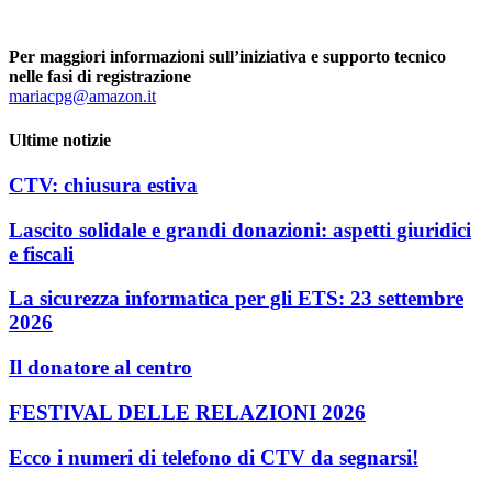
Per maggiori informazioni sull’iniziativa e supporto tecnico
nelle fasi di registrazione
mariacpg@amazon.it
Ultime notizie
CTV: chiusura estiva
Lascito solidale e grandi donazioni: aspetti giuridici
e fiscali
La sicurezza informatica per gli ETS: 23 settembre
2026
Il donatore al centro
FESTIVAL DELLE RELAZIONI 2026
Ecco i numeri di telefono di CTV da segnarsi!