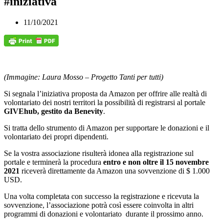
#iniziativa
11/10/2021
(Immagine: Laura Mosso – Progetto Tanti per tutti)
Si segnala l’iniziativa proposta da Amazon per offrire alle realtà di
volontariato dei nostri territori la possibilità di registrarsi al portale
GIVEhub, gestito da Benevity
.
Si tratta dello strumento di Amazon per supportare le donazioni e il
volontariato dei propri dipendenti.
Se la vostra associazione risulterà idonea alla registrazione sul
portale e terminerà la procedura
entro e non oltre il 15 novembre
2021
riceverà direttamente da Amazon una sovvenzione di $ 1.000
USD.
Una volta completata con successo la registrazione e ricevuta la
sovvenzione, l’associazione potrà così essere coinvolta in altri
programmi di donazioni e volontariato durante il prossimo anno.