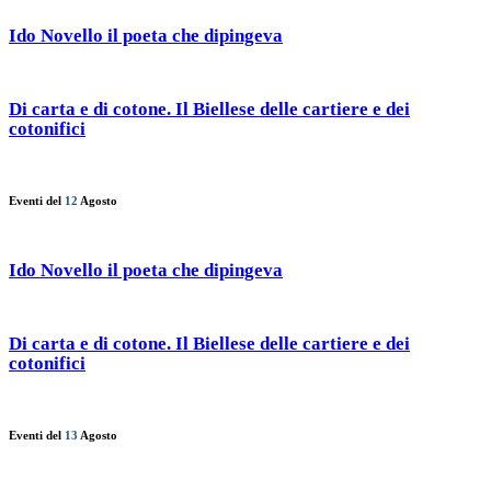
Ido Novello il poeta che dipingeva
Di carta e di cotone. Il Biellese delle cartiere e dei
cotonifici
Eventi del
12
Agosto
Ido Novello il poeta che dipingeva
Di carta e di cotone. Il Biellese delle cartiere e dei
cotonifici
Eventi del
13
Agosto