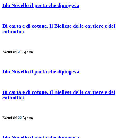
Ido Novello il poeta che dipingeva
Di carta e di cotone. Il Biellese delle cartiere e dei
cotonifici
Eventi del
21
Agosto
Ido Novello il poeta che dipingeva
Di carta e di cotone. Il Biellese delle cartiere e dei
cotonifici
Eventi del
22
Agosto
Ido Novello il poeta che dipingeva