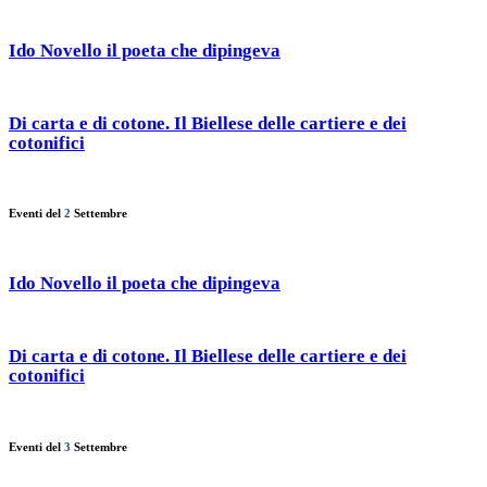
Ido Novello il poeta che dipingeva
Di carta e di cotone. Il Biellese delle cartiere e dei
cotonifici
Eventi del
2
Settembre
Ido Novello il poeta che dipingeva
Di carta e di cotone. Il Biellese delle cartiere e dei
cotonifici
Eventi del
3
Settembre