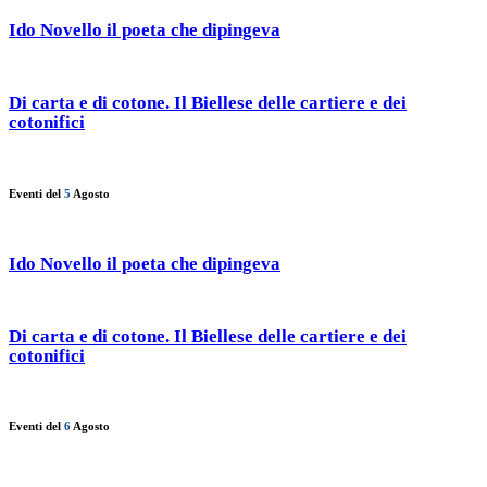
Ido Novello il poeta che dipingeva
Di carta e di cotone. Il Biellese delle cartiere e dei
cotonifici
Eventi del
5
Agosto
Ido Novello il poeta che dipingeva
Di carta e di cotone. Il Biellese delle cartiere e dei
cotonifici
Eventi del
6
Agosto