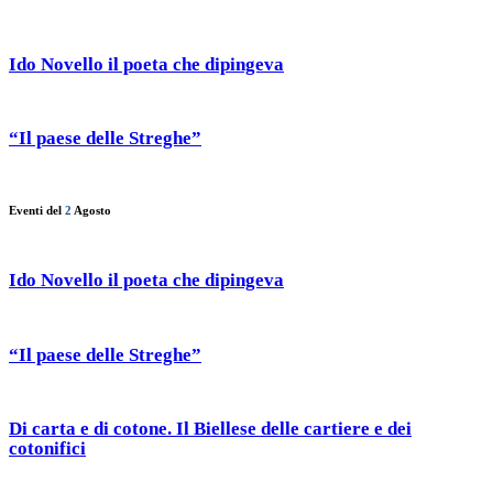
Ido Novello il poeta che dipingeva
“Il paese delle Streghe”
Eventi del
2
Agosto
Ido Novello il poeta che dipingeva
“Il paese delle Streghe”
Di carta e di cotone. Il Biellese delle cartiere e dei
cotonifici