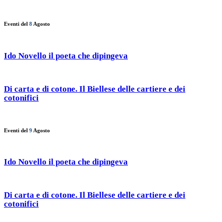
Eventi del
8
Agosto
Ido Novello il poeta che dipingeva
Di carta e di cotone. Il Biellese delle cartiere e dei
cotonifici
Eventi del
9
Agosto
Ido Novello il poeta che dipingeva
Di carta e di cotone. Il Biellese delle cartiere e dei
cotonifici