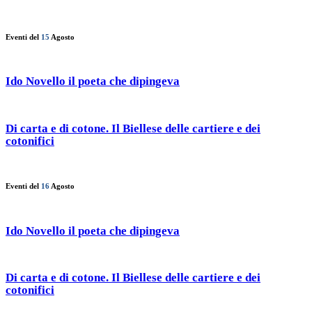
Eventi del
15
Agosto
Ido Novello il poeta che dipingeva
Di carta e di cotone. Il Biellese delle cartiere e dei
cotonifici
Eventi del
16
Agosto
Ido Novello il poeta che dipingeva
Di carta e di cotone. Il Biellese delle cartiere e dei
cotonifici