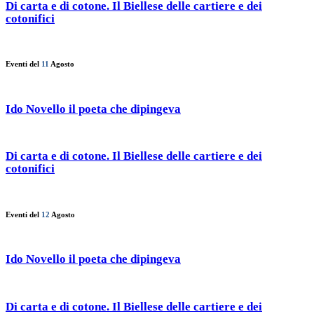
Di carta e di cotone. Il Biellese delle cartiere e dei
cotonifici
Eventi del
11
Agosto
Ido Novello il poeta che dipingeva
Di carta e di cotone. Il Biellese delle cartiere e dei
cotonifici
Eventi del
12
Agosto
Ido Novello il poeta che dipingeva
Di carta e di cotone. Il Biellese delle cartiere e dei