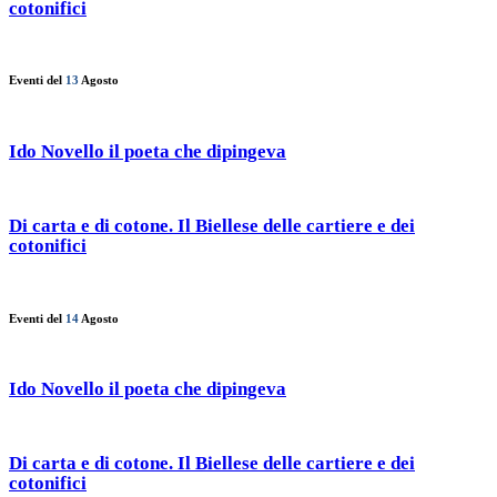
cotonifici
Eventi del
13
Agosto
Ido Novello il poeta che dipingeva
Di carta e di cotone. Il Biellese delle cartiere e dei
cotonifici
Eventi del
14
Agosto
Ido Novello il poeta che dipingeva
Di carta e di cotone. Il Biellese delle cartiere e dei
cotonifici