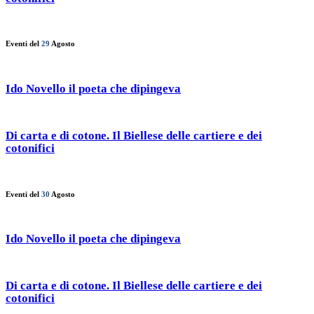
Eventi del
29
Agosto
Ido Novello il poeta che dipingeva
Di carta e di cotone. Il Biellese delle cartiere e dei
cotonifici
Eventi del
30
Agosto
Ido Novello il poeta che dipingeva
Di carta e di cotone. Il Biellese delle cartiere e dei
cotonifici