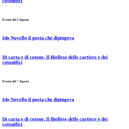
cotonifici
Eventi del
6
Agosto
Ido Novello il poeta che dipingeva
Di carta e di cotone. Il Biellese delle cartiere e dei
cotonifici
Eventi del
7
Agosto
Ido Novello il poeta che dipingeva
Di carta e di cotone. Il Biellese delle cartiere e dei
cotonifici