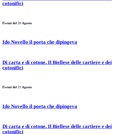
cotonifici
Eventi del
20
Agosto
Ido Novello il poeta che dipingeva
Di carta e di cotone. Il Biellese delle cartiere e dei
cotonifici
Eventi del
21
Agosto
Ido Novello il poeta che dipingeva
Di carta e di cotone. Il Biellese delle cartiere e dei
cotonifici