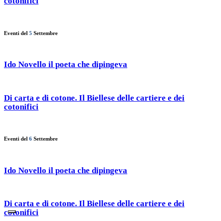
cotonifici
Eventi del
5
Settembre
Ido Novello il poeta che dipingeva
Di carta e di cotone. Il Biellese delle cartiere e dei
cotonifici
Eventi del
6
Settembre
Ido Novello il poeta che dipingeva
Di carta e di cotone. Il Biellese delle cartiere e dei
cotonifici