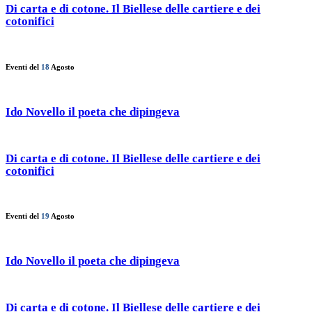
Di carta e di cotone. Il Biellese delle cartiere e dei
cotonifici
Eventi del
18
Agosto
Ido Novello il poeta che dipingeva
Di carta e di cotone. Il Biellese delle cartiere e dei
cotonifici
Eventi del
19
Agosto
Ido Novello il poeta che dipingeva
Di carta e di cotone. Il Biellese delle cartiere e dei