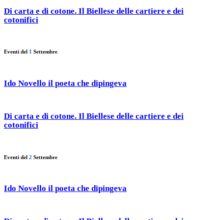
Di carta e di cotone. Il Biellese delle cartiere e dei
cotonifici
Eventi del
1
Settembre
Ido Novello il poeta che dipingeva
Di carta e di cotone. Il Biellese delle cartiere e dei
cotonifici
Eventi del
2
Settembre
Ido Novello il poeta che dipingeva