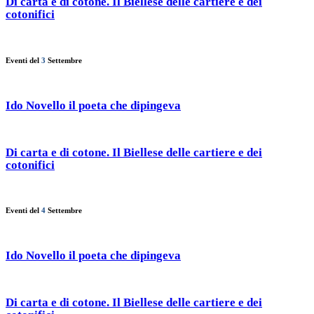
Di carta e di cotone. Il Biellese delle cartiere e dei
cotonifici
Eventi del
3
Settembre
Ido Novello il poeta che dipingeva
Di carta e di cotone. Il Biellese delle cartiere e dei
cotonifici
Eventi del
4
Settembre
Ido Novello il poeta che dipingeva
Di carta e di cotone. Il Biellese delle cartiere e dei