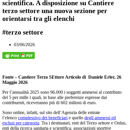
scientifica. A disposizione su Cantiere
terzo settore una nuova sezione per
orientarsi tra gli elenchi
#terzo settore
03/06/2026
Fonte – Cantiere Terzo SEttore Articolo di
Daniele Erler, 26
Maggio 2026
Per l’annualità 2025 sono 96.000 i soggetti ammessi al contributo
del 5 per mille i quali, in base alle preferenze espresse dai
contribuenti, riceveranno più di 602 milioni di euro.
Sono online, infatti, sul sito dell’Agenzia delle entrate
l’elenco
complessivo dei beneficiari
e quello
degli ammessi ed
esclusi per categoria
. Tra i destinatari, enti del Terzo settore e Onlus,
enti della ricerca sanitaria e scientifica, associazioni sportive