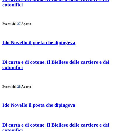
cotonifici
Eventi del
27
Agosto
Ido Novello il poeta che dipingeva
Di carta e di cotone. Il Biellese delle cartiere e dei
cotonifici
Eventi del
28
Agosto
Ido Novello il poeta che dipingeva
Di carta e di cotone. Il Biellese delle cartiere e dei
cotonifici