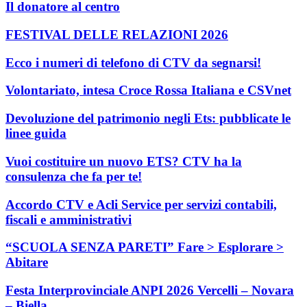
Il donatore al centro
FESTIVAL DELLE RELAZIONI 2026
Ecco i numeri di telefono di CTV da segnarsi!
Volontariato, intesa Croce Rossa Italiana e CSVnet
Devoluzione del patrimonio negli Ets: pubblicate le
linee guida
Vuoi costituire un nuovo ETS? CTV ha la
consulenza che fa per te!
Accordo CTV e Acli Service per servizi contabili,
fiscali e amministrativi
“SCUOLA SENZA PARETI” Fare > Esplorare >
Abitare
Festa Interprovinciale ANPI 2026 Vercelli – Novara
– Biella