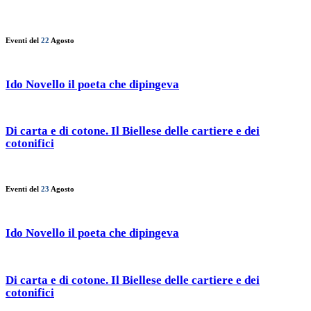
Eventi del
22
Agosto
Ido Novello il poeta che dipingeva
Di carta e di cotone. Il Biellese delle cartiere e dei
cotonifici
Eventi del
23
Agosto
Ido Novello il poeta che dipingeva
Di carta e di cotone. Il Biellese delle cartiere e dei
cotonifici