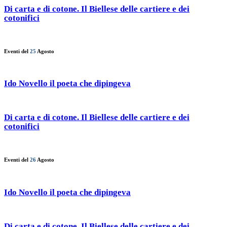
Di carta e di cotone. Il Biellese delle cartiere e dei
cotonifici
Eventi del
25
Agosto
Ido Novello il poeta che dipingeva
Di carta e di cotone. Il Biellese delle cartiere e dei
cotonifici
Eventi del
26
Agosto
Ido Novello il poeta che dipingeva
Di carta e di cotone. Il Biellese delle cartiere e dei