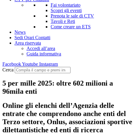
Fai volontariato
Scopri gli eventi
Prenota le sale di CTV
Tavoli e Reti
Come creare un ETS
News
Sedi Orari Contatti
Area riservata
Accedi all’area
Guida informativa
Facebook
Youtube
Instagram
Cerca
5 per mille 2025: oltre 602 milioni a
96mila enti
Online gli elenchi dell’Agenzia delle
entrate che comprendono anche enti del
Terzo settore, Onlus, associazioni sportive
dilettantistiche ed enti di ricerca