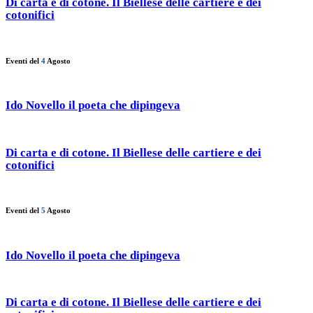
Di carta e di cotone. Il Biellese delle cartiere e dei
cotonifici
Eventi del
4
Agosto
Ido Novello il poeta che dipingeva
Di carta e di cotone. Il Biellese delle cartiere e dei
cotonifici
Eventi del
5
Agosto
Ido Novello il poeta che dipingeva
Di carta e di cotone. Il Biellese delle cartiere e dei