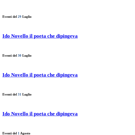
Eventi del
29
Luglio
Ido Novello il poeta che dipingeva
Eventi del
30
Luglio
Ido Novello il poeta che dipingeva
Eventi del
31
Luglio
Ido Novello il poeta che dipingeva
Eventi del
1
Agosto