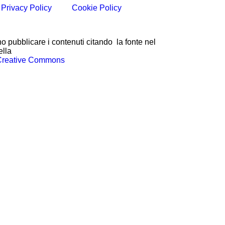
Privacy Policy
Cookie Policy
o pubblicare i contenuti citando la fonte nel
ella
Creative Commons