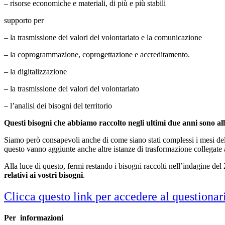
– risorse economiche e materiali, di più e più stabili
supporto per
– la trasmissione dei valori del volontariato e la comunicazione
– la coprogrammazione, coprogettazione e accreditamento.
– la digitalizzazione
– la trasmissione dei valori del volontariato
– l’analisi dei bisogni del territorio
Questi bisogni che abbiamo raccolto negli ultimi due anni sono all
Siamo però consapevoli anche di come siano stati complessi i mesi de
questo vanno aggiunte anche altre istanze di trasformazione collegate
Alla luce di questo, fermi restando i bisogni raccolti nell’indagine del
relativi ai vostri bisogni
.
Clicca questo link per accedere al questiona
Per informazioni