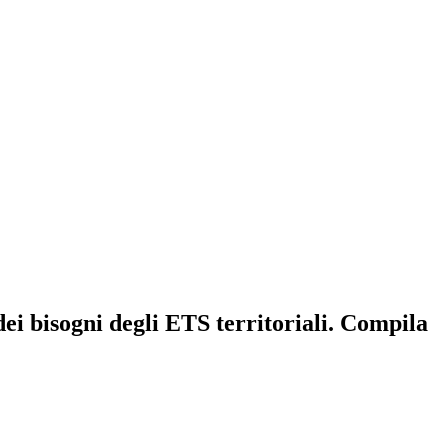
ei bisogni degli ETS territoriali. Compila