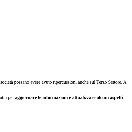
società possano avere avuto ripercussioni anche sul Terzo Settore. A
utili per
aggiornare le informazioni e attualizzare alcuni aspetti