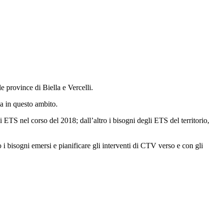
e province di Biella e Vercelli.
ca in questo ambito.
li ETS nel corso del 2018; dall’altro i bisogni degli ETS del territorio,
i bisogni emersi e pianificare gli interventi di CTV verso e con gli