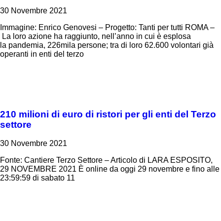
30 Novembre 2021
Immagine: Enrico Genovesi – Progetto: Tanti per tutti ROMA –
La loro azione ha raggiunto, nell’anno in cui è esplosa
la pandemia, 226mila persone; tra di loro 62.600 volontari già
operanti in enti del terzo
210 milioni di euro di ristori per gli enti del Terzo
settore
30 Novembre 2021
Fonte: Cantiere Terzo Settore – Articolo di LARA ESPOSITO,
29 NOVEMBRE 2021 È online da oggi 29 novembre e fino alle
23:59:59 di sabato 11