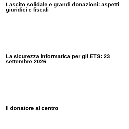
Lascito solidale e grandi donazioni: aspetti
giuridici e fiscali
La sicurezza informatica per gli ETS: 23
settembre 2026
Il donatore al centro