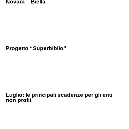
Novara – Biella
Progetto “Superbiblio”
Luglio: le principali scadenze per gli enti
non profit