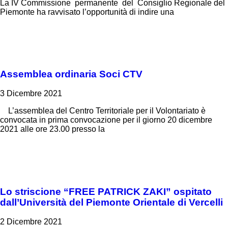
La IV Commissione permanente del Consiglio Regionale del
Piemonte ha ravvisato l’opportunità di indire una
Assemblea ordinaria Soci CTV
3 Dicembre 2021
L’assemblea del Centro Territoriale per il Volontariato è
convocata in prima convocazione per il giorno 20 dicembre
2021 alle ore 23.00 presso la
Lo striscione “FREE PATRICK ZAKI” ospitato
dall’Università del Piemonte Orientale di Vercelli
2 Dicembre 2021