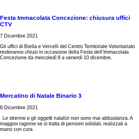
Festa Immacolata Concezione: chiusura uffici
CTV
7 Dicembre 2021
Gli uffici di Biella e Vercelli del Centro Territoriale Volontariato
resteranno chiusi in occasione della Festa dell’Immacolata
Concezione da mercoledì 8 a venerdì 10 dicembre.
Mercatino di Natale Binario 3
6 Dicembre 2021
Le strenne e gli oggetti natalizi non sono mai abbastanza. A
maggior ragione se si tratta di pensieri solidali, realizzati a
mano con cura