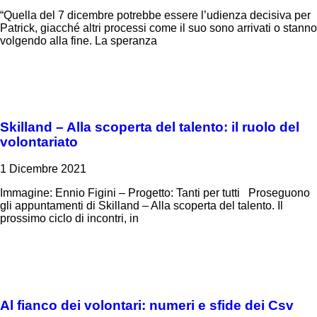
“Quella del 7 dicembre potrebbe essere l’udienza decisiva per
Patrick, giacché altri processi come il suo sono arrivati o stanno
volgendo alla fine. La speranza
Skilland – Alla scoperta del talento: il ruolo del
volontariato
1 Dicembre 2021
Immagine: Ennio Figini – Progetto: Tanti per tutti Proseguono
gli appuntamenti di Skilland – Alla scoperta del talento. Il
prossimo ciclo di incontri, in
Al fianco dei volontari: numeri e sfide dei Csv