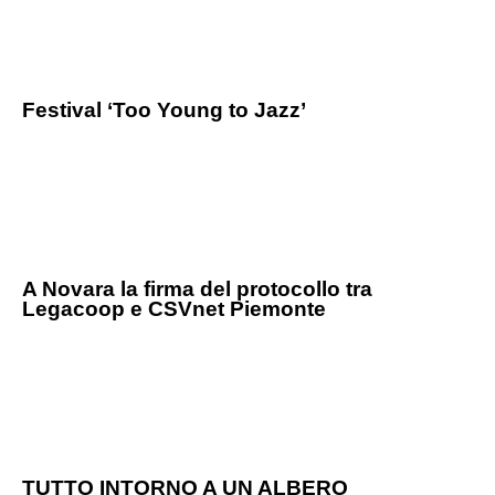
Festival ‘Too Young to Jazz’
A Novara la firma del protocollo tra
Legacoop e CSVnet Piemonte
TUTTO INTORNO A UN ALBERO