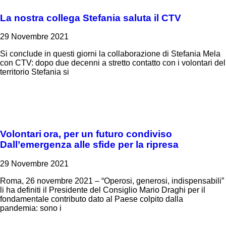
La nostra collega Stefania saluta il CTV
29 Novembre 2021
Si conclude in questi giorni la collaborazione di Stefania Mela
con CTV: dopo due decenni a stretto contatto con i volontari del
territorio Stefania si
Volontari ora, per un futuro condiviso
Dall’emergenza alle sfide per la ripresa
29 Novembre 2021
Roma, 26 novembre 2021 – “Operosi, generosi, indispensabili”
li ha definiti il Presidente del Consiglio Mario Draghi per il
fondamentale contributo dato al Paese colpito dalla
pandemia: sono i