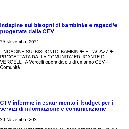
Indagine sui bisogni di bambini/e e ragazzi/e
progettata dalla CEV
25 Novembre 2021
INDAGINE SUI BISOGNI DI BAMBINI/E E RAGAZZI/E
PROGETTATA DALLA COMUNITA’ EDUCANTE DI
VERCELLI A Vercelli opera da più di un anno CEV –
Comunità
CTV informa: in esaurimento il budget per i
servizi di informazione e comunicazione
24 Novembre 2021