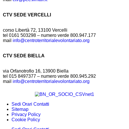
CTV SEDE VERCELLI
corso Libertà 72, 13100 Vercelli
tel 0161 503298 – numero verde 800.947.177
mail
info@centroterritorialevolontariato.org
CTV SEDE BIELLA
via Orfanotrofio 16, 13900 Biella
tel 015 8497377 – numero verde 800.945.292
mail
info@centroterritorialevolontariato.org
Sedi Orari Contatti
Sitemap
Privacy Policy
Cookie Policy