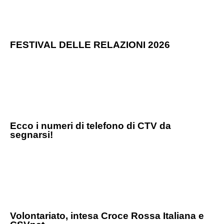
FESTIVAL DELLE RELAZIONI 2026
Ecco i numeri di telefono di CTV da
segnarsi!
Volontariato, intesa Croce Rossa Italiana e