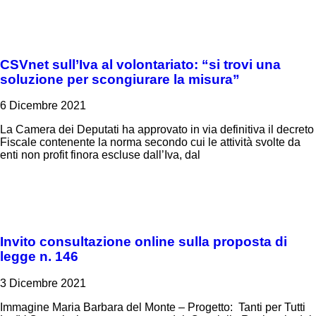
CSVnet sull’Iva al volontariato: “si trovi una
soluzione per scongiurare la misura”
6 Dicembre 2021
La Camera dei Deputati ha approvato in via definitiva il decreto
Fiscale contenente la norma secondo cui le attività svolte da
enti non profit finora escluse dall’Iva, dal
Invito consultazione online sulla proposta di
legge n. 146
3 Dicembre 2021
Immagine Maria Barbara del Monte – Progetto: Tanti per Tutti