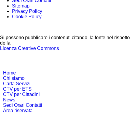
Sedi Orari Contatti
Sitemap
Privacy Policy
Cookie Policy
Si possono pubblicare i contenuti citando la fonte nel rispetto
della
Licenza Creative Commons
Home
Chi siamo
Carta Servizi
CTV per ETS
CTV per Cittadini
News
Sedi Orari Contatti
Area riservata