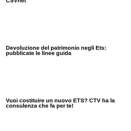
CSVnet
Devoluzione del patrimonio negli Ets:
pubblicate le linee guida
Vuoi costituire un nuovo ETS? CTV ha la
consulenza che fa per te!