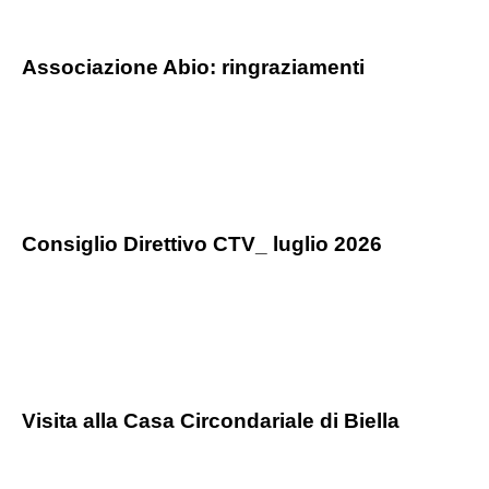
Associazione Abio: ringraziamenti
Consiglio Direttivo CTV_ luglio 2026
Visita alla Casa Circondariale di Biella