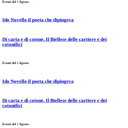
Eventi del
3
Agosto
Ido Novello il poeta che dipingeva
Di carta e di cotone. Il Biellese delle cartiere e dei
cotonifici
Eventi del
4
Agosto
Ido Novello il poeta che dipingeva
Di carta e di cotone. Il Biellese delle cartiere e dei
cotonifici
Eventi del
5
Agosto