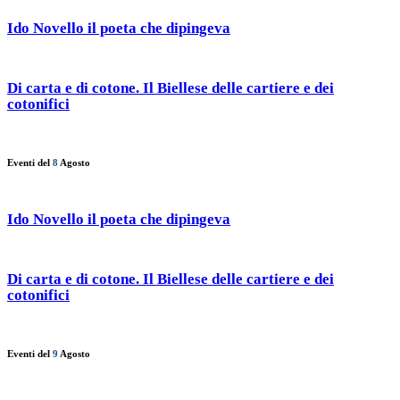
Ido Novello il poeta che dipingeva
Di carta e di cotone. Il Biellese delle cartiere e dei
cotonifici
Eventi del
8
Agosto
Ido Novello il poeta che dipingeva
Di carta e di cotone. Il Biellese delle cartiere e dei
cotonifici
Eventi del
9
Agosto