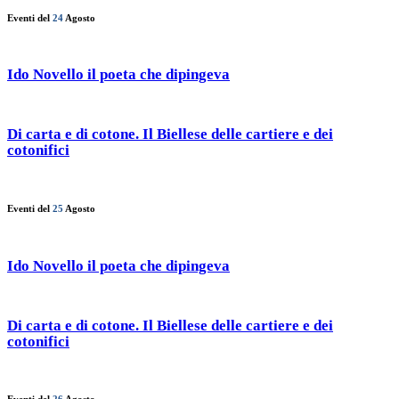
Eventi del
24
Agosto
Ido Novello il poeta che dipingeva
Di carta e di cotone. Il Biellese delle cartiere e dei
cotonifici
Eventi del
25
Agosto
Ido Novello il poeta che dipingeva
Di carta e di cotone. Il Biellese delle cartiere e dei
cotonifici