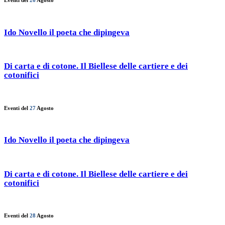
Eventi del
26
Agosto
Ido Novello il poeta che dipingeva
Di carta e di cotone. Il Biellese delle cartiere e dei
cotonifici
Eventi del
27
Agosto
Ido Novello il poeta che dipingeva
Di carta e di cotone. Il Biellese delle cartiere e dei
cotonifici
Eventi del
28
Agosto