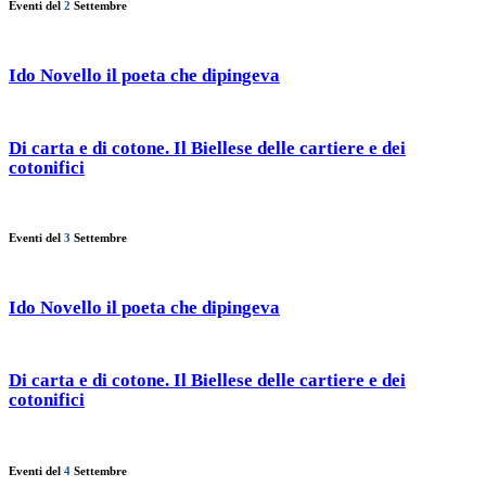
Eventi del
2
Settembre
Ido Novello il poeta che dipingeva
Di carta e di cotone. Il Biellese delle cartiere e dei
cotonifici
Eventi del
3
Settembre
Ido Novello il poeta che dipingeva
Di carta e di cotone. Il Biellese delle cartiere e dei
cotonifici
Eventi del
4
Settembre