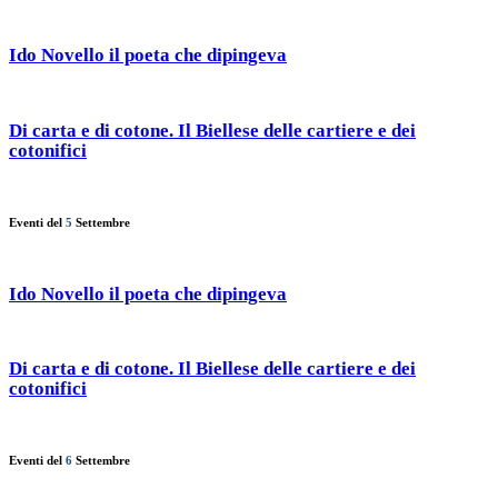
Ido Novello il poeta che dipingeva
Di carta e di cotone. Il Biellese delle cartiere e dei
cotonifici
Eventi del
5
Settembre
Ido Novello il poeta che dipingeva
Di carta e di cotone. Il Biellese delle cartiere e dei
cotonifici
Eventi del
6
Settembre