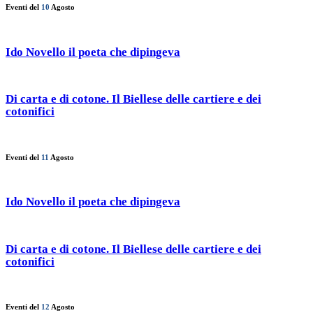
Eventi del
10
Agosto
Ido Novello il poeta che dipingeva
Di carta e di cotone. Il Biellese delle cartiere e dei
cotonifici
Eventi del
11
Agosto
Ido Novello il poeta che dipingeva
Di carta e di cotone. Il Biellese delle cartiere e dei
cotonifici
Eventi del
12
Agosto