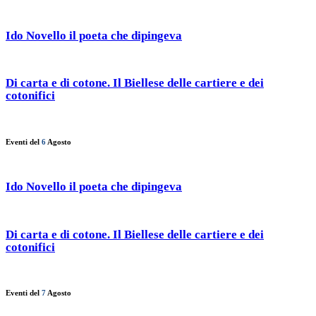
Ido Novello il poeta che dipingeva
Di carta e di cotone. Il Biellese delle cartiere e dei
cotonifici
Eventi del
6
Agosto
Ido Novello il poeta che dipingeva
Di carta e di cotone. Il Biellese delle cartiere e dei
cotonifici
Eventi del
7
Agosto