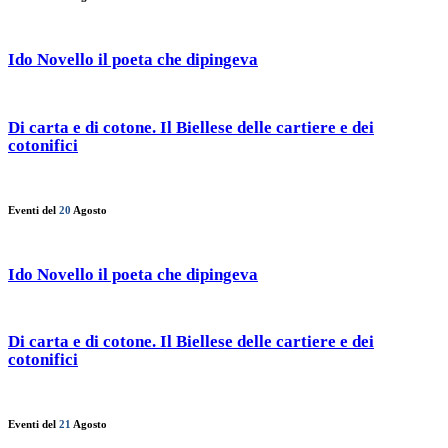
Ido Novello il poeta che dipingeva
Di carta e di cotone. Il Biellese delle cartiere e dei
cotonifici
Eventi del
20
Agosto
Ido Novello il poeta che dipingeva
Di carta e di cotone. Il Biellese delle cartiere e dei
cotonifici
Eventi del
21
Agosto