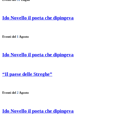
Ido Novello il poeta che dipingeva
Eventi del
1
Agosto
Ido Novello il poeta che dipingeva
“Il paese delle Streghe”
Eventi del
2
Agosto
Ido Novello il poeta che dipingeva