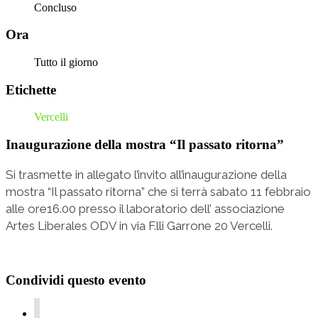
Concluso
Ora
Tutto il giorno
Etichette
Vercelli
Inaugurazione della mostra “Il passato ritorna”
Si trasmette in allegato l’invito all’inaugurazione della
mostra “Il passato ritorna” che si terrà sabato 11 febbraio
alle ore16.00 presso il laboratorio dell’ associazione
Artes Liberales ODV in via F.lli Garrone 20 Vercelli.
Condividi questo evento