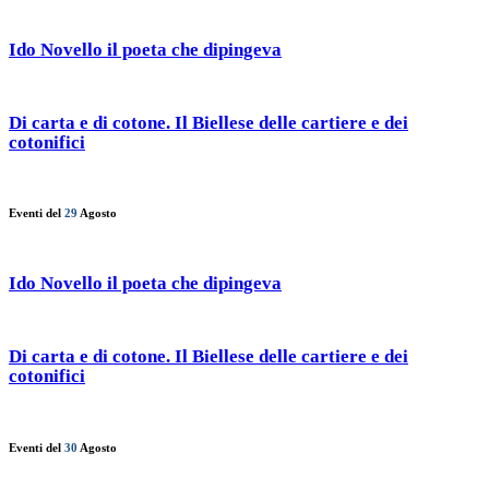
Ido Novello il poeta che dipingeva
Di carta e di cotone. Il Biellese delle cartiere e dei
cotonifici
Eventi del
29
Agosto
Ido Novello il poeta che dipingeva
Di carta e di cotone. Il Biellese delle cartiere e dei
cotonifici
Eventi del
30
Agosto