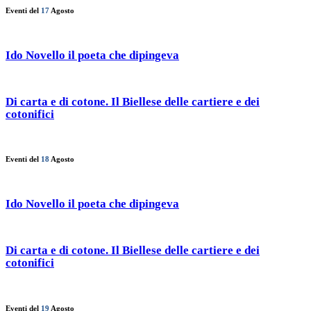
Eventi del
17
Agosto
Ido Novello il poeta che dipingeva
Di carta e di cotone. Il Biellese delle cartiere e dei
cotonifici
Eventi del
18
Agosto
Ido Novello il poeta che dipingeva
Di carta e di cotone. Il Biellese delle cartiere e dei
cotonifici
Eventi del
19
Agosto