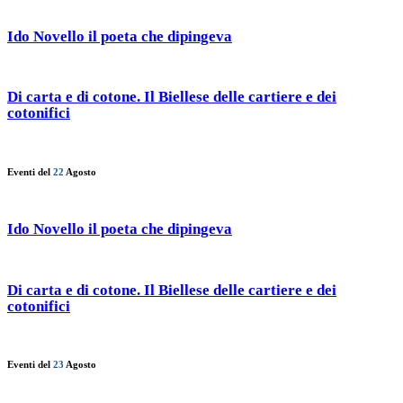
Ido Novello il poeta che dipingeva
Di carta e di cotone. Il Biellese delle cartiere e dei
cotonifici
Eventi del
22
Agosto
Ido Novello il poeta che dipingeva
Di carta e di cotone. Il Biellese delle cartiere e dei
cotonifici
Eventi del
23
Agosto