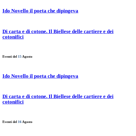
Ido Novello il poeta che dipingeva
Di carta e di cotone. Il Biellese delle cartiere e dei
cotonifici
Eventi del
15
Agosto
Ido Novello il poeta che dipingeva
Di carta e di cotone. Il Biellese delle cartiere e dei
cotonifici
Eventi del
16
Agosto