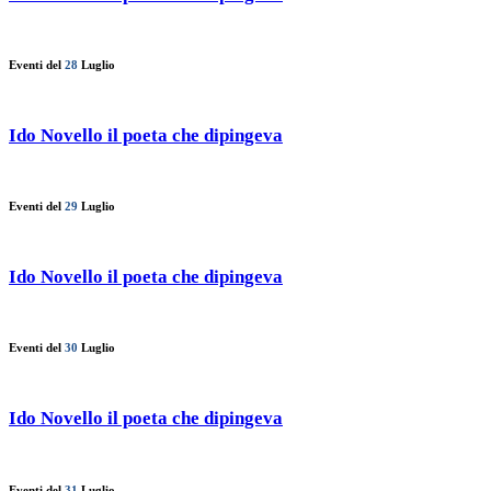
Eventi del
28
Luglio
Ido Novello il poeta che dipingeva
Eventi del
29
Luglio
Ido Novello il poeta che dipingeva
Eventi del
30
Luglio
Ido Novello il poeta che dipingeva
Eventi del
31
Luglio