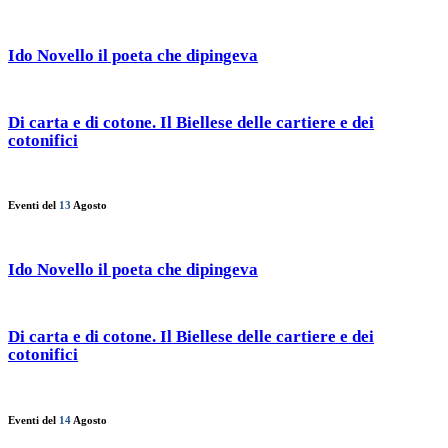
Ido Novello il poeta che dipingeva
Di carta e di cotone. Il Biellese delle cartiere e dei
cotonifici
Eventi del
13
Agosto
Ido Novello il poeta che dipingeva
Di carta e di cotone. Il Biellese delle cartiere e dei
cotonifici
Eventi del
14
Agosto