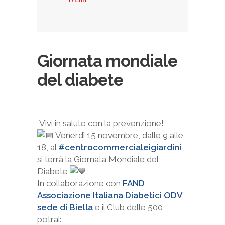
Giornata mondiale
del diabete
Vivi in salute con la prevenzione!
Venerdì 15 novembre, dalle 9 alle
18, al
#centrocommercialeigiardini
si terrà la Giornata Mondiale del
Diabete
In collaborazione con
FAND
Associazione Italiana Diabetici ODV
sede di Biella
e il Club delle 500,
potrai: