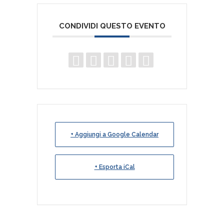
CONDIVIDI QUESTO EVENTO
+ Aggiungi a Google Calendar
+ Esporta iCal