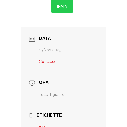
INVIA
DATA
15 Nov 2025
Concluso
ORA
Tutto il giorno
ETICHETTE
Biella