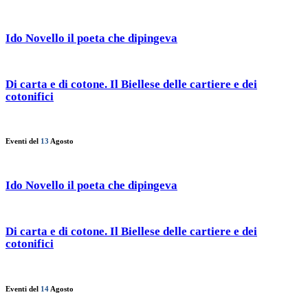
Ido Novello il poeta che dipingeva
Di carta e di cotone. Il Biellese delle cartiere e dei
cotonifici
Eventi del
13
Agosto
Ido Novello il poeta che dipingeva
Di carta e di cotone. Il Biellese delle cartiere e dei
cotonifici
Eventi del
14
Agosto