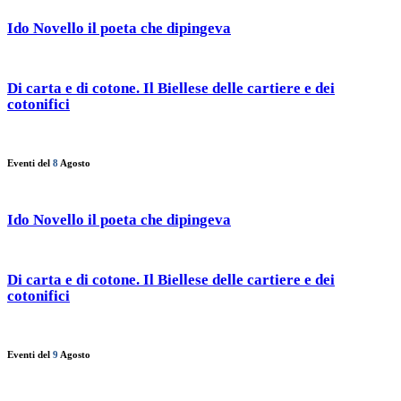
Ido Novello il poeta che dipingeva
Di carta e di cotone. Il Biellese delle cartiere e dei
cotonifici
Eventi del
8
Agosto
Ido Novello il poeta che dipingeva
Di carta e di cotone. Il Biellese delle cartiere e dei
cotonifici
Eventi del
9
Agosto