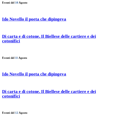
Eventi del
10
Agosto
Ido Novello il poeta che dipingeva
Di carta e di cotone. Il Biellese delle cartiere e dei
cotonifici
Eventi del
11
Agosto
Ido Novello il poeta che dipingeva
Di carta e di cotone. Il Biellese delle cartiere e dei
cotonifici
Eventi del
12
Agosto