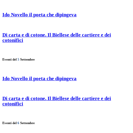
Ido Novello il poeta che dipingeva
Di carta e di cotone. Il Biellese delle cartiere e dei
cotonifici
Eventi del
5
Settembre
Ido Novello il poeta che dipingeva
Di carta e di cotone. Il Biellese delle cartiere e dei
cotonifici
Eventi del
6
Settembre