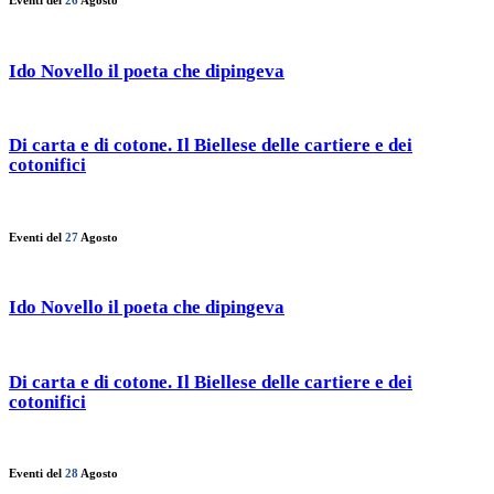
Eventi del
26
Agosto
Ido Novello il poeta che dipingeva
Di carta e di cotone. Il Biellese delle cartiere e dei
cotonifici
Eventi del
27
Agosto
Ido Novello il poeta che dipingeva
Di carta e di cotone. Il Biellese delle cartiere e dei
cotonifici
Eventi del
28
Agosto