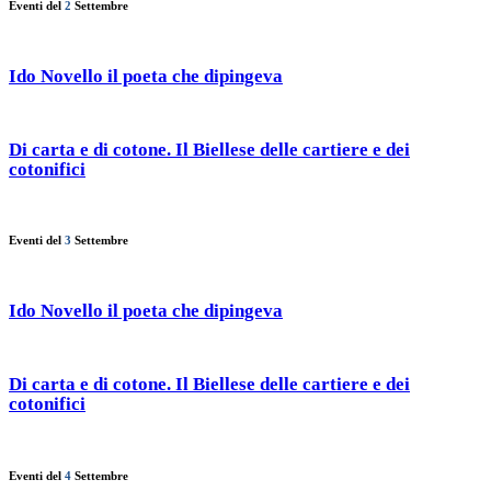
Eventi del
2
Settembre
Ido Novello il poeta che dipingeva
Di carta e di cotone. Il Biellese delle cartiere e dei
cotonifici
Eventi del
3
Settembre
Ido Novello il poeta che dipingeva
Di carta e di cotone. Il Biellese delle cartiere e dei
cotonifici
Eventi del
4
Settembre