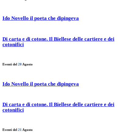
Ido Novello il poeta che dipingeva
Di carta e di cotone. Il Biellese delle cartiere e dei
cotonifici
Eventi del
20
Agosto
Ido Novello il poeta che dipingeva
Di carta e di cotone. Il Biellese delle cartiere e dei
cotonifici
Eventi del
21
Agosto