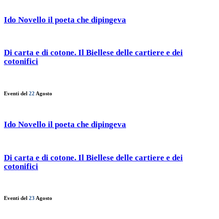
Ido Novello il poeta che dipingeva
Di carta e di cotone. Il Biellese delle cartiere e dei
cotonifici
Eventi del
22
Agosto
Ido Novello il poeta che dipingeva
Di carta e di cotone. Il Biellese delle cartiere e dei
cotonifici
Eventi del
23
Agosto