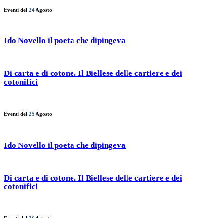
Eventi del
24
Agosto
Ido Novello il poeta che dipingeva
Di carta e di cotone. Il Biellese delle cartiere e dei
cotonifici
Eventi del
25
Agosto
Ido Novello il poeta che dipingeva
Di carta e di cotone. Il Biellese delle cartiere e dei
cotonifici