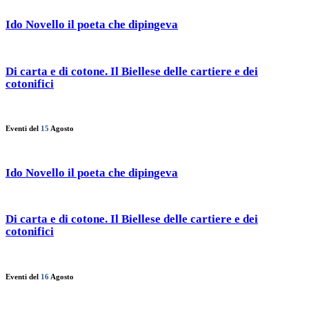
Ido Novello il poeta che dipingeva
Di carta e di cotone. Il Biellese delle cartiere e dei
cotonifici
Eventi del
15
Agosto
Ido Novello il poeta che dipingeva
Di carta e di cotone. Il Biellese delle cartiere e dei
cotonifici
Eventi del
16
Agosto