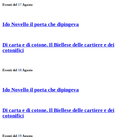
Eventi del
17
Agosto
Ido Novello il poeta che dipingeva
Di carta e di cotone. Il Biellese delle cartiere e dei
cotonifici
Eventi del
18
Agosto
Ido Novello il poeta che dipingeva
Di carta e di cotone. Il Biellese delle cartiere e dei
cotonifici
Eventi del
19
Agosto