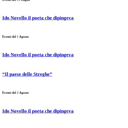
Ido Novello il poeta che dipingeva
Eventi del
1
Agosto
Ido Novello il poeta che dipingeva
“Il paese delle Streghe”
Eventi del
2
Agosto
Ido Novello il poeta che dipingeva