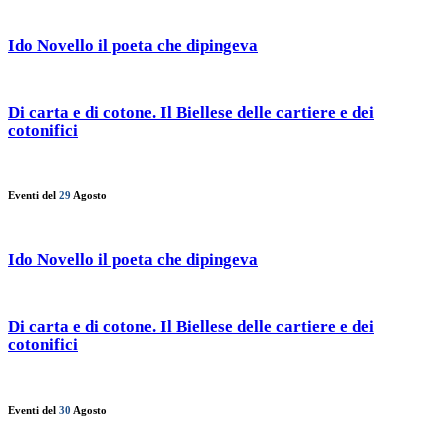
Ido Novello il poeta che dipingeva
Di carta e di cotone. Il Biellese delle cartiere e dei
cotonifici
Eventi del
29
Agosto
Ido Novello il poeta che dipingeva
Di carta e di cotone. Il Biellese delle cartiere e dei
cotonifici
Eventi del
30
Agosto