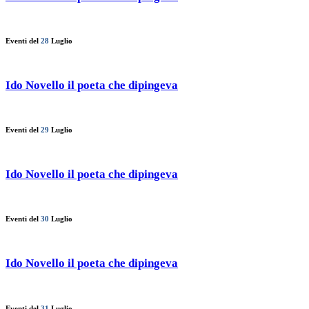
Eventi del
28
Luglio
Ido Novello il poeta che dipingeva
Eventi del
29
Luglio
Ido Novello il poeta che dipingeva
Eventi del
30
Luglio
Ido Novello il poeta che dipingeva
Eventi del
31
Luglio