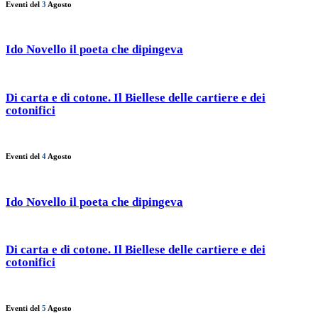
Eventi del
3
Agosto
Ido Novello il poeta che dipingeva
Di carta e di cotone. Il Biellese delle cartiere e dei
cotonifici
Eventi del
4
Agosto
Ido Novello il poeta che dipingeva
Di carta e di cotone. Il Biellese delle cartiere e dei
cotonifici
Eventi del
5
Agosto