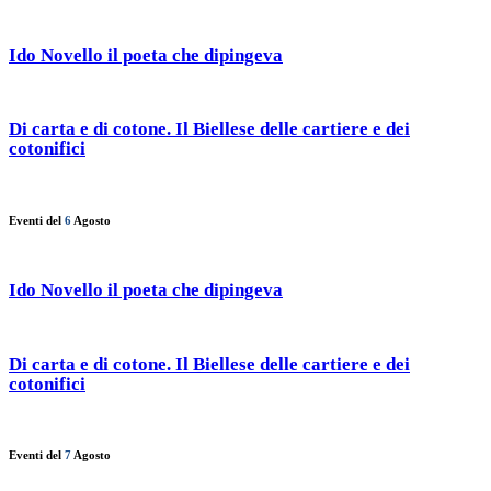
Ido Novello il poeta che dipingeva
Di carta e di cotone. Il Biellese delle cartiere e dei
cotonifici
Eventi del
6
Agosto
Ido Novello il poeta che dipingeva
Di carta e di cotone. Il Biellese delle cartiere e dei
cotonifici
Eventi del
7
Agosto