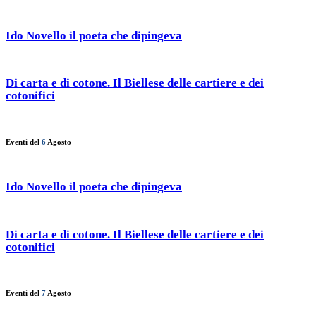
Ido Novello il poeta che dipingeva
Di carta e di cotone. Il Biellese delle cartiere e dei
cotonifici
Eventi del
6
Agosto
Ido Novello il poeta che dipingeva
Di carta e di cotone. Il Biellese delle cartiere e dei
cotonifici
Eventi del
7
Agosto