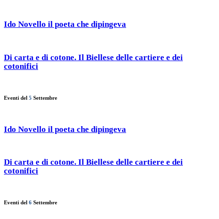
Ido Novello il poeta che dipingeva
Di carta e di cotone. Il Biellese delle cartiere e dei
cotonifici
Eventi del
5
Settembre
Ido Novello il poeta che dipingeva
Di carta e di cotone. Il Biellese delle cartiere e dei
cotonifici
Eventi del
6
Settembre