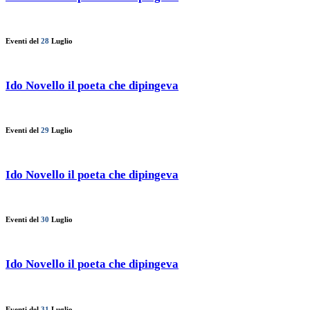
Eventi del
28
Luglio
Ido Novello il poeta che dipingeva
Eventi del
29
Luglio
Ido Novello il poeta che dipingeva
Eventi del
30
Luglio
Ido Novello il poeta che dipingeva
Eventi del
31
Luglio