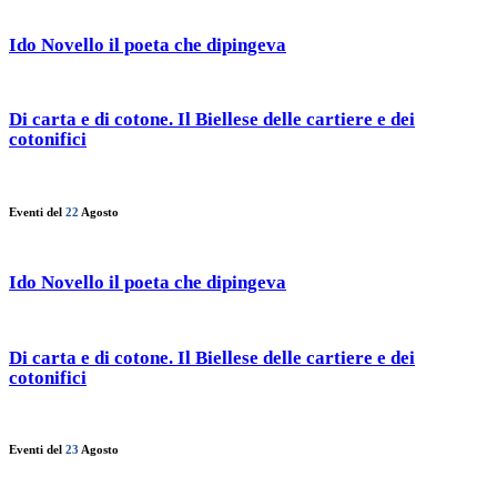
Ido Novello il poeta che dipingeva
Di carta e di cotone. Il Biellese delle cartiere e dei
cotonifici
Eventi del
22
Agosto
Ido Novello il poeta che dipingeva
Di carta e di cotone. Il Biellese delle cartiere e dei
cotonifici
Eventi del
23
Agosto