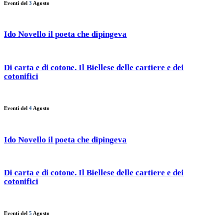
Eventi del
3
Agosto
Ido Novello il poeta che dipingeva
Di carta e di cotone. Il Biellese delle cartiere e dei
cotonifici
Eventi del
4
Agosto
Ido Novello il poeta che dipingeva
Di carta e di cotone. Il Biellese delle cartiere e dei
cotonifici
Eventi del
5
Agosto