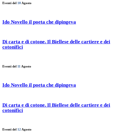
Eventi del
10
Agosto
Ido Novello il poeta che dipingeva
Di carta e di cotone. Il Biellese delle cartiere e dei
cotonifici
Eventi del
11
Agosto
Ido Novello il poeta che dipingeva
Di carta e di cotone. Il Biellese delle cartiere e dei
cotonifici
Eventi del
12
Agosto