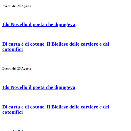
Eventi del
24
Agosto
Ido Novello il poeta che dipingeva
Di carta e di cotone. Il Biellese delle cartiere e dei
cotonifici
Eventi del
25
Agosto
Ido Novello il poeta che dipingeva
Di carta e di cotone. Il Biellese delle cartiere e dei
cotonifici