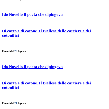
Ido Novello il poeta che dipingeva
Di carta e di cotone. Il Biellese delle cartiere e dei
cotonifici
Eventi del
20
Agosto
Ido Novello il poeta che dipingeva
Di carta e di cotone. Il Biellese delle cartiere e dei
cotonifici
Eventi del
21
Agosto