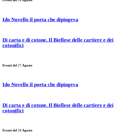
Eventi del
26
Agosto
Ido Novello il poeta che dipingeva
Di carta e di cotone. Il Biellese delle cartiere e dei
cotonifici
Eventi del
27
Agosto
Ido Novello il poeta che dipingeva
Di carta e di cotone. Il Biellese delle cartiere e dei
cotonifici
Eventi del
28
Agosto