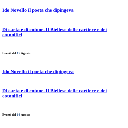
Ido Novello il poeta che dipingeva
Di carta e di cotone. Il Biellese delle cartiere e dei
cotonifici
Eventi del
15
Agosto
Ido Novello il poeta che dipingeva
Di carta e di cotone. Il Biellese delle cartiere e dei
cotonifici
Eventi del
16
Agosto