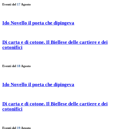
Eventi del
17
Agosto
Ido Novello il poeta che dipingeva
Di carta e di cotone. Il Biellese delle cartiere e dei
cotonifici
Eventi del
18
Agosto
Ido Novello il poeta che dipingeva
Di carta e di cotone. Il Biellese delle cartiere e dei
cotonifici
Eventi del
19
Agosto