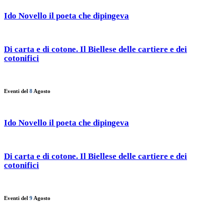
Ido Novello il poeta che dipingeva
Di carta e di cotone. Il Biellese delle cartiere e dei
cotonifici
Eventi del
8
Agosto
Ido Novello il poeta che dipingeva
Di carta e di cotone. Il Biellese delle cartiere e dei
cotonifici
Eventi del
9
Agosto