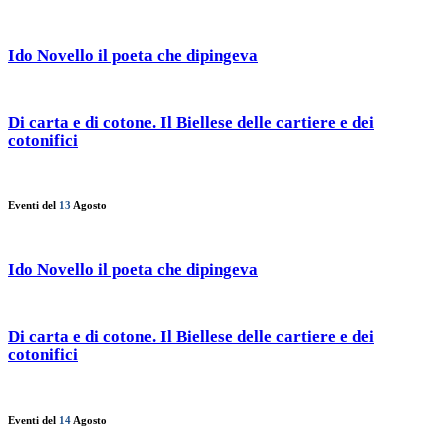
Ido Novello il poeta che dipingeva
Di carta e di cotone. Il Biellese delle cartiere e dei
cotonifici
Eventi del
13
Agosto
Ido Novello il poeta che dipingeva
Di carta e di cotone. Il Biellese delle cartiere e dei
cotonifici
Eventi del
14
Agosto