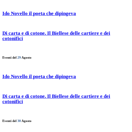
Ido Novello il poeta che dipingeva
Di carta e di cotone. Il Biellese delle cartiere e dei
cotonifici
Eventi del
29
Agosto
Ido Novello il poeta che dipingeva
Di carta e di cotone. Il Biellese delle cartiere e dei
cotonifici
Eventi del
30
Agosto