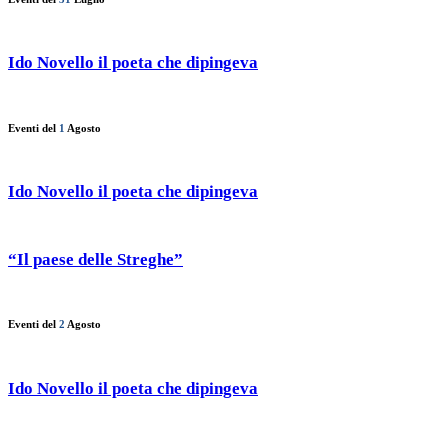
Ido Novello il poeta che dipingeva
Eventi del
1
Agosto
Ido Novello il poeta che dipingeva
“Il paese delle Streghe”
Eventi del
2
Agosto
Ido Novello il poeta che dipingeva