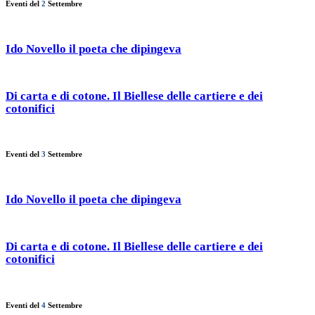
Eventi del
2
Settembre
Ido Novello il poeta che dipingeva
Di carta e di cotone. Il Biellese delle cartiere e dei
cotonifici
Eventi del
3
Settembre
Ido Novello il poeta che dipingeva
Di carta e di cotone. Il Biellese delle cartiere e dei
cotonifici
Eventi del
4
Settembre