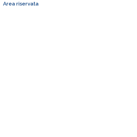
Area riservata