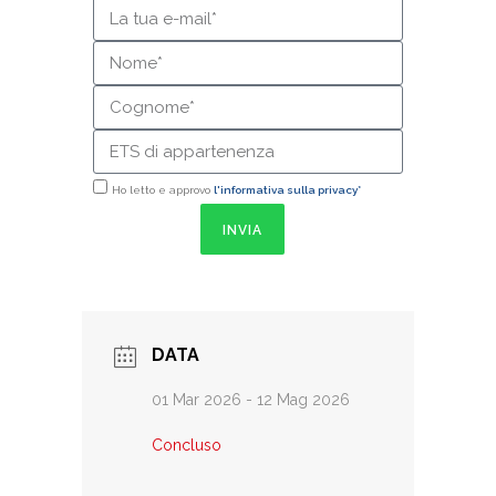
Ho letto e approvo
l'informativa sulla privacy*
INVIA
DATA
01 Mar 2026
- 12 Mag 2026
Concluso