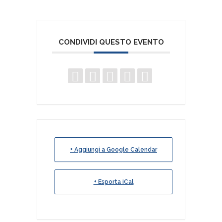
CONDIVIDI QUESTO EVENTO
+ Aggiungi a Google Calendar
+ Esporta iCal