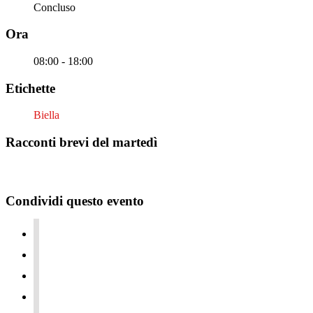
Concluso
Ora
08:00 - 18:00
Etichette
Biella
Racconti brevi del martedì
Condividi questo evento