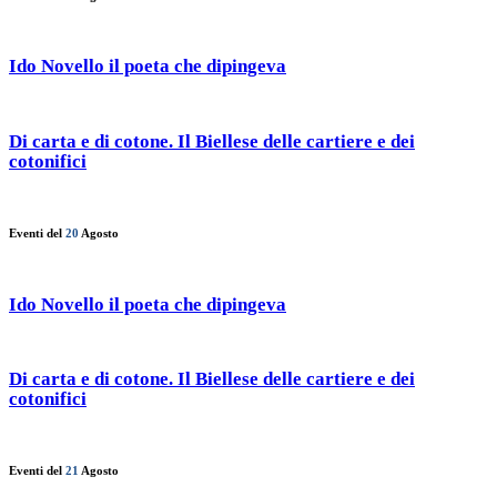
Ido Novello il poeta che dipingeva
Di carta e di cotone. Il Biellese delle cartiere e dei
cotonifici
Eventi del
20
Agosto
Ido Novello il poeta che dipingeva
Di carta e di cotone. Il Biellese delle cartiere e dei
cotonifici
Eventi del
21
Agosto