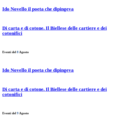
Ido Novello il poeta che dipingeva
Di carta e di cotone. Il Biellese delle cartiere e dei
cotonifici
Eventi del
8
Agosto
Ido Novello il poeta che dipingeva
Di carta e di cotone. Il Biellese delle cartiere e dei
cotonifici
Eventi del
9
Agosto