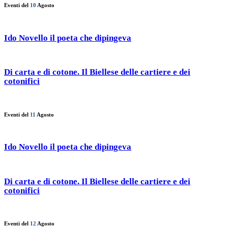
Eventi del
10
Agosto
Ido Novello il poeta che dipingeva
Di carta e di cotone. Il Biellese delle cartiere e dei
cotonifici
Eventi del
11
Agosto
Ido Novello il poeta che dipingeva
Di carta e di cotone. Il Biellese delle cartiere e dei
cotonifici
Eventi del
12
Agosto