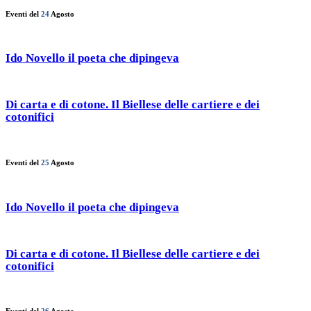
Eventi del
24
Agosto
Ido Novello il poeta che dipingeva
Di carta e di cotone. Il Biellese delle cartiere e dei
cotonifici
Eventi del
25
Agosto
Ido Novello il poeta che dipingeva
Di carta e di cotone. Il Biellese delle cartiere e dei
cotonifici