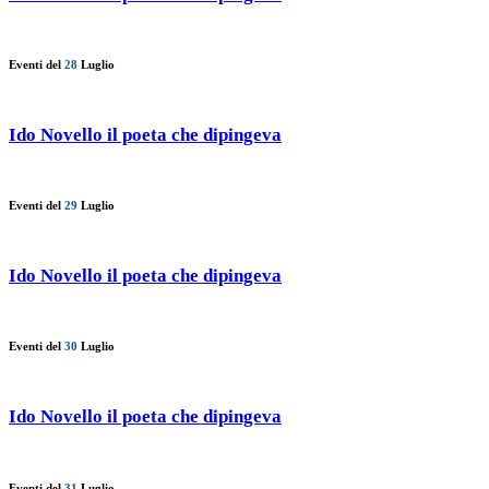
Eventi del
28
Luglio
Ido Novello il poeta che dipingeva
Eventi del
29
Luglio
Ido Novello il poeta che dipingeva
Eventi del
30
Luglio
Ido Novello il poeta che dipingeva
Eventi del
31
Luglio