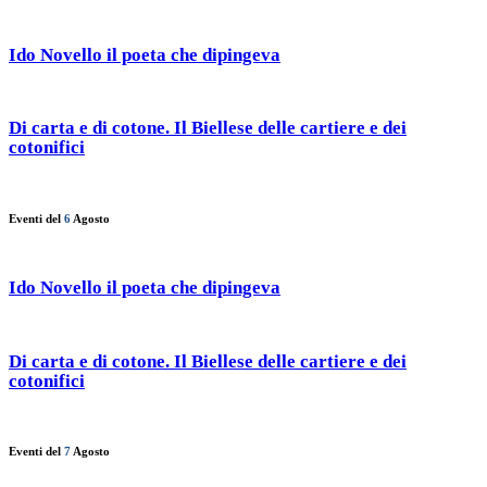
Ido Novello il poeta che dipingeva
Di carta e di cotone. Il Biellese delle cartiere e dei
cotonifici
Eventi del
6
Agosto
Ido Novello il poeta che dipingeva
Di carta e di cotone. Il Biellese delle cartiere e dei
cotonifici
Eventi del
7
Agosto