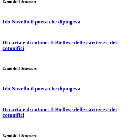
Eventi del
2
Settembre
Ido Novello il poeta che dipingeva
Di carta e di cotone. Il Biellese delle cartiere e dei
cotonifici
Eventi del
3
Settembre
Ido Novello il poeta che dipingeva
Di carta e di cotone. Il Biellese delle cartiere e dei
cotonifici
Eventi del
4
Settembre