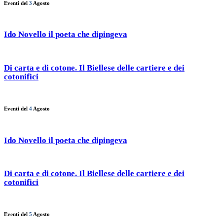
Eventi del
3
Agosto
Ido Novello il poeta che dipingeva
Di carta e di cotone. Il Biellese delle cartiere e dei
cotonifici
Eventi del
4
Agosto
Ido Novello il poeta che dipingeva
Di carta e di cotone. Il Biellese delle cartiere e dei
cotonifici
Eventi del
5
Agosto