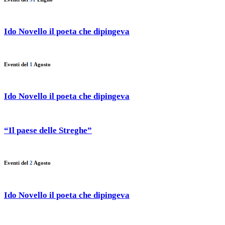
Ido Novello il poeta che dipingeva
Eventi del
1
Agosto
Ido Novello il poeta che dipingeva
“Il paese delle Streghe”
Eventi del
2
Agosto
Ido Novello il poeta che dipingeva