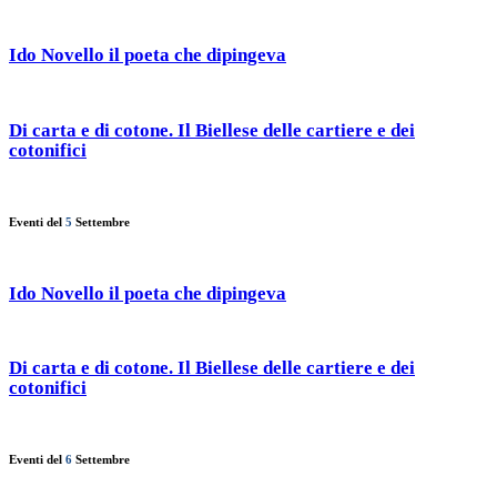
Ido Novello il poeta che dipingeva
Di carta e di cotone. Il Biellese delle cartiere e dei
cotonifici
Eventi del
5
Settembre
Ido Novello il poeta che dipingeva
Di carta e di cotone. Il Biellese delle cartiere e dei
cotonifici
Eventi del
6
Settembre