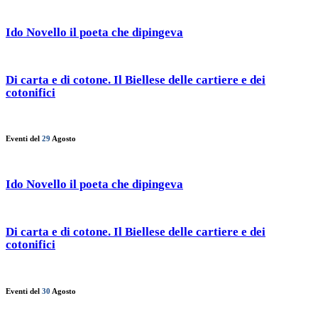
Ido Novello il poeta che dipingeva
Di carta e di cotone. Il Biellese delle cartiere e dei
cotonifici
Eventi del
29
Agosto
Ido Novello il poeta che dipingeva
Di carta e di cotone. Il Biellese delle cartiere e dei
cotonifici
Eventi del
30
Agosto