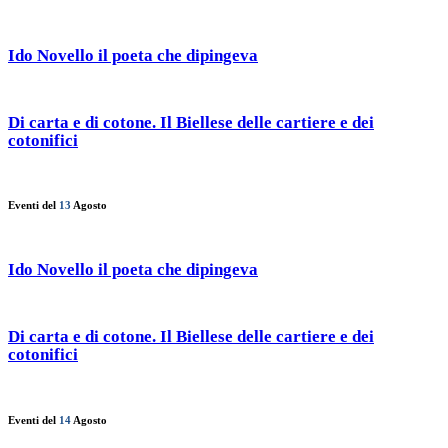
Ido Novello il poeta che dipingeva
Di carta e di cotone. Il Biellese delle cartiere e dei
cotonifici
Eventi del
13
Agosto
Ido Novello il poeta che dipingeva
Di carta e di cotone. Il Biellese delle cartiere e dei
cotonifici
Eventi del
14
Agosto