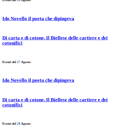
Eventi del
26
Agosto
Ido Novello il poeta che dipingeva
Di carta e di cotone. Il Biellese delle cartiere e dei
cotonifici
Eventi del
27
Agosto
Ido Novello il poeta che dipingeva
Di carta e di cotone. Il Biellese delle cartiere e dei
cotonifici
Eventi del
28
Agosto