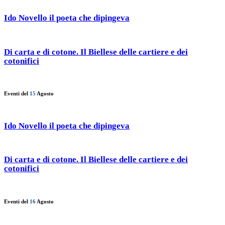
Ido Novello il poeta che dipingeva
Di carta e di cotone. Il Biellese delle cartiere e dei
cotonifici
Eventi del
15
Agosto
Ido Novello il poeta che dipingeva
Di carta e di cotone. Il Biellese delle cartiere e dei
cotonifici
Eventi del
16
Agosto