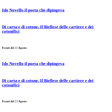
Ido Novello il poeta che dipingeva
Di carta e di cotone. Il Biellese delle cartiere e dei
cotonifici
Eventi del
22
Agosto
Ido Novello il poeta che dipingeva
Di carta e di cotone. Il Biellese delle cartiere e dei
cotonifici
Eventi del
23
Agosto