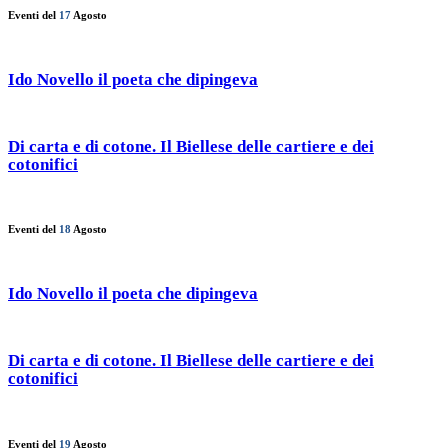
Eventi del
17
Agosto
Ido Novello il poeta che dipingeva
Di carta e di cotone. Il Biellese delle cartiere e dei
cotonifici
Eventi del
18
Agosto
Ido Novello il poeta che dipingeva
Di carta e di cotone. Il Biellese delle cartiere e dei
cotonifici
Eventi del
19
Agosto