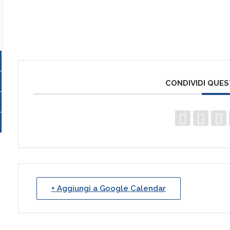
CONDIVIDI QUE
+ Aggiungi a Google Calendar