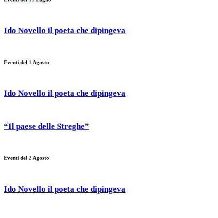
Ido Novello il poeta che dipingeva
Eventi del
1
Agosto
Ido Novello il poeta che dipingeva
“Il paese delle Streghe”
Eventi del
2
Agosto
Ido Novello il poeta che dipingeva