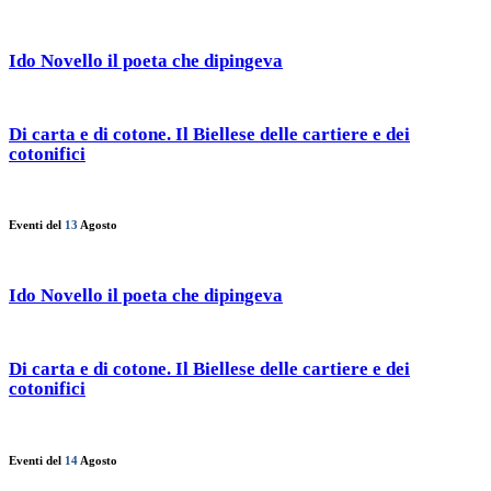
Ido Novello il poeta che dipingeva
Di carta e di cotone. Il Biellese delle cartiere e dei
cotonifici
Eventi del
13
Agosto
Ido Novello il poeta che dipingeva
Di carta e di cotone. Il Biellese delle cartiere e dei
cotonifici
Eventi del
14
Agosto