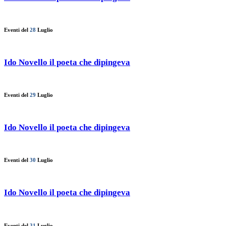
Eventi del
28
Luglio
Ido Novello il poeta che dipingeva
Eventi del
29
Luglio
Ido Novello il poeta che dipingeva
Eventi del
30
Luglio
Ido Novello il poeta che dipingeva
Eventi del
31
Luglio