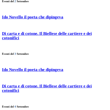
Eventi del
2
Settembre
Ido Novello il poeta che dipingeva
Di carta e di cotone. Il Biellese delle cartiere e dei
cotonifici
Eventi del
3
Settembre
Ido Novello il poeta che dipingeva
Di carta e di cotone. Il Biellese delle cartiere e dei
cotonifici
Eventi del
4
Settembre