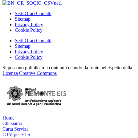
Sedi Orari Contatti
Sitemap
Privacy Policy
Cookie Policy
Sedi Orari Contatti
Sitemap
Privacy Policy
Cookie Policy
Si possono pubblicare i contenuti citando la fonte nel rispetto della
Licenza Creative Commons
Home
Chi siamo
Carta Servizi
CTV per ETS