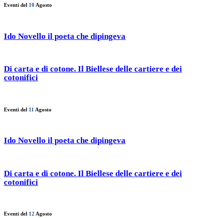
Eventi del
10
Agosto
Ido Novello il poeta che dipingeva
Di carta e di cotone. Il Biellese delle cartiere e dei
cotonifici
Eventi del
11
Agosto
Ido Novello il poeta che dipingeva
Di carta e di cotone. Il Biellese delle cartiere e dei
cotonifici
Eventi del
12
Agosto