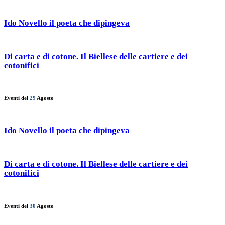
Ido Novello il poeta che dipingeva
Di carta e di cotone. Il Biellese delle cartiere e dei
cotonifici
Eventi del
29
Agosto
Ido Novello il poeta che dipingeva
Di carta e di cotone. Il Biellese delle cartiere e dei
cotonifici
Eventi del
30
Agosto