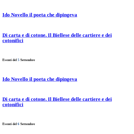
Ido Novello il poeta che dipingeva
Di carta e di cotone. Il Biellese delle cartiere e dei
cotonifici
Eventi del
5
Settembre
Ido Novello il poeta che dipingeva
Di carta e di cotone. Il Biellese delle cartiere e dei
cotonifici
Eventi del
6
Settembre