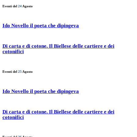
Eventi del
24
Agosto
Ido Novello il poeta che dipingeva
Di carta e di cotone. Il Biellese delle cartiere e dei
cotonifici
Eventi del
25
Agosto
Ido Novello il poeta che dipingeva
Di carta e di cotone. Il Biellese delle cartiere e dei
cotonifici