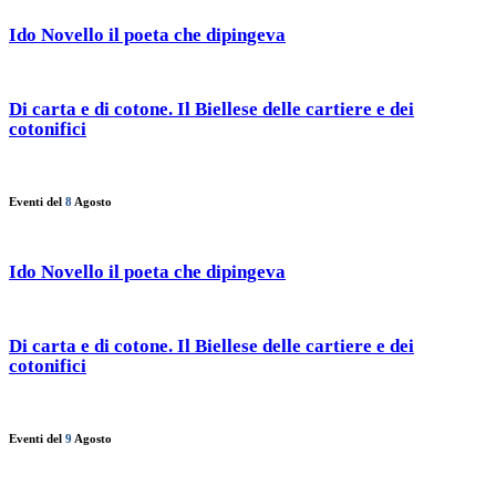
Ido Novello il poeta che dipingeva
Di carta e di cotone. Il Biellese delle cartiere e dei
cotonifici
Eventi del
8
Agosto
Ido Novello il poeta che dipingeva
Di carta e di cotone. Il Biellese delle cartiere e dei
cotonifici
Eventi del
9
Agosto