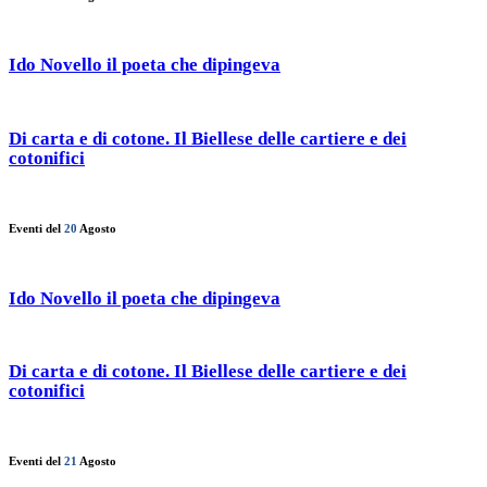
Ido Novello il poeta che dipingeva
Di carta e di cotone. Il Biellese delle cartiere e dei
cotonifici
Eventi del
20
Agosto
Ido Novello il poeta che dipingeva
Di carta e di cotone. Il Biellese delle cartiere e dei
cotonifici
Eventi del
21
Agosto