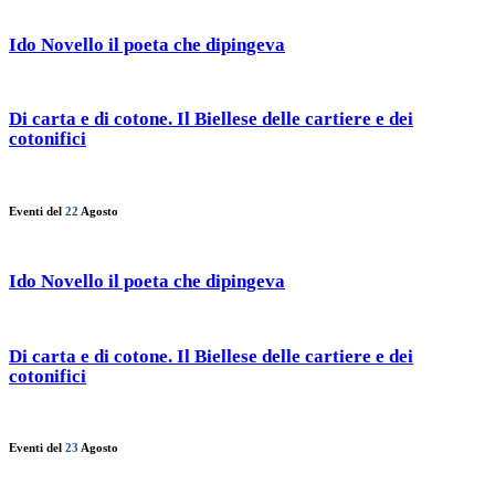
Ido Novello il poeta che dipingeva
Di carta e di cotone. Il Biellese delle cartiere e dei
cotonifici
Eventi del
22
Agosto
Ido Novello il poeta che dipingeva
Di carta e di cotone. Il Biellese delle cartiere e dei
cotonifici
Eventi del
23
Agosto