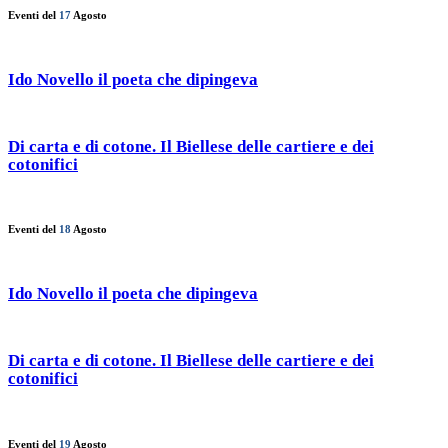
Eventi del
17
Agosto
Ido Novello il poeta che dipingeva
Di carta e di cotone. Il Biellese delle cartiere e dei
cotonifici
Eventi del
18
Agosto
Ido Novello il poeta che dipingeva
Di carta e di cotone. Il Biellese delle cartiere e dei
cotonifici
Eventi del
19
Agosto