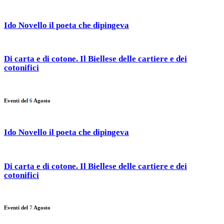
Ido Novello il poeta che dipingeva
Di carta e di cotone. Il Biellese delle cartiere e dei
cotonifici
Eventi del
6
Agosto
Ido Novello il poeta che dipingeva
Di carta e di cotone. Il Biellese delle cartiere e dei
cotonifici
Eventi del
7
Agosto