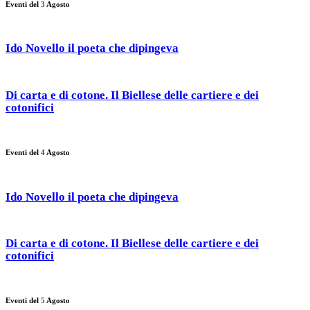
Eventi del
3
Agosto
Ido Novello il poeta che dipingeva
Di carta e di cotone. Il Biellese delle cartiere e dei
cotonifici
Eventi del
4
Agosto
Ido Novello il poeta che dipingeva
Di carta e di cotone. Il Biellese delle cartiere e dei
cotonifici
Eventi del
5
Agosto