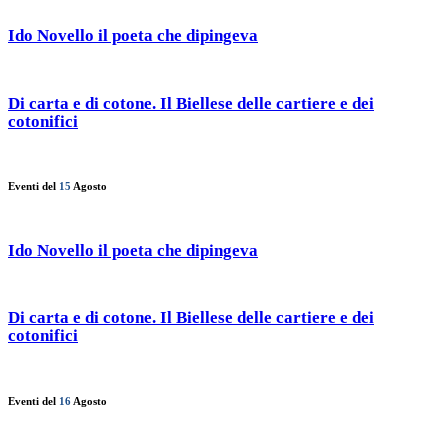
Ido Novello il poeta che dipingeva
Di carta e di cotone. Il Biellese delle cartiere e dei
cotonifici
Eventi del
15
Agosto
Ido Novello il poeta che dipingeva
Di carta e di cotone. Il Biellese delle cartiere e dei
cotonifici
Eventi del
16
Agosto