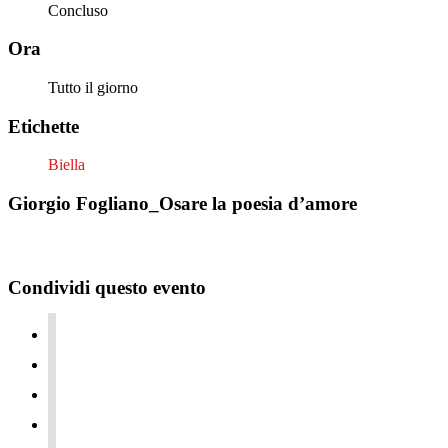
Concluso
Ora
Tutto il giorno
Etichette
Biella
Giorgio Fogliano_Osare la poesia d’amore
Condividi questo evento