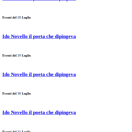
Eventi del
28
Luglio
Ido Novello il poeta che dipingeva
Eventi del
29
Luglio
Ido Novello il poeta che dipingeva
Eventi del
30
Luglio
Ido Novello il poeta che dipingeva
Eventi del
31
Luglio