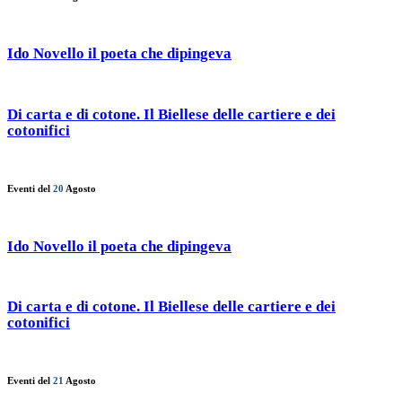
Ido Novello il poeta che dipingeva
Di carta e di cotone. Il Biellese delle cartiere e dei
cotonifici
Eventi del
20
Agosto
Ido Novello il poeta che dipingeva
Di carta e di cotone. Il Biellese delle cartiere e dei
cotonifici
Eventi del
21
Agosto