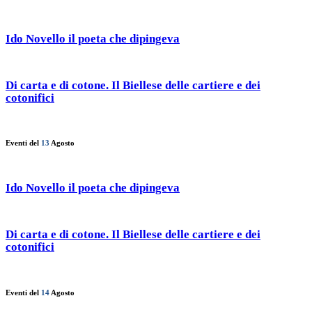
Ido Novello il poeta che dipingeva
Di carta e di cotone. Il Biellese delle cartiere e dei
cotonifici
Eventi del
13
Agosto
Ido Novello il poeta che dipingeva
Di carta e di cotone. Il Biellese delle cartiere e dei
cotonifici
Eventi del
14
Agosto