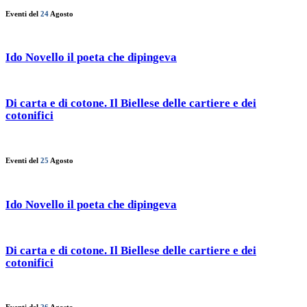
Eventi del
24
Agosto
Ido Novello il poeta che dipingeva
Di carta e di cotone. Il Biellese delle cartiere e dei
cotonifici
Eventi del
25
Agosto
Ido Novello il poeta che dipingeva
Di carta e di cotone. Il Biellese delle cartiere e dei
cotonifici