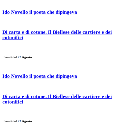
Ido Novello il poeta che dipingeva
Di carta e di cotone. Il Biellese delle cartiere e dei
cotonifici
Eventi del
22
Agosto
Ido Novello il poeta che dipingeva
Di carta e di cotone. Il Biellese delle cartiere e dei
cotonifici
Eventi del
23
Agosto