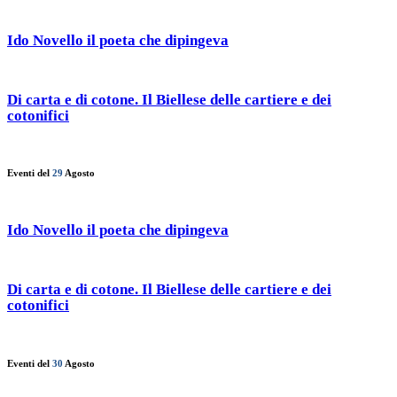
Ido Novello il poeta che dipingeva
Di carta e di cotone. Il Biellese delle cartiere e dei
cotonifici
Eventi del
29
Agosto
Ido Novello il poeta che dipingeva
Di carta e di cotone. Il Biellese delle cartiere e dei
cotonifici
Eventi del
30
Agosto