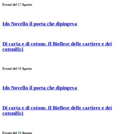
Eventi del
17
Agosto
Ido Novello il poeta che dipingeva
Di carta e di cotone. Il Biellese delle cartiere e dei
cotonifici
Eventi del
18
Agosto
Ido Novello il poeta che dipingeva
Di carta e di cotone. Il Biellese delle cartiere e dei
cotonifici
Eventi del
19
Agosto