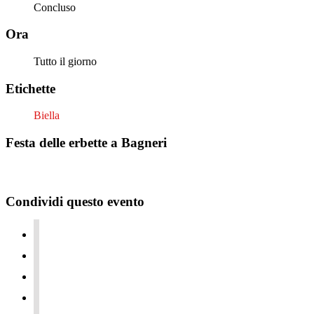
Concluso
Ora
Tutto il giorno
Etichette
Biella
Festa delle erbette a Bagneri
Condividi questo evento