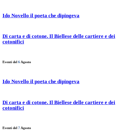
Ido Novello il poeta che dipingeva
Di carta e di cotone. Il Biellese delle cartiere e dei
cotonifici
Eventi del
6
Agosto
Ido Novello il poeta che dipingeva
Di carta e di cotone. Il Biellese delle cartiere e dei
cotonifici
Eventi del
7
Agosto