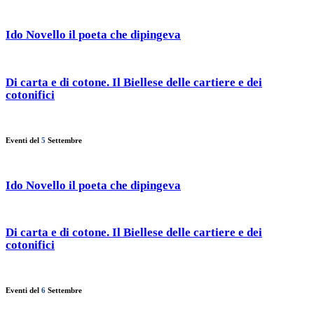
Ido Novello il poeta che dipingeva
Di carta e di cotone. Il Biellese delle cartiere e dei
cotonifici
Eventi del
5
Settembre
Ido Novello il poeta che dipingeva
Di carta e di cotone. Il Biellese delle cartiere e dei
cotonifici
Eventi del
6
Settembre