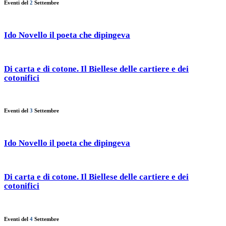
Eventi del
2
Settembre
Ido Novello il poeta che dipingeva
Di carta e di cotone. Il Biellese delle cartiere e dei
cotonifici
Eventi del
3
Settembre
Ido Novello il poeta che dipingeva
Di carta e di cotone. Il Biellese delle cartiere e dei
cotonifici
Eventi del
4
Settembre