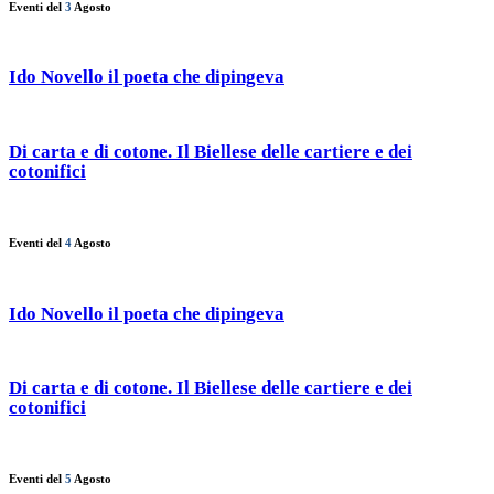
Eventi del
3
Agosto
Ido Novello il poeta che dipingeva
Di carta e di cotone. Il Biellese delle cartiere e dei
cotonifici
Eventi del
4
Agosto
Ido Novello il poeta che dipingeva
Di carta e di cotone. Il Biellese delle cartiere e dei
cotonifici
Eventi del
5
Agosto