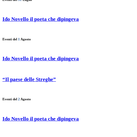
Ido Novello il poeta che dipingeva
Eventi del
1
Agosto
Ido Novello il poeta che dipingeva
“Il paese delle Streghe”
Eventi del
2
Agosto
Ido Novello il poeta che dipingeva