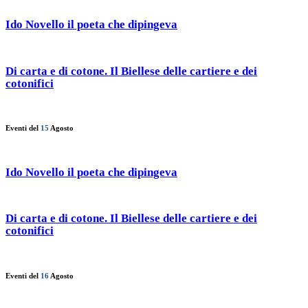
Ido Novello il poeta che dipingeva
Di carta e di cotone. Il Biellese delle cartiere e dei
cotonifici
Eventi del
15
Agosto
Ido Novello il poeta che dipingeva
Di carta e di cotone. Il Biellese delle cartiere e dei
cotonifici
Eventi del
16
Agosto