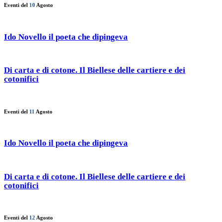
Eventi del
10
Agosto
Ido Novello il poeta che dipingeva
Di carta e di cotone. Il Biellese delle cartiere e dei
cotonifici
Eventi del
11
Agosto
Ido Novello il poeta che dipingeva
Di carta e di cotone. Il Biellese delle cartiere e dei
cotonifici
Eventi del
12
Agosto