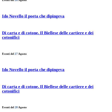
Eventi del
26
Agosto
Ido Novello il poeta che dipingeva
Di carta e di cotone. Il Biellese delle cartiere e dei
cotonifici
Eventi del
27
Agosto
Ido Novello il poeta che dipingeva
Di carta e di cotone. Il Biellese delle cartiere e dei
cotonifici
Eventi del
28
Agosto