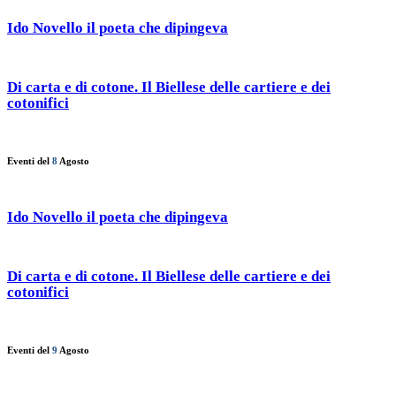
Ido Novello il poeta che dipingeva
Di carta e di cotone. Il Biellese delle cartiere e dei
cotonifici
Eventi del
8
Agosto
Ido Novello il poeta che dipingeva
Di carta e di cotone. Il Biellese delle cartiere e dei
cotonifici
Eventi del
9
Agosto