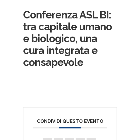
Conferenza ASL BI:
tra capitale umano
e biologico, una
cura integrata e
consapevole
CONDIVIDI QUESTO EVENTO