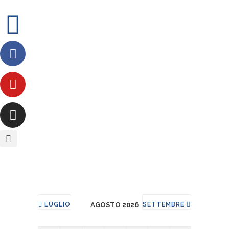
Calendario eventi
LUGLIO
AGOSTO 2026
SETTEMBRE