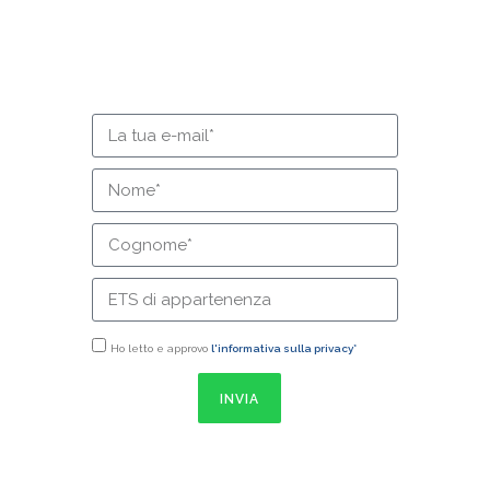
Iscriviti alla newsletter
Ho letto e approvo
l'informativa sulla privacy*
INVIA