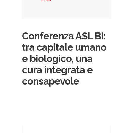
Conferenza ASL BI:
tra capitale umano
e biologico, una
cura integrata e
consapevole