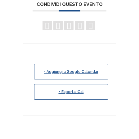
CONDIVIDI QUESTO EVENTO
+ Aggiungi a Google Calendar
+ Esporta iCal