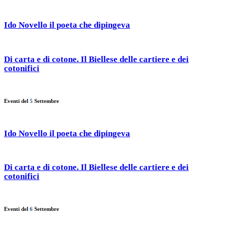
Ido Novello il poeta che dipingeva
Di carta e di cotone. Il Biellese delle cartiere e dei
cotonifici
Eventi del
5
Settembre
Ido Novello il poeta che dipingeva
Di carta e di cotone. Il Biellese delle cartiere e dei
cotonifici
Eventi del
6
Settembre