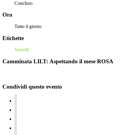
Concluso
Ora
Tutto il giorno
Etichette
Vercelli
Camminata LILT: Aspettando il mese ROSA
Condividi questo evento