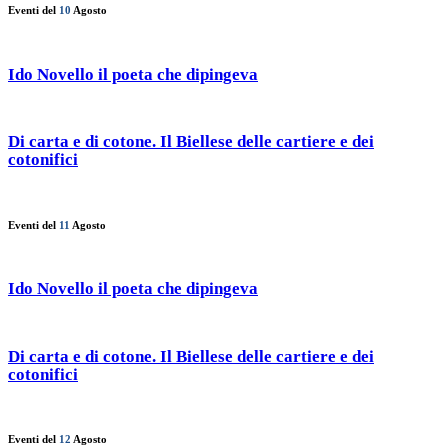
Eventi del
10
Agosto
Ido Novello il poeta che dipingeva
Di carta e di cotone. Il Biellese delle cartiere e dei
cotonifici
Eventi del
11
Agosto
Ido Novello il poeta che dipingeva
Di carta e di cotone. Il Biellese delle cartiere e dei
cotonifici
Eventi del
12
Agosto