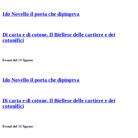
Ido Novello il poeta che dipingeva
Di carta e di cotone. Il Biellese delle cartiere e dei
cotonifici
Eventi del
29
Agosto
Ido Novello il poeta che dipingeva
Di carta e di cotone. Il Biellese delle cartiere e dei
cotonifici
Eventi del
30
Agosto