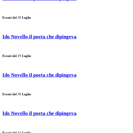
Eventi del
28
Luglio
Ido Novello il poeta che dipingeva
Eventi del
29
Luglio
Ido Novello il poeta che dipingeva
Eventi del
30
Luglio
Ido Novello il poeta che dipingeva
Eventi del
31
Luglio