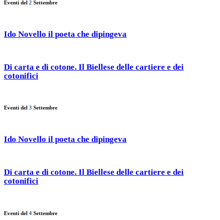
Eventi del
2
Settembre
Ido Novello il poeta che dipingeva
Di carta e di cotone. Il Biellese delle cartiere e dei
cotonifici
Eventi del
3
Settembre
Ido Novello il poeta che dipingeva
Di carta e di cotone. Il Biellese delle cartiere e dei
cotonifici
Eventi del
4
Settembre