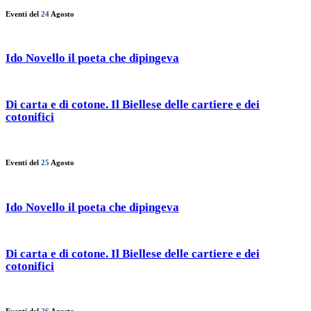
Eventi del
24
Agosto
Ido Novello il poeta che dipingeva
Di carta e di cotone. Il Biellese delle cartiere e dei
cotonifici
Eventi del
25
Agosto
Ido Novello il poeta che dipingeva
Di carta e di cotone. Il Biellese delle cartiere e dei
cotonifici