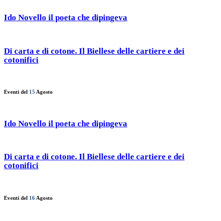
Ido Novello il poeta che dipingeva
Di carta e di cotone. Il Biellese delle cartiere e dei
cotonifici
Eventi del
15
Agosto
Ido Novello il poeta che dipingeva
Di carta e di cotone. Il Biellese delle cartiere e dei
cotonifici
Eventi del
16
Agosto