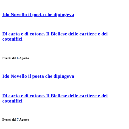
Ido Novello il poeta che dipingeva
Di carta e di cotone. Il Biellese delle cartiere e dei
cotonifici
Eventi del
6
Agosto
Ido Novello il poeta che dipingeva
Di carta e di cotone. Il Biellese delle cartiere e dei
cotonifici
Eventi del
7
Agosto