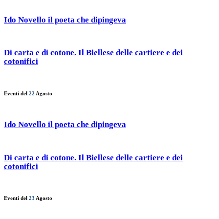
Ido Novello il poeta che dipingeva
Di carta e di cotone. Il Biellese delle cartiere e dei
cotonifici
Eventi del
22
Agosto
Ido Novello il poeta che dipingeva
Di carta e di cotone. Il Biellese delle cartiere e dei
cotonifici
Eventi del
23
Agosto