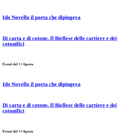
Ido Novello il poeta che dipingeva
Di carta e di cotone. Il Biellese delle cartiere e dei
cotonifici
Eventi del
13
Agosto
Ido Novello il poeta che dipingeva
Di carta e di cotone. Il Biellese delle cartiere e dei
cotonifici
Eventi del
14
Agosto