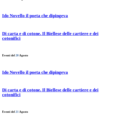
Ido Novello il poeta che dipingeva
Di carta e di cotone. Il Biellese delle cartiere e dei
cotonifici
Eventi del
20
Agosto
Ido Novello il poeta che dipingeva
Di carta e di cotone. Il Biellese delle cartiere e dei
cotonifici
Eventi del
21
Agosto