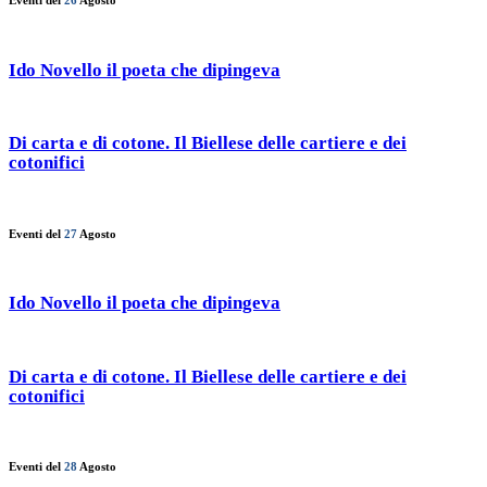
Eventi del
26
Agosto
Ido Novello il poeta che dipingeva
Di carta e di cotone. Il Biellese delle cartiere e dei
cotonifici
Eventi del
27
Agosto
Ido Novello il poeta che dipingeva
Di carta e di cotone. Il Biellese delle cartiere e dei
cotonifici
Eventi del
28
Agosto