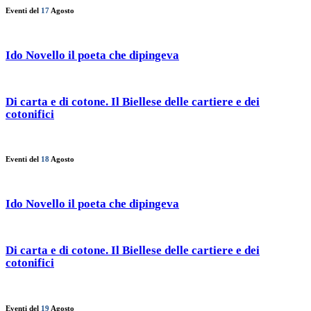
Eventi del
17
Agosto
Ido Novello il poeta che dipingeva
Di carta e di cotone. Il Biellese delle cartiere e dei
cotonifici
Eventi del
18
Agosto
Ido Novello il poeta che dipingeva
Di carta e di cotone. Il Biellese delle cartiere e dei
cotonifici
Eventi del
19
Agosto