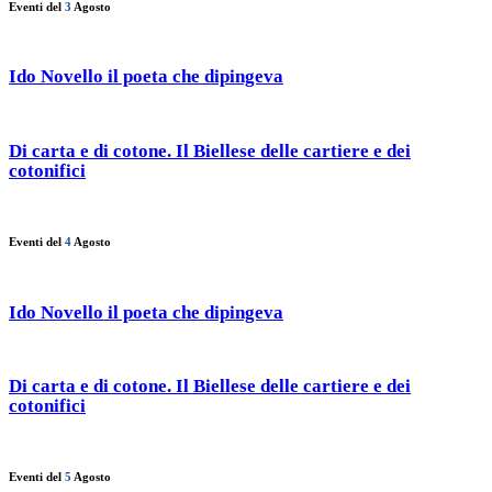
Eventi del
3
Agosto
Ido Novello il poeta che dipingeva
Di carta e di cotone. Il Biellese delle cartiere e dei
cotonifici
Eventi del
4
Agosto
Ido Novello il poeta che dipingeva
Di carta e di cotone. Il Biellese delle cartiere e dei
cotonifici
Eventi del
5
Agosto