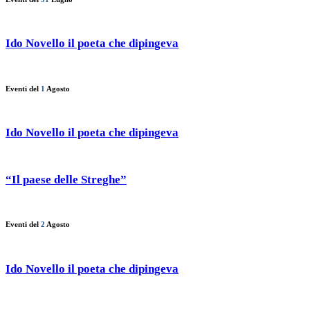
Ido Novello il poeta che dipingeva
Eventi del
1
Agosto
Ido Novello il poeta che dipingeva
“Il paese delle Streghe”
Eventi del
2
Agosto
Ido Novello il poeta che dipingeva