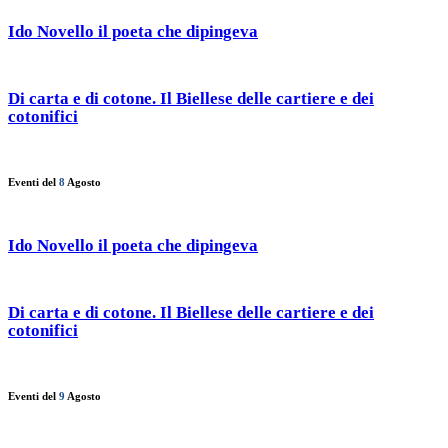
Ido Novello il poeta che dipingeva
Di carta e di cotone. Il Biellese delle cartiere e dei
cotonifici
Eventi del
8
Agosto
Ido Novello il poeta che dipingeva
Di carta e di cotone. Il Biellese delle cartiere e dei
cotonifici
Eventi del
9
Agosto