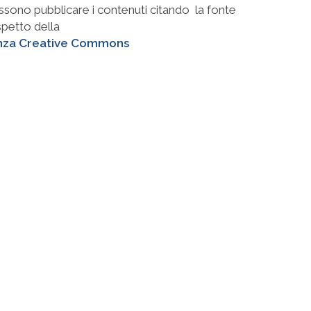
ssono pubblicare i contenuti citando la fonte
ispetto della
nza Creative Commons