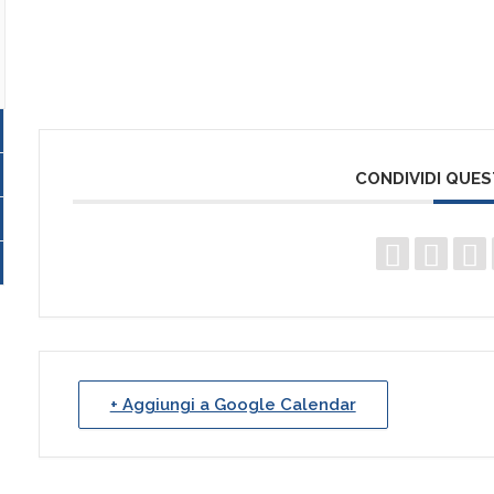
CONDIVIDI QUE
+ Aggiungi a Google Calendar