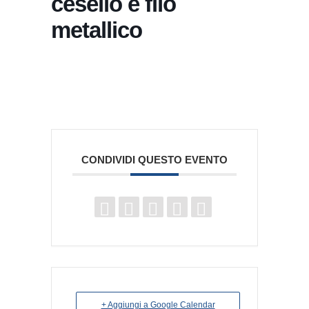
cesello e filo
metallico
CONDIVIDI QUESTO EVENTO
+ Aggiungi a Google Calendar