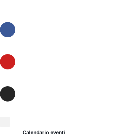
Calendario eventi