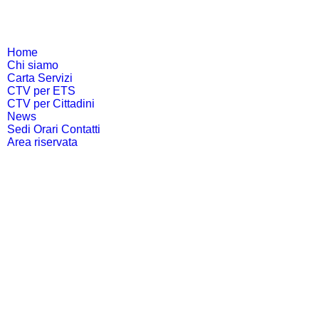
Home
Chi siamo
Carta Servizi
CTV per ETS
CTV per Cittadini
News
Sedi Orari Contatti
Area riservata