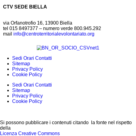
CTV SEDE BIELLA
via Orfanotrofio 16, 13900 Biella
tel 015 8497377 – numero verde 800.945.292
mail
info@centroterritorialevolontariato.org
Sedi Orari Contatti
Sitemap
Privacy Policy
Cookie Policy
Sedi Orari Contatti
Sitemap
Privacy Policy
Cookie Policy
Si possono pubblicare i contenuti citando la fonte nel rispetto
della
Licenza Creative Commons