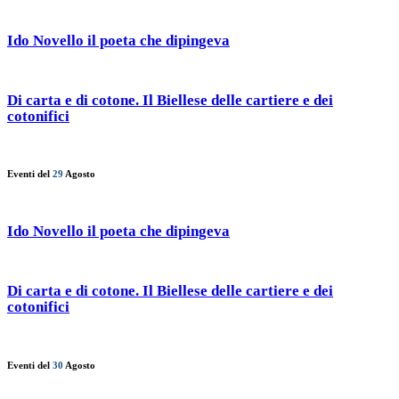
Ido Novello il poeta che dipingeva
Di carta e di cotone. Il Biellese delle cartiere e dei
cotonifici
Eventi del
29
Agosto
Ido Novello il poeta che dipingeva
Di carta e di cotone. Il Biellese delle cartiere e dei
cotonifici
Eventi del
30
Agosto