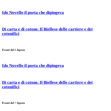
Ido Novello il poeta che dipingeva
Di carta e di cotone. Il Biellese delle cartiere e dei
cotonifici
Eventi del
6
Agosto
Ido Novello il poeta che dipingeva
Di carta e di cotone. Il Biellese delle cartiere e dei
cotonifici
Eventi del
7
Agosto