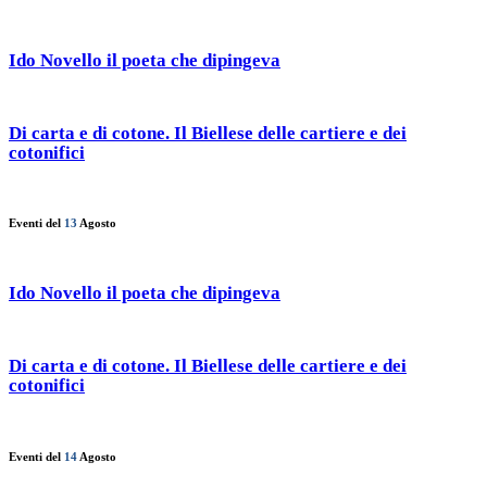
Ido Novello il poeta che dipingeva
Di carta e di cotone. Il Biellese delle cartiere e dei
cotonifici
Eventi del
13
Agosto
Ido Novello il poeta che dipingeva
Di carta e di cotone. Il Biellese delle cartiere e dei
cotonifici
Eventi del
14
Agosto