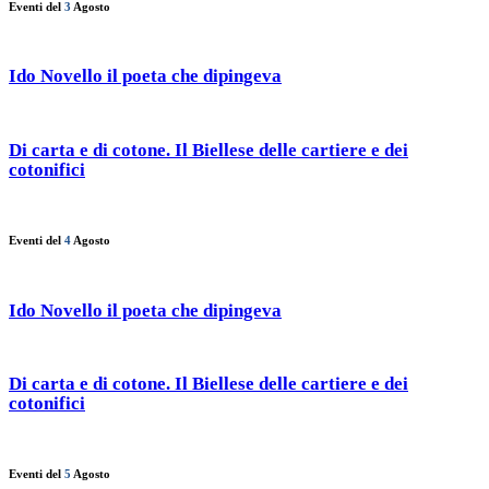
Eventi del
3
Agosto
Ido Novello il poeta che dipingeva
Di carta e di cotone. Il Biellese delle cartiere e dei
cotonifici
Eventi del
4
Agosto
Ido Novello il poeta che dipingeva
Di carta e di cotone. Il Biellese delle cartiere e dei
cotonifici
Eventi del
5
Agosto