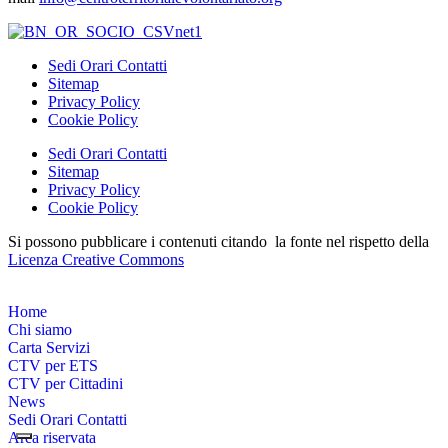
Sedi Orari Contatti
Sitemap
Privacy Policy
Cookie Policy
Sedi Orari Contatti
Sitemap
Privacy Policy
Cookie Policy
Si possono pubblicare i contenuti citando la fonte nel rispetto della
Licenza Creative Commons
Home
Chi siamo
Carta Servizi
CTV per ETS
CTV per Cittadini
News
Sedi Orari Contatti
Area riservata