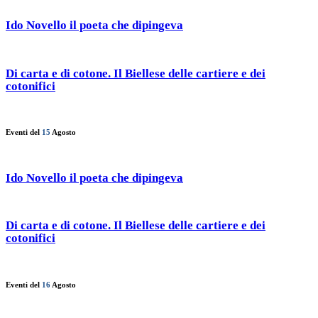
Ido Novello il poeta che dipingeva
Di carta e di cotone. Il Biellese delle cartiere e dei
cotonifici
Eventi del
15
Agosto
Ido Novello il poeta che dipingeva
Di carta e di cotone. Il Biellese delle cartiere e dei
cotonifici
Eventi del
16
Agosto