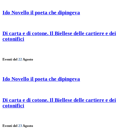
Ido Novello il poeta che dipingeva
Di carta e di cotone. Il Biellese delle cartiere e dei
cotonifici
Eventi del
22
Agosto
Ido Novello il poeta che dipingeva
Di carta e di cotone. Il Biellese delle cartiere e dei
cotonifici
Eventi del
23
Agosto