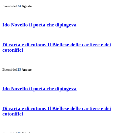
Eventi del
24
Agosto
Ido Novello il poeta che dipingeva
Di carta e di cotone. Il Biellese delle cartiere e dei
cotonifici
Eventi del
25
Agosto
Ido Novello il poeta che dipingeva
Di carta e di cotone. Il Biellese delle cartiere e dei
cotonifici