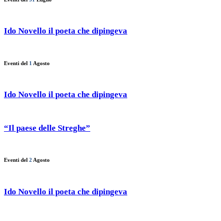
Ido Novello il poeta che dipingeva
Eventi del
1
Agosto
Ido Novello il poeta che dipingeva
“Il paese delle Streghe”
Eventi del
2
Agosto
Ido Novello il poeta che dipingeva