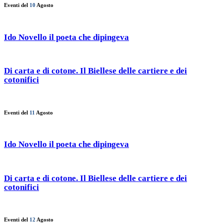
Eventi del
10
Agosto
Ido Novello il poeta che dipingeva
Di carta e di cotone. Il Biellese delle cartiere e dei
cotonifici
Eventi del
11
Agosto
Ido Novello il poeta che dipingeva
Di carta e di cotone. Il Biellese delle cartiere e dei
cotonifici
Eventi del
12
Agosto