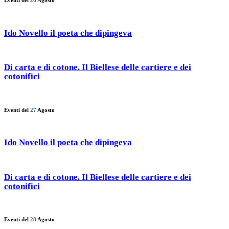
Eventi del
26
Agosto
Ido Novello il poeta che dipingeva
Di carta e di cotone. Il Biellese delle cartiere e dei
cotonifici
Eventi del
27
Agosto
Ido Novello il poeta che dipingeva
Di carta e di cotone. Il Biellese delle cartiere e dei
cotonifici
Eventi del
28
Agosto