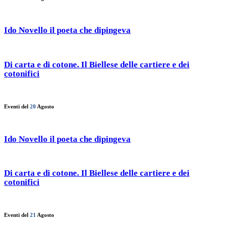
Ido Novello il poeta che dipingeva
Di carta e di cotone. Il Biellese delle cartiere e dei
cotonifici
Eventi del
20
Agosto
Ido Novello il poeta che dipingeva
Di carta e di cotone. Il Biellese delle cartiere e dei
cotonifici
Eventi del
21
Agosto