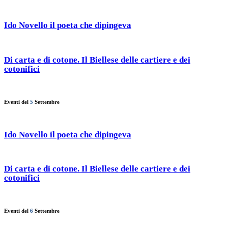
Ido Novello il poeta che dipingeva
Di carta e di cotone. Il Biellese delle cartiere e dei
cotonifici
Eventi del
5
Settembre
Ido Novello il poeta che dipingeva
Di carta e di cotone. Il Biellese delle cartiere e dei
cotonifici
Eventi del
6
Settembre