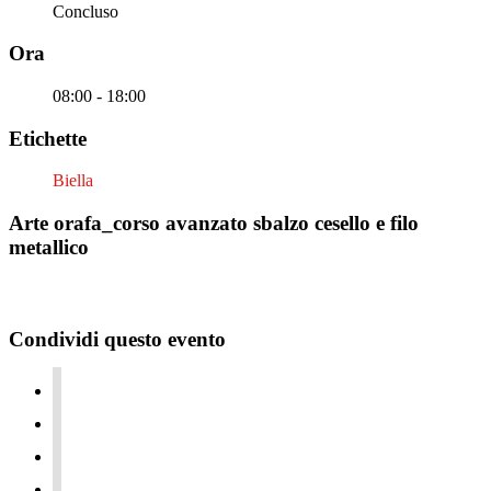
Concluso
Ora
08:00 - 18:00
Etichette
Biella
Arte orafa_corso avanzato sbalzo cesello e filo
metallico
Condividi questo evento