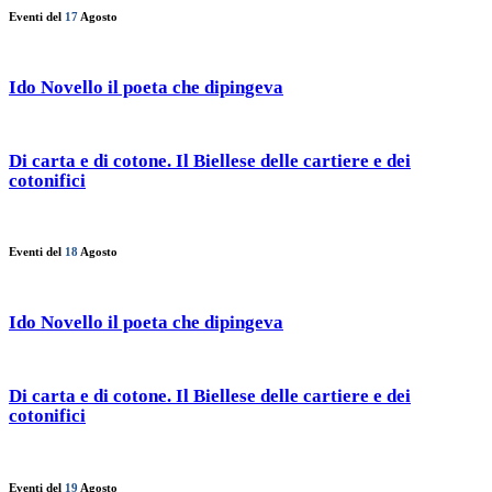
Eventi del
17
Agosto
Ido Novello il poeta che dipingeva
Di carta e di cotone. Il Biellese delle cartiere e dei
cotonifici
Eventi del
18
Agosto
Ido Novello il poeta che dipingeva
Di carta e di cotone. Il Biellese delle cartiere e dei
cotonifici
Eventi del
19
Agosto