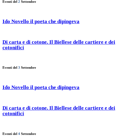
Eventi del
2
Settembre
Ido Novello il poeta che dipingeva
Di carta e di cotone. Il Biellese delle cartiere e dei
cotonifici
Eventi del
3
Settembre
Ido Novello il poeta che dipingeva
Di carta e di cotone. Il Biellese delle cartiere e dei
cotonifici
Eventi del
4
Settembre