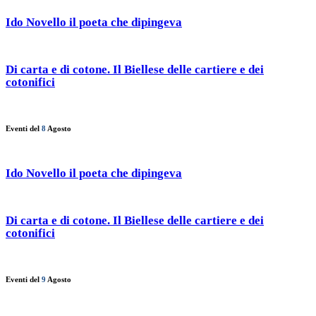
Ido Novello il poeta che dipingeva
Di carta e di cotone. Il Biellese delle cartiere e dei
cotonifici
Eventi del
8
Agosto
Ido Novello il poeta che dipingeva
Di carta e di cotone. Il Biellese delle cartiere e dei
cotonifici
Eventi del
9
Agosto