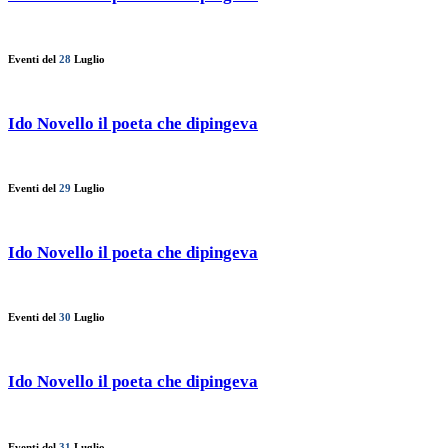
Eventi del
28
Luglio
Ido Novello il poeta che dipingeva
Eventi del
29
Luglio
Ido Novello il poeta che dipingeva
Eventi del
30
Luglio
Ido Novello il poeta che dipingeva
Eventi del
31
Luglio