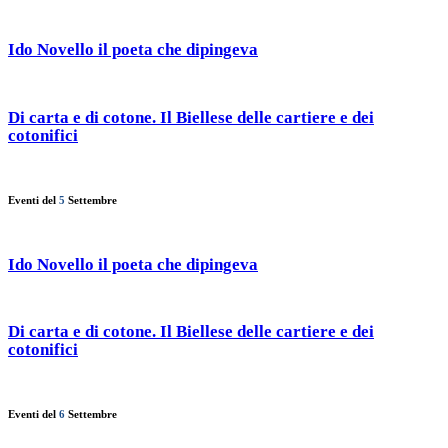
Ido Novello il poeta che dipingeva
Di carta e di cotone. Il Biellese delle cartiere e dei
cotonifici
Eventi del
5
Settembre
Ido Novello il poeta che dipingeva
Di carta e di cotone. Il Biellese delle cartiere e dei
cotonifici
Eventi del
6
Settembre