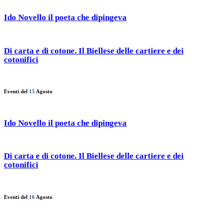
Ido Novello il poeta che dipingeva
Di carta e di cotone. Il Biellese delle cartiere e dei
cotonifici
Eventi del
15
Agosto
Ido Novello il poeta che dipingeva
Di carta e di cotone. Il Biellese delle cartiere e dei
cotonifici
Eventi del
16
Agosto