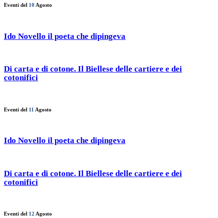
Eventi del
10
Agosto
Ido Novello il poeta che dipingeva
Di carta e di cotone. Il Biellese delle cartiere e dei
cotonifici
Eventi del
11
Agosto
Ido Novello il poeta che dipingeva
Di carta e di cotone. Il Biellese delle cartiere e dei
cotonifici
Eventi del
12
Agosto