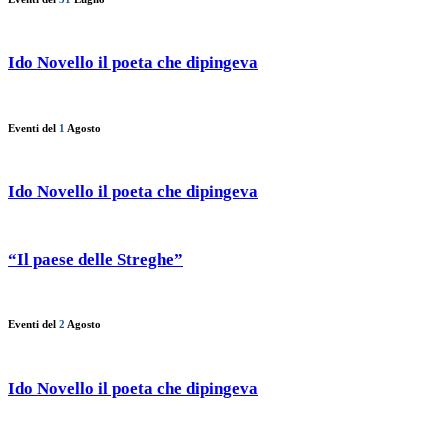
Ido Novello il poeta che dipingeva
Eventi del
1
Agosto
Ido Novello il poeta che dipingeva
“Il paese delle Streghe”
Eventi del
2
Agosto
Ido Novello il poeta che dipingeva