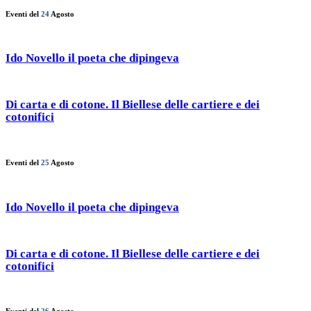
Eventi del
24
Agosto
Ido Novello il poeta che dipingeva
Di carta e di cotone. Il Biellese delle cartiere e dei
cotonifici
Eventi del
25
Agosto
Ido Novello il poeta che dipingeva
Di carta e di cotone. Il Biellese delle cartiere e dei
cotonifici