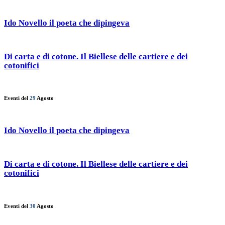
Ido Novello il poeta che dipingeva
Di carta e di cotone. Il Biellese delle cartiere e dei
cotonifici
Eventi del
29
Agosto
Ido Novello il poeta che dipingeva
Di carta e di cotone. Il Biellese delle cartiere e dei
cotonifici
Eventi del
30
Agosto