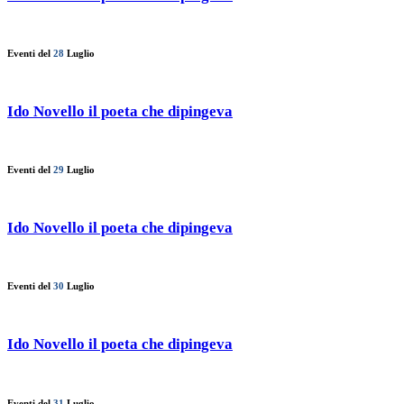
Eventi del
28
Luglio
Ido Novello il poeta che dipingeva
Eventi del
29
Luglio
Ido Novello il poeta che dipingeva
Eventi del
30
Luglio
Ido Novello il poeta che dipingeva
Eventi del
31
Luglio