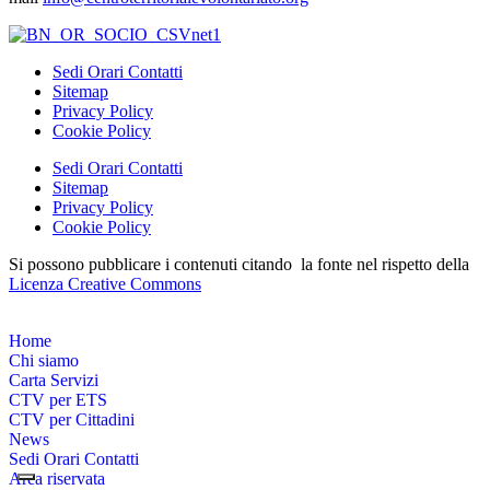
Sedi Orari Contatti
Sitemap
Privacy Policy
Cookie Policy
Sedi Orari Contatti
Sitemap
Privacy Policy
Cookie Policy
Si possono pubblicare i contenuti citando la fonte nel rispetto della
Licenza Creative Commons
Home
Chi siamo
Carta Servizi
CTV per ETS
CTV per Cittadini
News
Sedi Orari Contatti
Area riservata