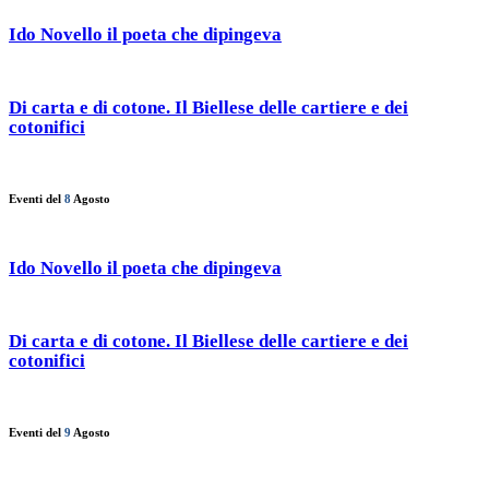
Ido Novello il poeta che dipingeva
Di carta e di cotone. Il Biellese delle cartiere e dei
cotonifici
Eventi del
8
Agosto
Ido Novello il poeta che dipingeva
Di carta e di cotone. Il Biellese delle cartiere e dei
cotonifici
Eventi del
9
Agosto