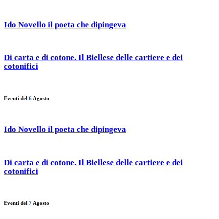
Ido Novello il poeta che dipingeva
Di carta e di cotone. Il Biellese delle cartiere e dei
cotonifici
Eventi del
6
Agosto
Ido Novello il poeta che dipingeva
Di carta e di cotone. Il Biellese delle cartiere e dei
cotonifici
Eventi del
7
Agosto