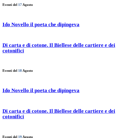
Eventi del
17
Agosto
Ido Novello il poeta che dipingeva
Di carta e di cotone. Il Biellese delle cartiere e dei
cotonifici
Eventi del
18
Agosto
Ido Novello il poeta che dipingeva
Di carta e di cotone. Il Biellese delle cartiere e dei
cotonifici
Eventi del
19
Agosto