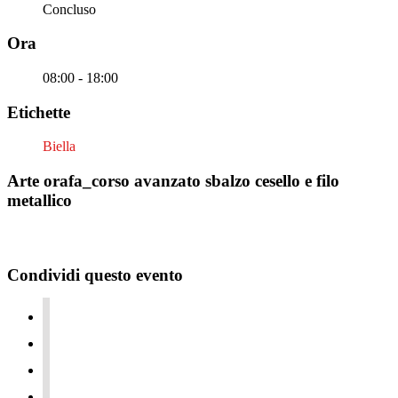
Concluso
Ora
08:00 - 18:00
Etichette
Biella
Arte orafa_corso avanzato sbalzo cesello e filo
metallico
Condividi questo evento