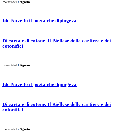
Eventi del
3
Agosto
Ido Novello il poeta che dipingeva
Di carta e di cotone. Il Biellese delle cartiere e dei
cotonifici
Eventi del
4
Agosto
Ido Novello il poeta che dipingeva
Di carta e di cotone. Il Biellese delle cartiere e dei
cotonifici
Eventi del
5
Agosto