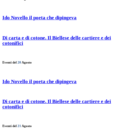
Ido Novello il poeta che dipingeva
Di carta e di cotone. Il Biellese delle cartiere e dei
cotonifici
Eventi del
20
Agosto
Ido Novello il poeta che dipingeva
Di carta e di cotone. Il Biellese delle cartiere e dei
cotonifici
Eventi del
21
Agosto