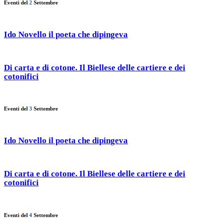
Eventi del
2
Settembre
Ido Novello il poeta che dipingeva
Di carta e di cotone. Il Biellese delle cartiere e dei
cotonifici
Eventi del
3
Settembre
Ido Novello il poeta che dipingeva
Di carta e di cotone. Il Biellese delle cartiere e dei
cotonifici
Eventi del
4
Settembre