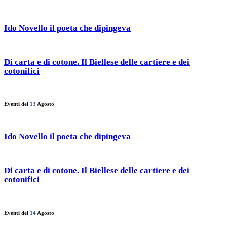
Ido Novello il poeta che dipingeva
Di carta e di cotone. Il Biellese delle cartiere e dei
cotonifici
Eventi del
13
Agosto
Ido Novello il poeta che dipingeva
Di carta e di cotone. Il Biellese delle cartiere e dei
cotonifici
Eventi del
14
Agosto