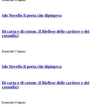
Eventi del
26
Agosto
Ido Novello il poeta che dipingeva
Di carta e di cotone. Il Biellese delle cartiere e dei
cotonifici
Eventi del
27
Agosto
Ido Novello il poeta che dipingeva
Di carta e di cotone. Il Biellese delle cartiere e dei
cotonifici
Eventi del
28
Agosto