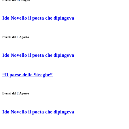
Ido Novello il poeta che dipingeva
Eventi del
1
Agosto
Ido Novello il poeta che dipingeva
“Il paese delle Streghe”
Eventi del
2
Agosto
Ido Novello il poeta che dipingeva