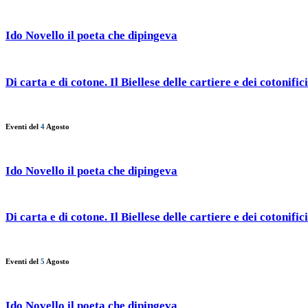
Ido Novello il poeta che dipingeva
Di carta e di cotone. Il Biellese delle cartiere e dei cotonifici
Eventi del
4
Agosto
Ido Novello il poeta che dipingeva
Di carta e di cotone. Il Biellese delle cartiere e dei cotonifici
Eventi del
5
Agosto
Ido Novello il poeta che dipingeva