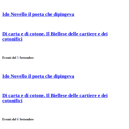
Ido Novello il poeta che dipingeva
Di carta e di cotone. Il Biellese delle cartiere e dei
cotonifici
Eventi del
5
Settembre
Ido Novello il poeta che dipingeva
Di carta e di cotone. Il Biellese delle cartiere e dei
cotonifici
Eventi del
6
Settembre