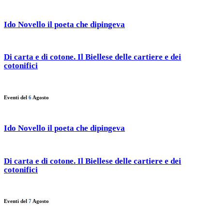
Ido Novello il poeta che dipingeva
Di carta e di cotone. Il Biellese delle cartiere e dei
cotonifici
Eventi del
6
Agosto
Ido Novello il poeta che dipingeva
Di carta e di cotone. Il Biellese delle cartiere e dei
cotonifici
Eventi del
7
Agosto