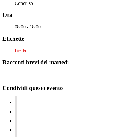
Concluso
Ora
08:00 - 18:00
Etichette
Biella
Racconti brevi del martedì
Condividi questo evento