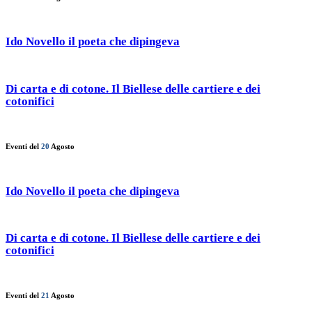
Ido Novello il poeta che dipingeva
Di carta e di cotone. Il Biellese delle cartiere e dei
cotonifici
Eventi del
20
Agosto
Ido Novello il poeta che dipingeva
Di carta e di cotone. Il Biellese delle cartiere e dei
cotonifici
Eventi del
21
Agosto