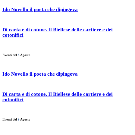
Ido Novello il poeta che dipingeva
Di carta e di cotone. Il Biellese delle cartiere e dei
cotonifici
Eventi del
8
Agosto
Ido Novello il poeta che dipingeva
Di carta e di cotone. Il Biellese delle cartiere e dei
cotonifici
Eventi del
9
Agosto