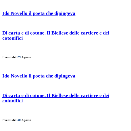
Ido Novello il poeta che dipingeva
Di carta e di cotone. Il Biellese delle cartiere e dei
cotonifici
Eventi del
29
Agosto
Ido Novello il poeta che dipingeva
Di carta e di cotone. Il Biellese delle cartiere e dei
cotonifici
Eventi del
30
Agosto