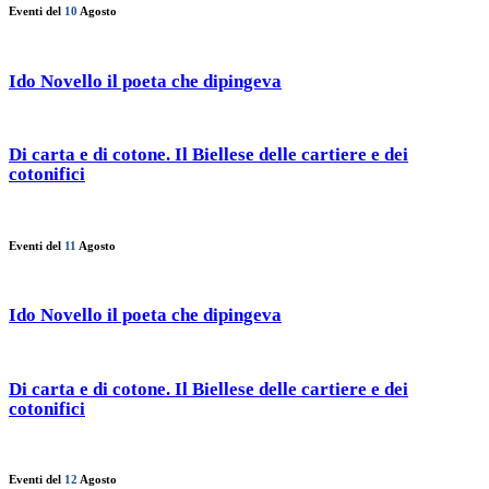
Eventi del
10
Agosto
Ido Novello il poeta che dipingeva
Di carta e di cotone. Il Biellese delle cartiere e dei
cotonifici
Eventi del
11
Agosto
Ido Novello il poeta che dipingeva
Di carta e di cotone. Il Biellese delle cartiere e dei
cotonifici
Eventi del
12
Agosto