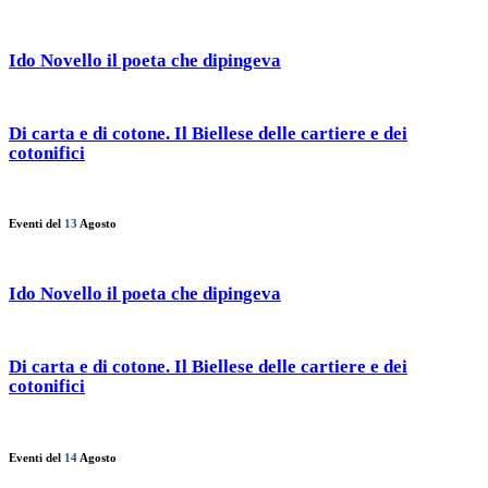
Ido Novello il poeta che dipingeva
Di carta e di cotone. Il Biellese delle cartiere e dei
cotonifici
Eventi del
13
Agosto
Ido Novello il poeta che dipingeva
Di carta e di cotone. Il Biellese delle cartiere e dei
cotonifici
Eventi del
14
Agosto