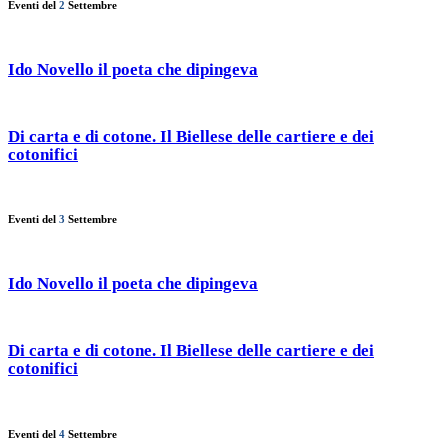
Eventi del
2
Settembre
Ido Novello il poeta che dipingeva
Di carta e di cotone. Il Biellese delle cartiere e dei
cotonifici
Eventi del
3
Settembre
Ido Novello il poeta che dipingeva
Di carta e di cotone. Il Biellese delle cartiere e dei
cotonifici
Eventi del
4
Settembre