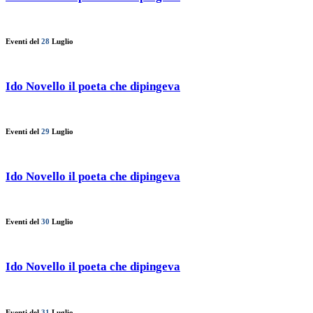
Eventi del
28
Luglio
Ido Novello il poeta che dipingeva
Eventi del
29
Luglio
Ido Novello il poeta che dipingeva
Eventi del
30
Luglio
Ido Novello il poeta che dipingeva
Eventi del
31
Luglio