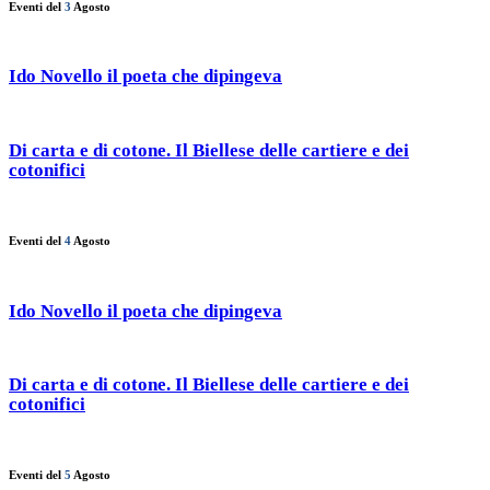
Eventi del
3
Agosto
Ido Novello il poeta che dipingeva
Di carta e di cotone. Il Biellese delle cartiere e dei
cotonifici
Eventi del
4
Agosto
Ido Novello il poeta che dipingeva
Di carta e di cotone. Il Biellese delle cartiere e dei
cotonifici
Eventi del
5
Agosto