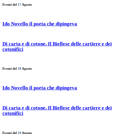
Eventi del
17
Agosto
Ido Novello il poeta che dipingeva
Di carta e di cotone. Il Biellese delle cartiere e dei
cotonifici
Eventi del
18
Agosto
Ido Novello il poeta che dipingeva
Di carta e di cotone. Il Biellese delle cartiere e dei
cotonifici
Eventi del
19
Agosto