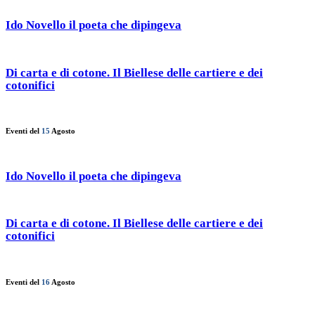
Ido Novello il poeta che dipingeva
Di carta e di cotone. Il Biellese delle cartiere e dei
cotonifici
Eventi del
15
Agosto
Ido Novello il poeta che dipingeva
Di carta e di cotone. Il Biellese delle cartiere e dei
cotonifici
Eventi del
16
Agosto