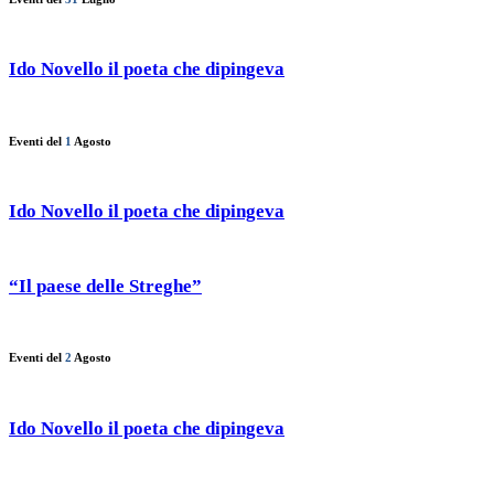
Ido Novello il poeta che dipingeva
Eventi del
1
Agosto
Ido Novello il poeta che dipingeva
“Il paese delle Streghe”
Eventi del
2
Agosto
Ido Novello il poeta che dipingeva