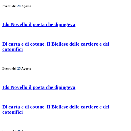
Eventi del
24
Agosto
Ido Novello il poeta che dipingeva
Di carta e di cotone. Il Biellese delle cartiere e dei
cotonifici
Eventi del
25
Agosto
Ido Novello il poeta che dipingeva
Di carta e di cotone. Il Biellese delle cartiere e dei
cotonifici