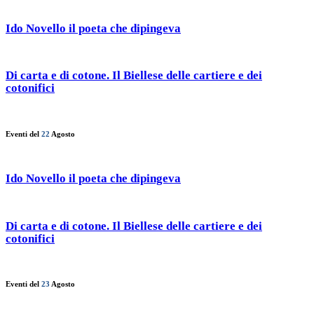
Ido Novello il poeta che dipingeva
Di carta e di cotone. Il Biellese delle cartiere e dei
cotonifici
Eventi del
22
Agosto
Ido Novello il poeta che dipingeva
Di carta e di cotone. Il Biellese delle cartiere e dei
cotonifici
Eventi del
23
Agosto