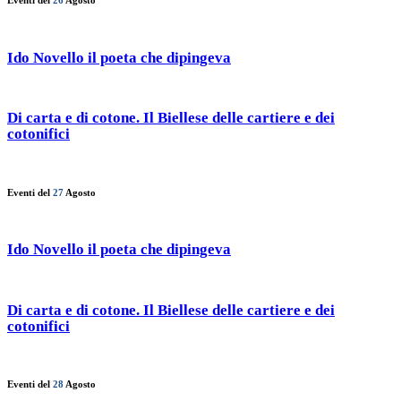
Eventi del
26
Agosto
Ido Novello il poeta che dipingeva
Di carta e di cotone. Il Biellese delle cartiere e dei
cotonifici
Eventi del
27
Agosto
Ido Novello il poeta che dipingeva
Di carta e di cotone. Il Biellese delle cartiere e dei
cotonifici
Eventi del
28
Agosto