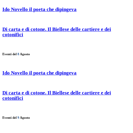
Ido Novello il poeta che dipingeva
Di carta e di cotone. Il Biellese delle cartiere e dei
cotonifici
Eventi del
8
Agosto
Ido Novello il poeta che dipingeva
Di carta e di cotone. Il Biellese delle cartiere e dei
cotonifici
Eventi del
9
Agosto