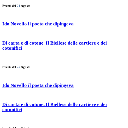
Eventi del
24
Agosto
Ido Novello il poeta che dipingeva
Di carta e di cotone. Il Biellese delle cartiere e dei
cotonifici
Eventi del
25
Agosto
Ido Novello il poeta che dipingeva
Di carta e di cotone. Il Biellese delle cartiere e dei
cotonifici