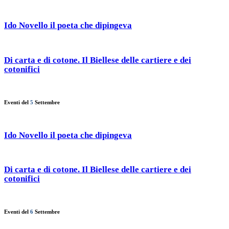
Ido Novello il poeta che dipingeva
Di carta e di cotone. Il Biellese delle cartiere e dei
cotonifici
Eventi del
5
Settembre
Ido Novello il poeta che dipingeva
Di carta e di cotone. Il Biellese delle cartiere e dei
cotonifici
Eventi del
6
Settembre