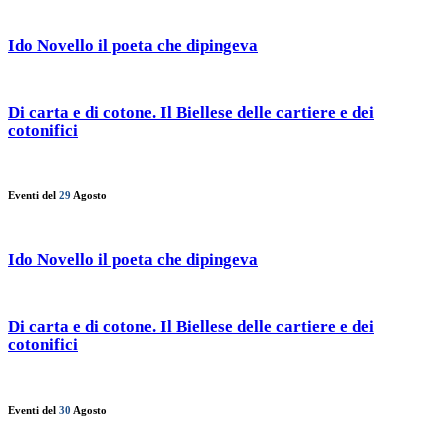
Ido Novello il poeta che dipingeva
Di carta e di cotone. Il Biellese delle cartiere e dei
cotonifici
Eventi del
29
Agosto
Ido Novello il poeta che dipingeva
Di carta e di cotone. Il Biellese delle cartiere e dei
cotonifici
Eventi del
30
Agosto