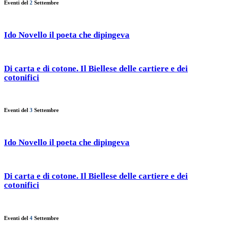
Eventi del
2
Settembre
Ido Novello il poeta che dipingeva
Di carta e di cotone. Il Biellese delle cartiere e dei
cotonifici
Eventi del
3
Settembre
Ido Novello il poeta che dipingeva
Di carta e di cotone. Il Biellese delle cartiere e dei
cotonifici
Eventi del
4
Settembre