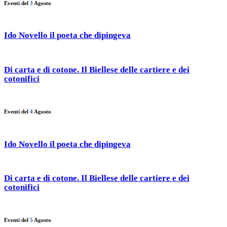
Eventi del
3
Agosto
Ido Novello il poeta che dipingeva
Di carta e di cotone. Il Biellese delle cartiere e dei
cotonifici
Eventi del
4
Agosto
Ido Novello il poeta che dipingeva
Di carta e di cotone. Il Biellese delle cartiere e dei
cotonifici
Eventi del
5
Agosto