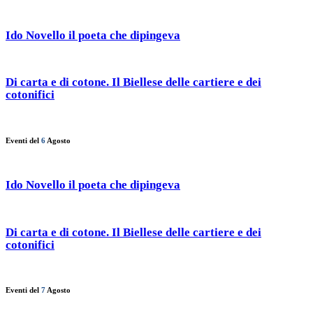
Ido Novello il poeta che dipingeva
Di carta e di cotone. Il Biellese delle cartiere e dei
cotonifici
Eventi del
6
Agosto
Ido Novello il poeta che dipingeva
Di carta e di cotone. Il Biellese delle cartiere e dei
cotonifici
Eventi del
7
Agosto