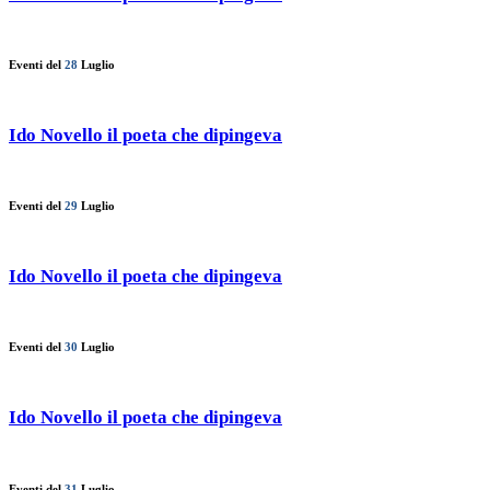
Eventi del
28
Luglio
Ido Novello il poeta che dipingeva
Eventi del
29
Luglio
Ido Novello il poeta che dipingeva
Eventi del
30
Luglio
Ido Novello il poeta che dipingeva
Eventi del
31
Luglio