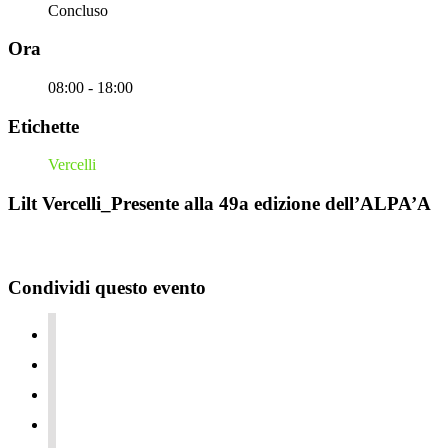
Concluso
Ora
08:00 - 18:00
Etichette
Vercelli
Lilt Vercelli_Presente alla 49a edizione dell’ALPA’A
Condividi questo evento