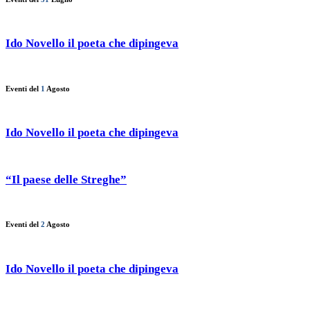
Ido Novello il poeta che dipingeva
Eventi del
1
Agosto
Ido Novello il poeta che dipingeva
“Il paese delle Streghe”
Eventi del
2
Agosto
Ido Novello il poeta che dipingeva