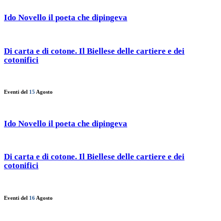
Ido Novello il poeta che dipingeva
Di carta e di cotone. Il Biellese delle cartiere e dei
cotonifici
Eventi del
15
Agosto
Ido Novello il poeta che dipingeva
Di carta e di cotone. Il Biellese delle cartiere e dei
cotonifici
Eventi del
16
Agosto