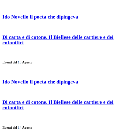
Ido Novello il poeta che dipingeva
Di carta e di cotone. Il Biellese delle cartiere e dei
cotonifici
Eventi del
13
Agosto
Ido Novello il poeta che dipingeva
Di carta e di cotone. Il Biellese delle cartiere e dei
cotonifici
Eventi del
14
Agosto