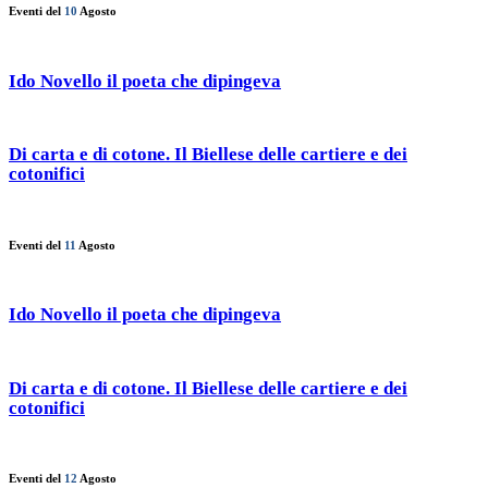
Eventi del
10
Agosto
Ido Novello il poeta che dipingeva
Di carta e di cotone. Il Biellese delle cartiere e dei
cotonifici
Eventi del
11
Agosto
Ido Novello il poeta che dipingeva
Di carta e di cotone. Il Biellese delle cartiere e dei
cotonifici
Eventi del
12
Agosto