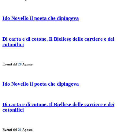
Ido Novello il poeta che dipingeva
Di carta e di cotone. Il Biellese delle cartiere e dei
cotonifici
Eventi del
20
Agosto
Ido Novello il poeta che dipingeva
Di carta e di cotone. Il Biellese delle cartiere e dei
cotonifici
Eventi del
21
Agosto