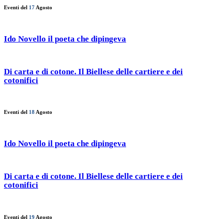
Eventi del
17
Agosto
Ido Novello il poeta che dipingeva
Di carta e di cotone. Il Biellese delle cartiere e dei
cotonifici
Eventi del
18
Agosto
Ido Novello il poeta che dipingeva
Di carta e di cotone. Il Biellese delle cartiere e dei
cotonifici
Eventi del
19
Agosto