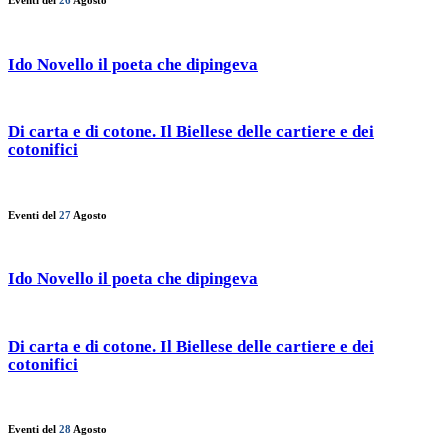
Eventi del
26
Agosto
Ido Novello il poeta che dipingeva
Di carta e di cotone. Il Biellese delle cartiere e dei
cotonifici
Eventi del
27
Agosto
Ido Novello il poeta che dipingeva
Di carta e di cotone. Il Biellese delle cartiere e dei
cotonifici
Eventi del
28
Agosto