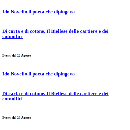
Ido Novello il poeta che dipingeva
Di carta e di cotone. Il Biellese delle cartiere e dei
cotonifici
Eventi del
22
Agosto
Ido Novello il poeta che dipingeva
Di carta e di cotone. Il Biellese delle cartiere e dei
cotonifici
Eventi del
23
Agosto