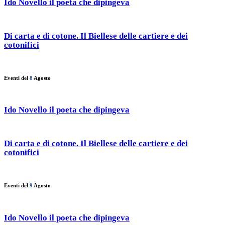
Ido Novello il poeta che dipingeva
Di carta e di cotone. Il Biellese delle cartiere e dei
cotonifici
Eventi del
8
Agosto
Ido Novello il poeta che dipingeva
Di carta e di cotone. Il Biellese delle cartiere e dei
cotonifici
Eventi del
9
Agosto
Ido Novello il poeta che dipingeva