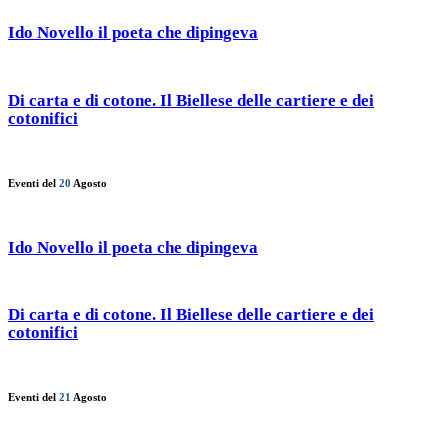
Ido Novello il poeta che dipingeva
Di carta e di cotone. Il Biellese delle cartiere e dei
cotonifici
Eventi del
20
Agosto
Ido Novello il poeta che dipingeva
Di carta e di cotone. Il Biellese delle cartiere e dei
cotonifici
Eventi del
21
Agosto