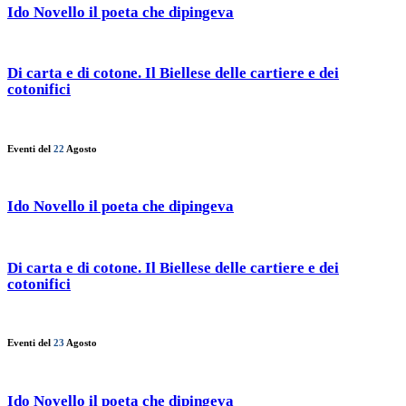
Ido Novello il poeta che dipingeva
Di carta e di cotone. Il Biellese delle cartiere e dei
cotonifici
Eventi del
22
Agosto
Ido Novello il poeta che dipingeva
Di carta e di cotone. Il Biellese delle cartiere e dei
cotonifici
Eventi del
23
Agosto
Ido Novello il poeta che dipingeva