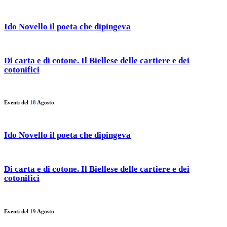
Ido Novello il poeta che dipingeva
Di carta e di cotone. Il Biellese delle cartiere e dei
cotonifici
Eventi del
18
Agosto
Ido Novello il poeta che dipingeva
Di carta e di cotone. Il Biellese delle cartiere e dei
cotonifici
Eventi del
19
Agosto