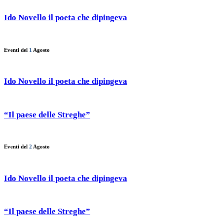
Ido Novello il poeta che dipingeva
Eventi del
1
Agosto
Ido Novello il poeta che dipingeva
“Il paese delle Streghe”
Eventi del
2
Agosto
Ido Novello il poeta che dipingeva
“Il paese delle Streghe”