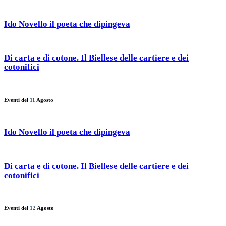
Ido Novello il poeta che dipingeva
Di carta e di cotone. Il Biellese delle cartiere e dei
cotonifici
Eventi del
11
Agosto
Ido Novello il poeta che dipingeva
Di carta e di cotone. Il Biellese delle cartiere e dei
cotonifici
Eventi del
12
Agosto