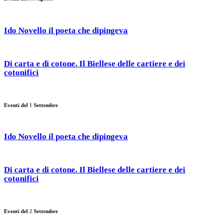
Ido Novello il poeta che dipingeva
Di carta e di cotone. Il Biellese delle cartiere e dei
cotonifici
Eventi del
1
Settembre
Ido Novello il poeta che dipingeva
Di carta e di cotone. Il Biellese delle cartiere e dei
cotonifici
Eventi del
2
Settembre