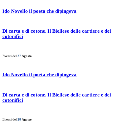
Ido Novello il poeta che dipingeva
Di carta e di cotone. Il Biellese delle cartiere e dei
cotonifici
Eventi del
27
Agosto
Ido Novello il poeta che dipingeva
Di carta e di cotone. Il Biellese delle cartiere e dei
cotonifici
Eventi del
28
Agosto