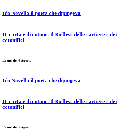
Ido Novello il poeta che dipingeva
Di carta e di cotone. Il Biellese delle cartiere e dei
cotonifici
Eventi del
4
Agosto
Ido Novello il poeta che dipingeva
Di carta e di cotone. Il Biellese delle cartiere e dei
cotonifici
Eventi del
5
Agosto