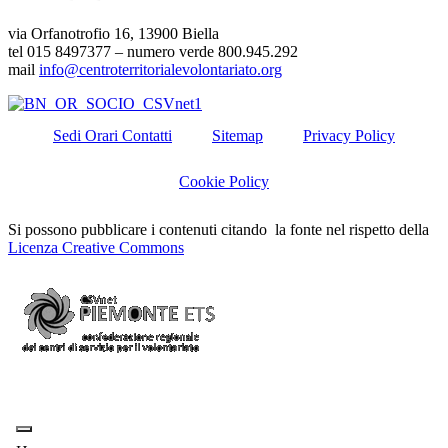
via Orfanotrofio 16, 13900 Biella
tel 015 8497377 – numero verde 800.945.292
mail
info@centroterritorialevolontariato.org
Sedi Orari Contatti
Sitemap
Privacy Policy
Cookie Policy
Si possono pubblicare i contenuti citando la fonte nel rispetto della
Licenza Creative Commons