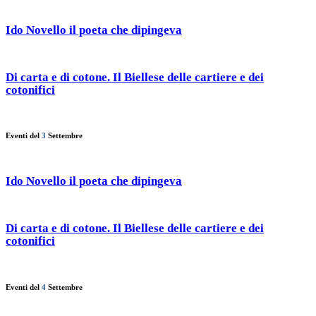
Ido Novello il poeta che dipingeva
Di carta e di cotone. Il Biellese delle cartiere e dei
cotonifici
Eventi del
3
Settembre
Ido Novello il poeta che dipingeva
Di carta e di cotone. Il Biellese delle cartiere e dei
cotonifici
Eventi del
4
Settembre