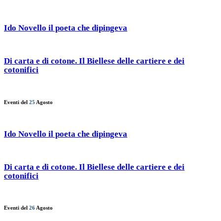
Ido Novello il poeta che dipingeva
Di carta e di cotone. Il Biellese delle cartiere e dei
cotonifici
Eventi del
25
Agosto
Ido Novello il poeta che dipingeva
Di carta e di cotone. Il Biellese delle cartiere e dei
cotonifici
Eventi del
26
Agosto