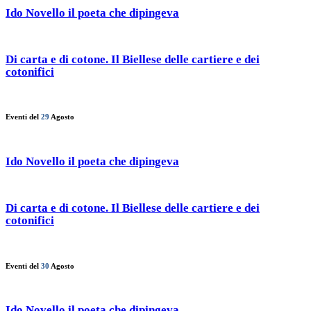
Ido Novello il poeta che dipingeva
Di carta e di cotone. Il Biellese delle cartiere e dei
cotonifici
Eventi del
29
Agosto
Ido Novello il poeta che dipingeva
Di carta e di cotone. Il Biellese delle cartiere e dei
cotonifici
Eventi del
30
Agosto
Ido Novello il poeta che dipingeva