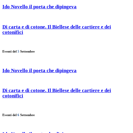
Ido Novello il poeta che dipingeva
Di carta e di cotone. Il Biellese delle cartiere e dei
cotonifici
Eventi del
5
Settembre
Ido Novello il poeta che dipingeva
Di carta e di cotone. Il Biellese delle cartiere e dei
cotonifici
Eventi del
6
Settembre