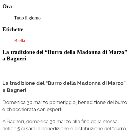
Ora
Tutto il giorno
Etichette
Biella
La tradizione del “Burro della Madonna di Marzo”
a Bagneri
La tradizione del “Burro della Madonna di Marzo”
a Bagneri
Domenica 30 marzo pomeriggio, benedizione del burro
e chiacchierata con esperti
A Bagneri, domenica 30 marzo alla fine della messa
delle 15 ci sarà la benedizione e distribuzione del “burro