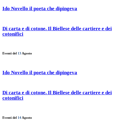
Ido Novello il poeta che dipingeva
Di carta e di cotone. Il Biellese delle cartiere e dei
cotonifici
Eventi del
13
Agosto
Ido Novello il poeta che dipingeva
Di carta e di cotone. Il Biellese delle cartiere e dei
cotonifici
Eventi del
14
Agosto