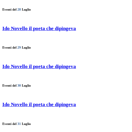
Eventi del
28
Luglio
Ido Novello il poeta che dipingeva
Eventi del
29
Luglio
Ido Novello il poeta che dipingeva
Eventi del
30
Luglio
Ido Novello il poeta che dipingeva
Eventi del
31
Luglio