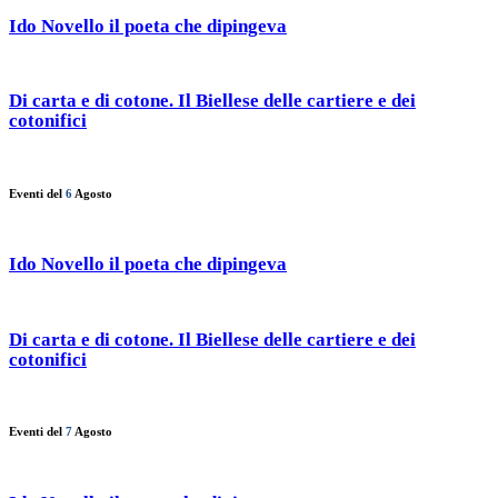
Ido Novello il poeta che dipingeva
Di carta e di cotone. Il Biellese delle cartiere e dei
cotonifici
Eventi del
6
Agosto
Ido Novello il poeta che dipingeva
Di carta e di cotone. Il Biellese delle cartiere e dei
cotonifici
Eventi del
7
Agosto