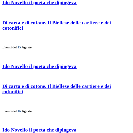
Ido Novello il poeta che dipingeva
Di carta e di cotone. Il Biellese delle cartiere e dei
cotonifici
Eventi del
15
Agosto
Ido Novello il poeta che dipingeva
Di carta e di cotone. Il Biellese delle cartiere e dei
cotonifici
Eventi del
16
Agosto
Ido Novello il poeta che dipingeva