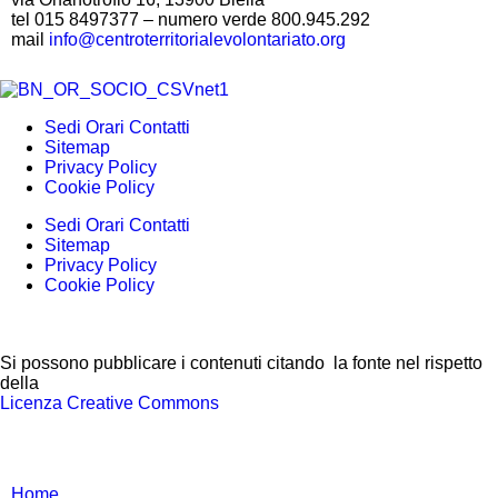
tel 015 8497377 – numero verde 800.945.292
mail
info@centroterritorialevolontariato.org
Sedi Orari Contatti
Sitemap
Privacy Policy
Cookie Policy
Sedi Orari Contatti
Sitemap
Privacy Policy
Cookie Policy
Si possono pubblicare i contenuti citando la fonte nel rispetto
della
Licenza Creative Commons
Home