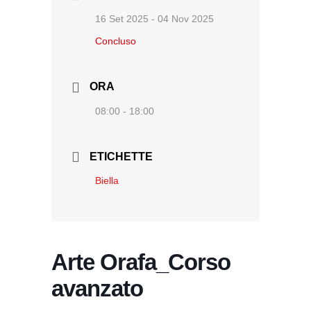
16 Set 2025
- 04 Nov 2025
Concluso
ORA
08:00 - 18:00
ETICHETTE
Biella
Arte Orafa_Corso
avanzato