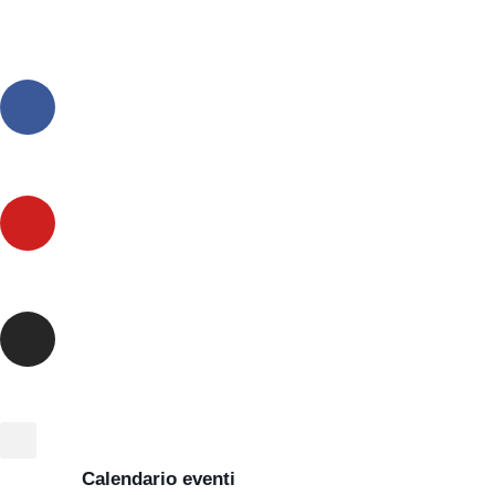
Calendario eventi