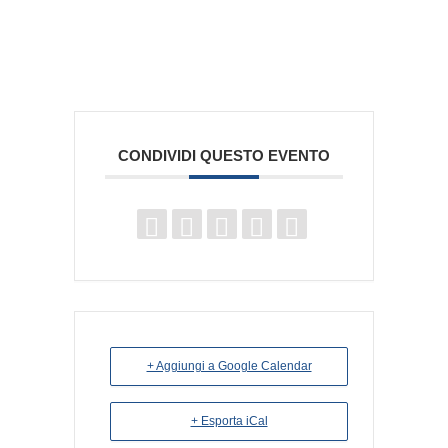
CONDIVIDI QUESTO EVENTO
+ Aggiungi a Google Calendar
+ Esporta iCal