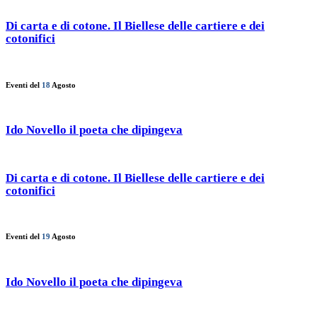
Di carta e di cotone. Il Biellese delle cartiere e dei
cotonifici
Eventi del
18
Agosto
Ido Novello il poeta che dipingeva
Di carta e di cotone. Il Biellese delle cartiere e dei
cotonifici
Eventi del
19
Agosto
Ido Novello il poeta che dipingeva