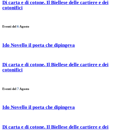
Di carta e di cotone. Il Biellese delle cartiere e dei
cotonifici
Eventi del
6
Agosto
Ido Novello il poeta che dipingeva
Di carta e di cotone. Il Biellese delle cartiere e dei
cotonifici
Eventi del
7
Agosto
Ido Novello il poeta che dipingeva
Di carta e di cotone. Il Biellese delle cartiere e dei