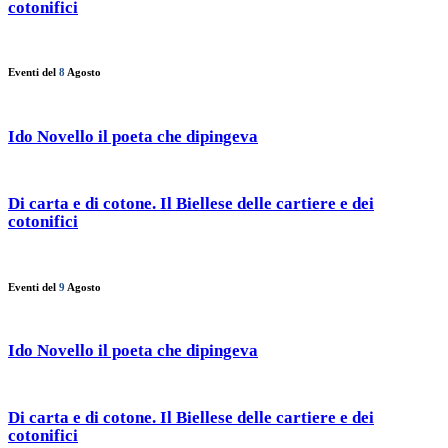
cotonifici
Eventi del
8
Agosto
Ido Novello il poeta che dipingeva
Di carta e di cotone. Il Biellese delle cartiere e dei
cotonifici
Eventi del
9
Agosto
Ido Novello il poeta che dipingeva
Di carta e di cotone. Il Biellese delle cartiere e dei
cotonifici