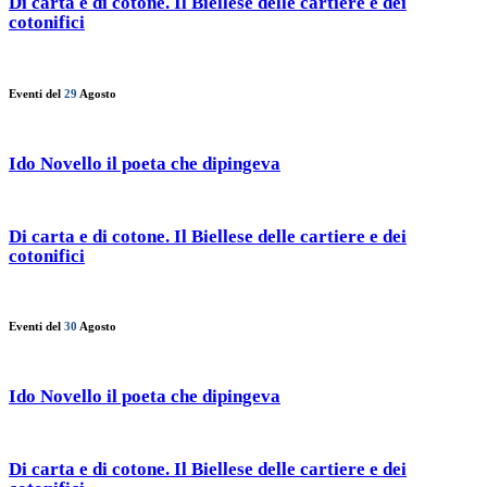
Di carta e di cotone. Il Biellese delle cartiere e dei
cotonifici
Eventi del
29
Agosto
Ido Novello il poeta che dipingeva
Di carta e di cotone. Il Biellese delle cartiere e dei
cotonifici
Eventi del
30
Agosto
Ido Novello il poeta che dipingeva
Di carta e di cotone. Il Biellese delle cartiere e dei