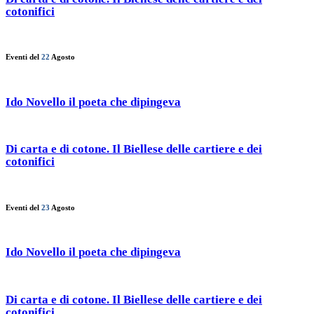
cotonifici
Eventi del
22
Agosto
Ido Novello il poeta che dipingeva
Di carta e di cotone. Il Biellese delle cartiere e dei
cotonifici
Eventi del
23
Agosto
Ido Novello il poeta che dipingeva
Di carta e di cotone. Il Biellese delle cartiere e dei
cotonifici