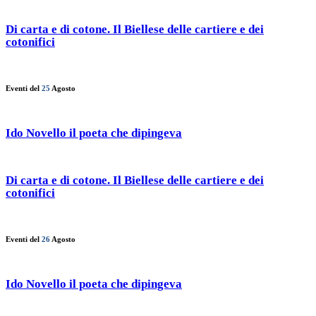
Di carta e di cotone. Il Biellese delle cartiere e dei
cotonifici
Eventi del
25
Agosto
Ido Novello il poeta che dipingeva
Di carta e di cotone. Il Biellese delle cartiere e dei
cotonifici
Eventi del
26
Agosto
Ido Novello il poeta che dipingeva