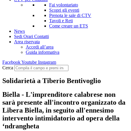
Fai volontariato
Scopri gli eventi
Prenota le sale di CTV
Tavoli e Reti
Come creare un ETS
News
Sedi Orari Contatti
Area riservata
Accedi all’area
Guida informativa
Facebook
Youtube
Instagram
Cerca
Solidarietà a Tiberio Bentivoglio
Biella - L'imprenditore calabrese non
sarà presente all'incontro organizzato da
Libera Biella, in seguito all'ennesimo
intervento intimidatorio ad opera della
‘ndrangheta