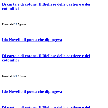
Di carta e di cotone. Il Biellese delle cartiere e dei
cotonifici
Eventi del
20
Agosto
Ido Novello il poeta che dipingeva
Di carta e di cotone. Il Biellese delle cartiere e dei
cotonifici
Eventi del
21
Agosto
Ido Novello il poeta che dipingeva
Di carta e di cotone. Il Biellese delle cartiere e dei