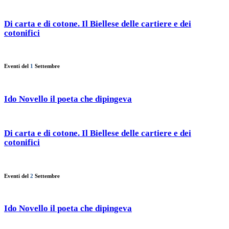
Di carta e di cotone. Il Biellese delle cartiere e dei
cotonifici
Eventi del
1
Settembre
Ido Novello il poeta che dipingeva
Di carta e di cotone. Il Biellese delle cartiere e dei
cotonifici
Eventi del
2
Settembre
Ido Novello il poeta che dipingeva