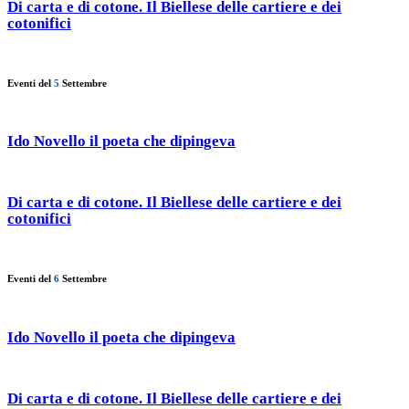
Di carta e di cotone. Il Biellese delle cartiere e dei
cotonifici
Eventi del
5
Settembre
Ido Novello il poeta che dipingeva
Di carta e di cotone. Il Biellese delle cartiere e dei
cotonifici
Eventi del
6
Settembre
Ido Novello il poeta che dipingeva
Di carta e di cotone. Il Biellese delle cartiere e dei