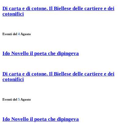
Di carta e di cotone. Il Biellese delle cartiere e dei
cotonifici
Eventi del
4
Agosto
Ido Novello il poeta che dipingeva
Di carta e di cotone. Il Biellese delle cartiere e dei
cotonifici
Eventi del
5
Agosto
Ido Novello il poeta che dipingeva