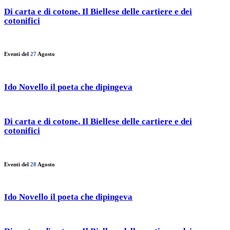
Di carta e di cotone. Il Biellese delle cartiere e dei
cotonifici
Eventi del
27
Agosto
Ido Novello il poeta che dipingeva
Di carta e di cotone. Il Biellese delle cartiere e dei
cotonifici
Eventi del
28
Agosto
Ido Novello il poeta che dipingeva