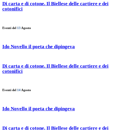
Di carta e di cotone. Il Biellese delle cartiere e dei
cotonifici
Eventi del
13
Agosto
Ido Novello il poeta che dipingeva
Di carta e di cotone. Il Biellese delle cartiere e dei
cotonifici
Eventi del
14
Agosto
Ido Novello il poeta che dipingeva
Di carta e di cotone. Il Biellese delle cartiere e dei