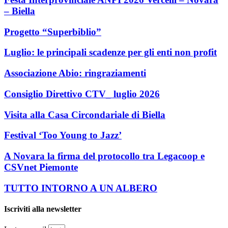
– Biella
Progetto “Superbiblio”
Luglio: le principali scadenze per gli enti non profit
Associazione Abio: ringraziamenti
Consiglio Direttivo CTV_ luglio 2026
Visita alla Casa Circondariale di Biella
Festival ‘Too Young to Jazz’
A Novara la firma del protocollo tra Legacoop e
CSVnet Piemonte
TUTTO INTORNO A UN ALBERO
Iscriviti alla newsletter