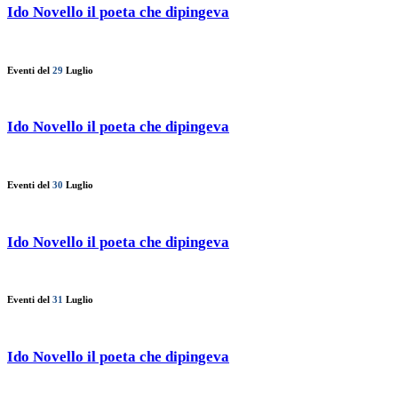
Ido Novello il poeta che dipingeva
Eventi del
29
Luglio
Ido Novello il poeta che dipingeva
Eventi del
30
Luglio
Ido Novello il poeta che dipingeva
Eventi del
31
Luglio
Ido Novello il poeta che dipingeva