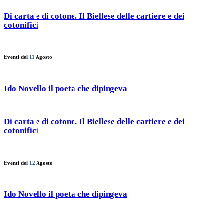
Di carta e di cotone. Il Biellese delle cartiere e dei
cotonifici
Eventi del
11
Agosto
Ido Novello il poeta che dipingeva
Di carta e di cotone. Il Biellese delle cartiere e dei
cotonifici
Eventi del
12
Agosto
Ido Novello il poeta che dipingeva