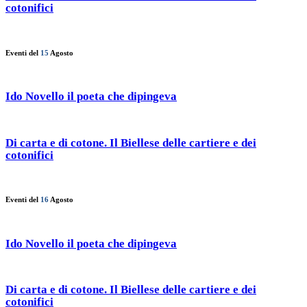
cotonifici
Eventi del
15
Agosto
Ido Novello il poeta che dipingeva
Di carta e di cotone. Il Biellese delle cartiere e dei
cotonifici
Eventi del
16
Agosto
Ido Novello il poeta che dipingeva
Di carta e di cotone. Il Biellese delle cartiere e dei
cotonifici