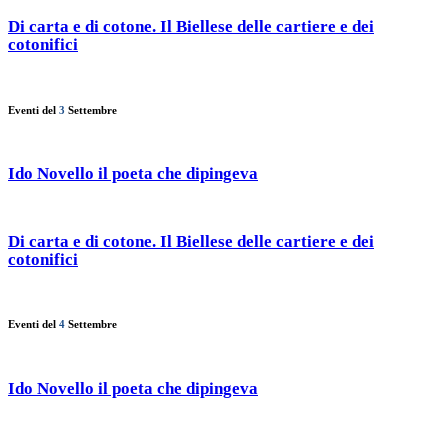
Di carta e di cotone. Il Biellese delle cartiere e dei
cotonifici
Eventi del
3
Settembre
Ido Novello il poeta che dipingeva
Di carta e di cotone. Il Biellese delle cartiere e dei
cotonifici
Eventi del
4
Settembre
Ido Novello il poeta che dipingeva