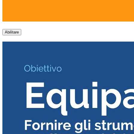
Abilitare