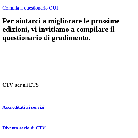
Compila il questionario QUI
Per aiutarci a migliorare le prossime
edizioni, vi invitiamo a compilare il
questionario di gradimento.
CTV per gli ETS
Accreditati ai servizi
Diventa socio di CTV