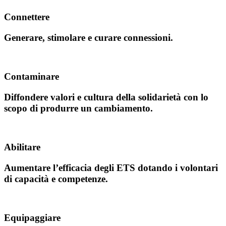
Connettere
Generare, stimolare e curare connessioni.
Contaminare
Diffondere valori e cultura della solidarietà con lo
scopo di produrre un cambiamento.
Abilitare
Aumentare l’efficacia degli ETS dotando i volontari
di capacità e competenze.
Equipaggiare