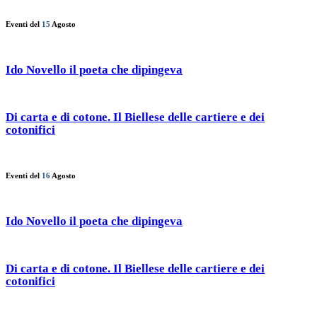
Eventi del
15
Agosto
Ido Novello il poeta che dipingeva
Di carta e di cotone. Il Biellese delle cartiere e dei
cotonifici
Eventi del
16
Agosto
Ido Novello il poeta che dipingeva
Di carta e di cotone. Il Biellese delle cartiere e dei
cotonifici