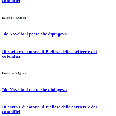
cotonifici
Eventi del
4
Agosto
Ido Novello il poeta che dipingeva
Di carta e di cotone. Il Biellese delle cartiere e dei
cotonifici
Eventi del
5
Agosto
Ido Novello il poeta che dipingeva
Di carta e di cotone. Il Biellese delle cartiere e dei
cotonifici