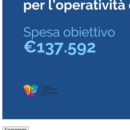
Equipaggiare