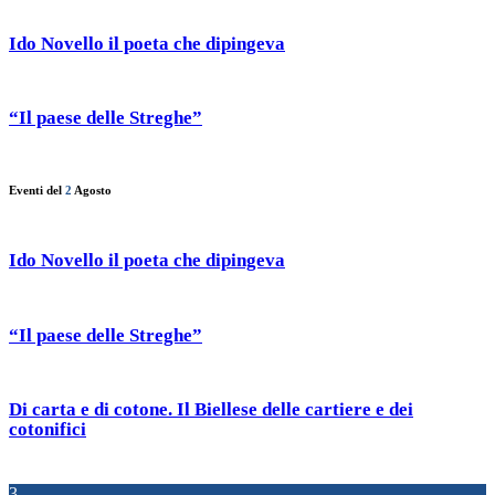
Ido Novello il poeta che dipingeva
“Il paese delle Streghe”
Eventi del
2
Agosto
Ido Novello il poeta che dipingeva
“Il paese delle Streghe”
Di carta e di cotone. Il Biellese delle cartiere e dei
cotonifici
3