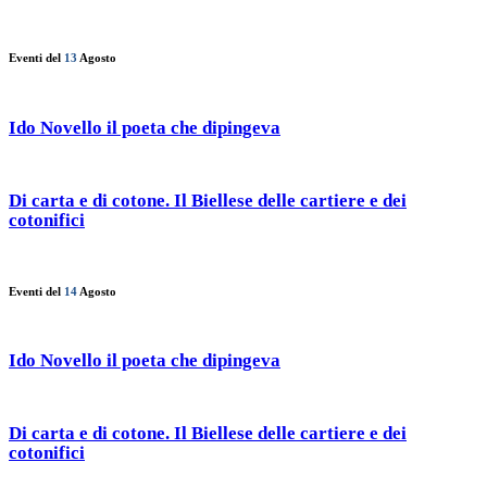
Eventi del
13
Agosto
Ido Novello il poeta che dipingeva
Di carta e di cotone. Il Biellese delle cartiere e dei
cotonifici
Eventi del
14
Agosto
Ido Novello il poeta che dipingeva
Di carta e di cotone. Il Biellese delle cartiere e dei
cotonifici