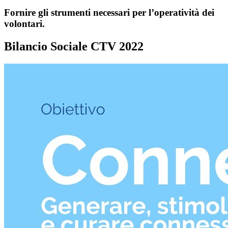
Fornire gli strumenti necessari per l’operatività dei
volontari.
Bilancio Sociale CTV 2022