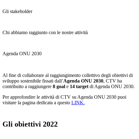
Gli stakeholder
Chi abbiamo raggiunto con le nostre attività
Agenda ONU 2030
Al fine di collaborare al raggiungimento collettivo degli obiettivi di
sviluppo sostenibile fissati dall’
Agenda ONU 2030
,
CTV ha
contribuito a raggiungere
8 goal
e
14 target
di Agenda ONU 2030.
Per approfondire le attività di CTV su Agenda ONU 2030
puoi
visitare la pagina dedicata a questo
LINK.
Gli obiettivi 2022