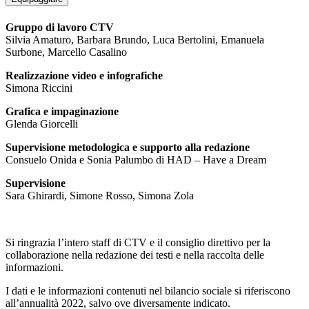
Gruppo di lavoro CTV
Silvia Amaturo, Barbara Brundo, Luca Bertolini, Emanuela
Surbone, Marcello Casalino
Realizzazione video e infografiche
Simona Riccini
Grafica e impaginazione
Glenda Giorcelli
Supervisione metodologica e supporto alla redazione
Consuelo Onida e Sonia Palumbo di HAD – Have a Dream
Supervisione
Sara Ghirardi, Simone Rosso, Simona Zola
Si ringrazia l’intero staff di CTV e il consiglio direttivo per la
collaborazione nella redazione dei testi e nella raccolta delle
informazioni.
I dati e le informazioni contenuti nel bilancio sociale si riferiscono
all’annualità 2022, salvo ove diversamente indicato.