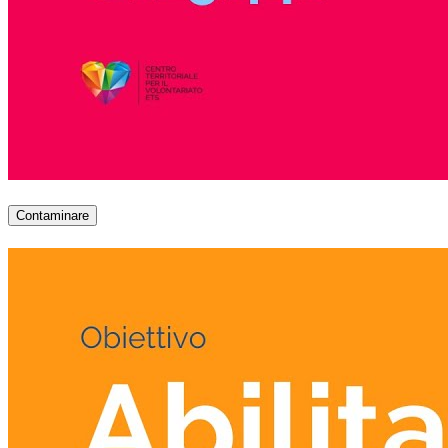
Contaminare