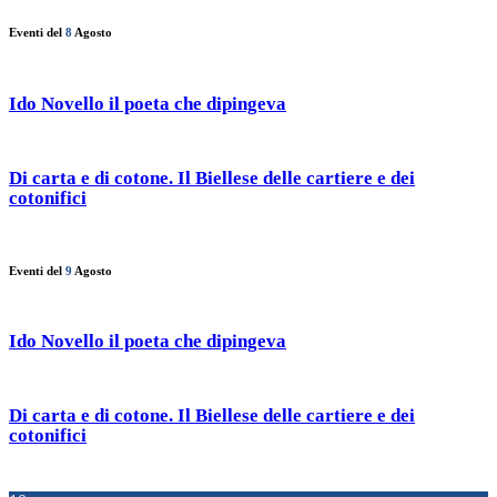
Eventi del
8
Agosto
Ido Novello il poeta che dipingeva
Di carta e di cotone. Il Biellese delle cartiere e dei
cotonifici
Eventi del
9
Agosto
Ido Novello il poeta che dipingeva
Di carta e di cotone. Il Biellese delle cartiere e dei
cotonifici