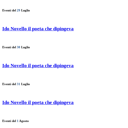
Eventi del
29
Luglio
Ido Novello il poeta che dipingeva
Eventi del
30
Luglio
Ido Novello il poeta che dipingeva
Eventi del
31
Luglio
Ido Novello il poeta che dipingeva
Eventi del
1
Agosto