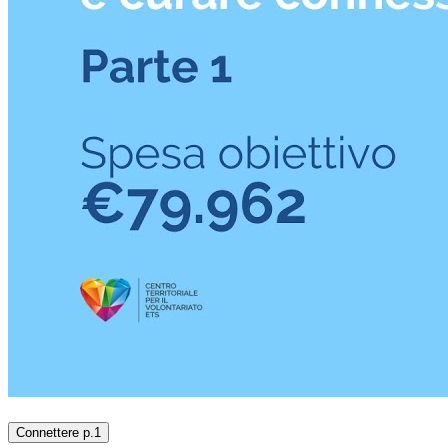
Connettere p.1