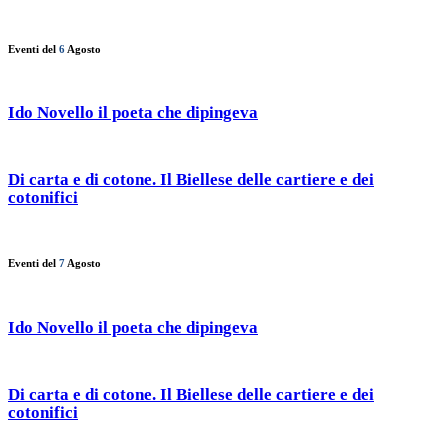
Eventi del
6
Agosto
Ido Novello il poeta che dipingeva
Di carta e di cotone. Il Biellese delle cartiere e dei
cotonifici
Eventi del
7
Agosto
Ido Novello il poeta che dipingeva
Di carta e di cotone. Il Biellese delle cartiere e dei
cotonifici