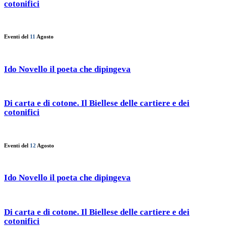
cotonifici
Eventi del
11
Agosto
Ido Novello il poeta che dipingeva
Di carta e di cotone. Il Biellese delle cartiere e dei
cotonifici
Eventi del
12
Agosto
Ido Novello il poeta che dipingeva
Di carta e di cotone. Il Biellese delle cartiere e dei
cotonifici