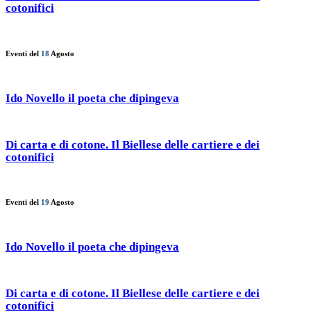
cotonifici
Eventi del
18
Agosto
Ido Novello il poeta che dipingeva
Di carta e di cotone. Il Biellese delle cartiere e dei
cotonifici
Eventi del
19
Agosto
Ido Novello il poeta che dipingeva
Di carta e di cotone. Il Biellese delle cartiere e dei
cotonifici