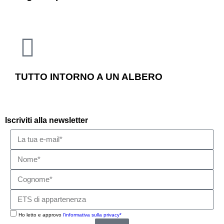
TUTTO INTORNO A UN ALBERO
Iscriviti alla newsletter
Ho letto e approvo
l'informativa sulla privacy*