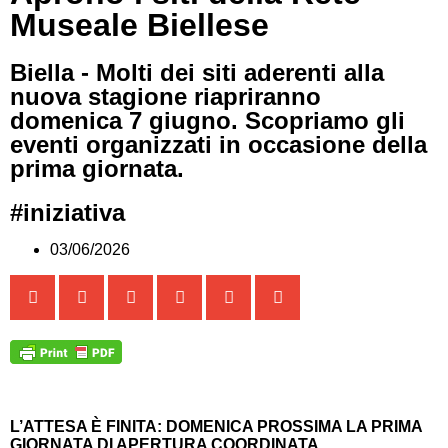
Museale Biellese
Biella - Molti dei siti aderenti alla
nuova stagione riapriranno
domenica 7 giugno. Scopriamo gli
eventi organizzati in occasione della
prima giornata.
#iniziativa
03/06/2026
L’ATTESA È FINITA: DOMENICA PROSSIMA LA PRIMA
GIORNATA DI APERTURA COORDINATA