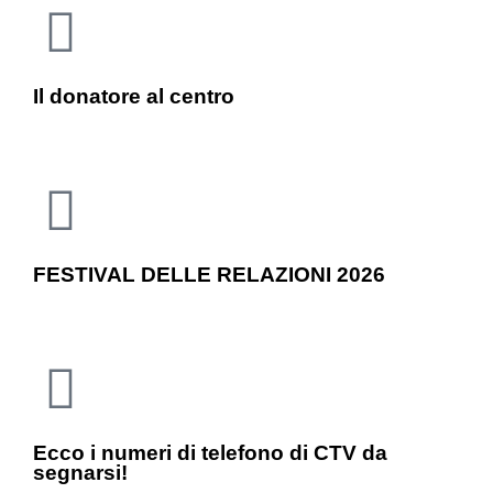
Il donatore al centro
FESTIVAL DELLE RELAZIONI 2026
Ecco i numeri di telefono di CTV da
segnarsi!