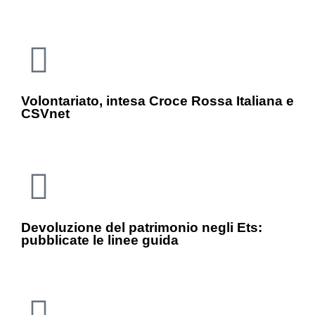
Volontariato, intesa Croce Rossa Italiana e
CSVnet
Devoluzione del patrimonio negli Ets:
pubblicate le linee guida