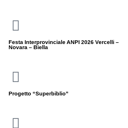
Festa Interprovinciale ANPI 2026 Vercelli –
Novara – Biella
Progetto “Superbiblio”