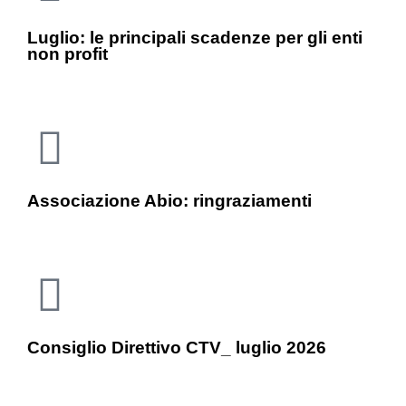
Luglio: le principali scadenze per gli enti
non profit
Associazione Abio: ringraziamenti
Consiglio Direttivo CTV_ luglio 2026