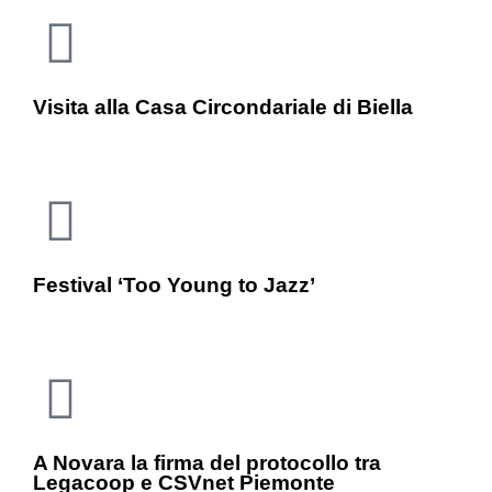
Visita alla Casa Circondariale di Biella
Festival ‘Too Young to Jazz’
A Novara la firma del protocollo tra
Legacoop e CSVnet Piemonte