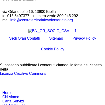
via Orfanotrofio 16, 13900 Biella
tel 015 8497377 – numero verde 800.945.292
mail
info@centroterritorialevolontariato.org
Sedi Orari Contatti
Sitemap
Privacy Policy
Cookie Policy
Si possono pubblicare i contenuti citando la fonte nel rispetto
della
Licenza Creative Commons
Home
Chi siamo
Carta Servizi