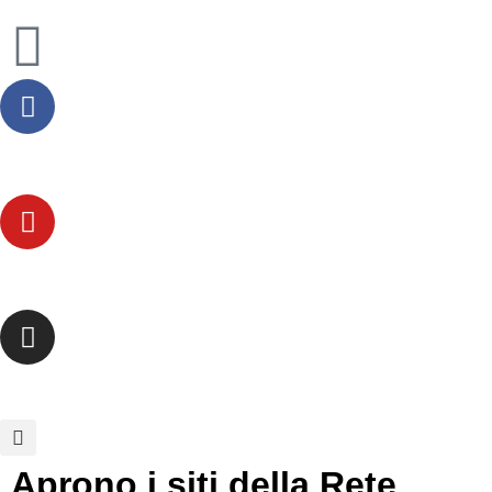
Aprono i siti della Rete