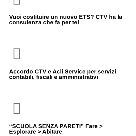
Vuoi costituire un nuovo ETS? CTV ha la
consulenza che fa per te!
Accordo CTV e Acli Service per servizi
contabili, fiscali e amministrativi
“SCUOLA SENZA PARETI” Fare >
Esplorare > Abitare