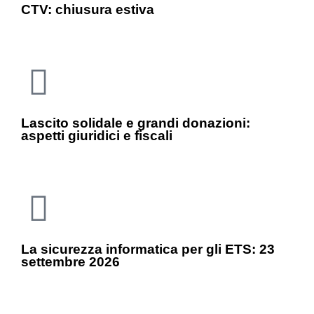
CTV: chiusura estiva
Lascito solidale e grandi donazioni:
aspetti giuridici e fiscali
La sicurezza informatica per gli ETS: 23
settembre 2026