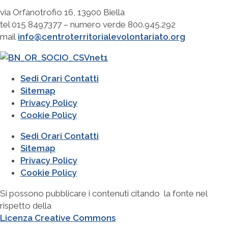
via Orfanotrofio 16, 13900 Biella
tel 015 8497377 – numero verde 800.945.292
mail
info@centroterritorialevolontariato.org
Sedi Orari Contatti
Sitemap
Privacy Policy
Cookie Policy
Sedi Orari Contatti
Sitemap
Privacy Policy
Cookie Policy
Si possono pubblicare i contenuti citando la fonte nel
rispetto della
Licenza Creative Commons