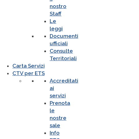
nostro
Staff
Le
leggi
Documenti
ufficiali
Consulte
Territoriali
Carta Servizi
CTV per ETS
Accreditati
ai
servizi
Prenota
le
nostre
sale
Info