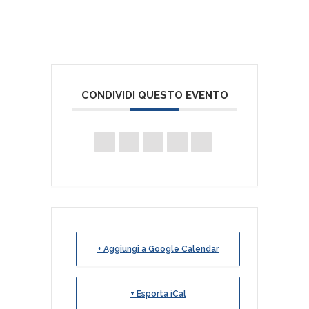
CONDIVIDI QUESTO EVENTO
+ Aggiungi a Google Calendar
+ Esporta iCal