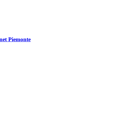
Vnet Piemonte