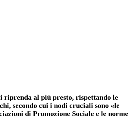
 riprenda al più presto, rispettando le
hi, secondo cui i nodi cruciali sono «le
ociazioni di Promozione Sociale e le norme