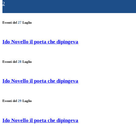
2
Eventi del
27
Luglio
Ido Novello il poeta che dipingeva
Eventi del
28
Luglio
Ido Novello il poeta che dipingeva
Eventi del
29
Luglio
Ido Novello il poeta che dipingeva