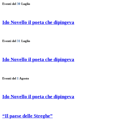
Eventi del
30
Luglio
Ido Novello il poeta che dipingeva
Eventi del
31
Luglio
Ido Novello il poeta che dipingeva
Eventi del
1
Agosto
Ido Novello il poeta che dipingeva
“Il paese delle Streghe”