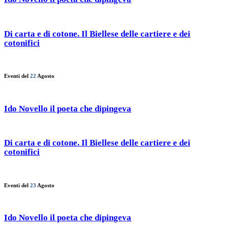
Di carta e di cotone. Il Biellese delle cartiere e dei
cotonifici
Eventi del
22
Agosto
Ido Novello il poeta che dipingeva
Di carta e di cotone. Il Biellese delle cartiere e dei
cotonifici
Eventi del
23
Agosto
Ido Novello il poeta che dipingeva