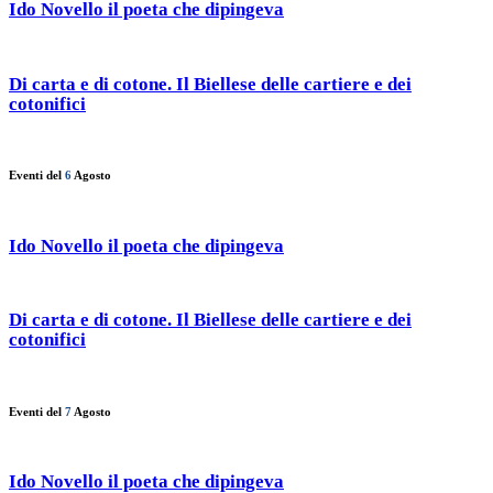
Ido Novello il poeta che dipingeva
Di carta e di cotone. Il Biellese delle cartiere e dei
cotonifici
Eventi del
6
Agosto
Ido Novello il poeta che dipingeva
Di carta e di cotone. Il Biellese delle cartiere e dei
cotonifici
Eventi del
7
Agosto
Ido Novello il poeta che dipingeva