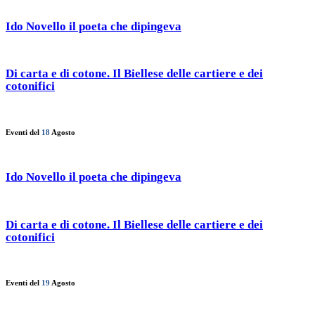
Ido Novello il poeta che dipingeva
Di carta e di cotone. Il Biellese delle cartiere e dei
cotonifici
Eventi del
18
Agosto
Ido Novello il poeta che dipingeva
Di carta e di cotone. Il Biellese delle cartiere e dei
cotonifici
Eventi del
19
Agosto