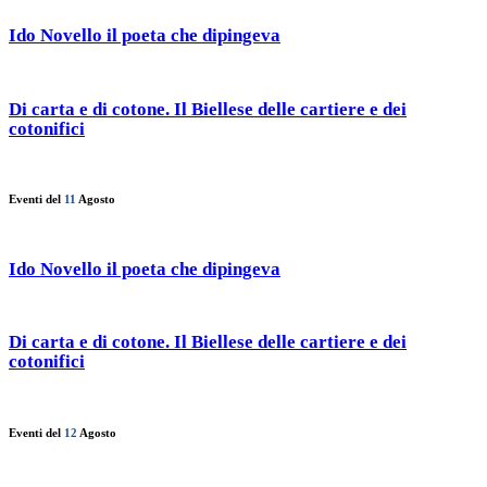
Ido Novello il poeta che dipingeva
Di carta e di cotone. Il Biellese delle cartiere e dei
cotonifici
Eventi del
11
Agosto
Ido Novello il poeta che dipingeva
Di carta e di cotone. Il Biellese delle cartiere e dei
cotonifici
Eventi del
12
Agosto