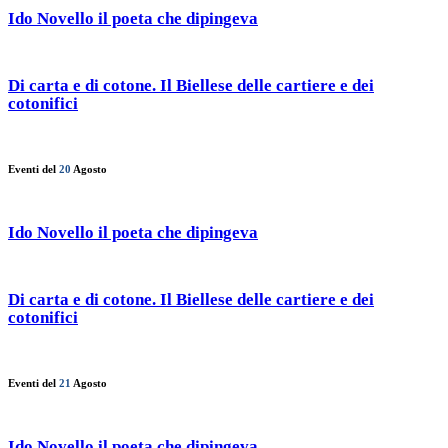
Ido Novello il poeta che dipingeva
Di carta e di cotone. Il Biellese delle cartiere e dei
cotonifici
Eventi del
20
Agosto
Ido Novello il poeta che dipingeva
Di carta e di cotone. Il Biellese delle cartiere e dei
cotonifici
Eventi del
21
Agosto
Ido Novello il poeta che dipingeva