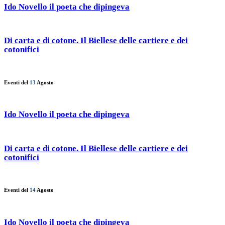
Ido Novello il poeta che dipingeva
Di carta e di cotone. Il Biellese delle cartiere e dei
cotonifici
Eventi del
13
Agosto
Ido Novello il poeta che dipingeva
Di carta e di cotone. Il Biellese delle cartiere e dei
cotonifici
Eventi del
14
Agosto
Ido Novello il poeta che dipingeva