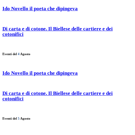
Ido Novello il poeta che dipingeva
Di carta e di cotone. Il Biellese delle cartiere e dei
cotonifici
Eventi del
4
Agosto
Ido Novello il poeta che dipingeva
Di carta e di cotone. Il Biellese delle cartiere e dei
cotonifici
Eventi del
5
Agosto