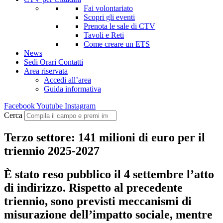
Fai volontariato
Scopri gli eventi
Prenota le sale di CTV
Tavoli e Reti
Come creare un ETS
News
Sedi Orari Contatti
Area riservata
Accedi all’area
Guida informativa
Facebook
Youtube
Instagram
Cerca
Terzo settore: 141 milioni di euro per il
triennio 2025-2027
È stato reso pubblico il 4 settembre l’atto
di indirizzo. Rispetto al precedente
triennio, sono previsti meccanismi di
misurazione dell’impatto sociale, mentre