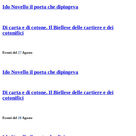
Ido Novello il poeta che dipingeva
Di carta e di cotone. Il Biellese delle cartiere e dei
cotonifici
Eventi del
27
Agosto
Ido Novello il poeta che dipingeva
Di carta e di cotone. Il Biellese delle cartiere e dei
cotonifici
Eventi del
28
Agosto