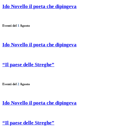
Ido Novello il poeta che dipingeva
Eventi del
1
Agosto
Ido Novello il poeta che dipingeva
“Il paese delle Streghe”
Eventi del
2
Agosto
Ido Novello il poeta che dipingeva
“Il paese delle Streghe”