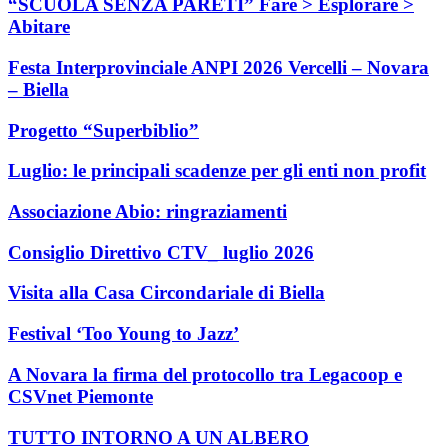
“SCUOLA SENZA PARETI” Fare > Esplorare >
Abitare
Festa Interprovinciale ANPI 2026 Vercelli – Novara
– Biella
Progetto “Superbiblio”
Luglio: le principali scadenze per gli enti non profit
Associazione Abio: ringraziamenti
Consiglio Direttivo CTV_ luglio 2026
Visita alla Casa Circondariale di Biella
Festival ‘Too Young to Jazz’
A Novara la firma del protocollo tra Legacoop e
CSVnet Piemonte
TUTTO INTORNO A UN ALBERO