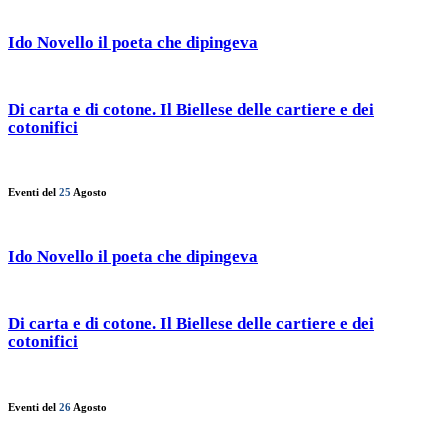
Ido Novello il poeta che dipingeva
Di carta e di cotone. Il Biellese delle cartiere e dei
cotonifici
Eventi del
25
Agosto
Ido Novello il poeta che dipingeva
Di carta e di cotone. Il Biellese delle cartiere e dei
cotonifici
Eventi del
26
Agosto