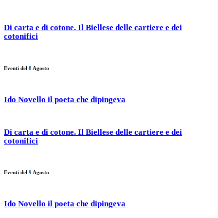
Di carta e di cotone. Il Biellese delle cartiere e dei
cotonifici
Eventi del
8
Agosto
Ido Novello il poeta che dipingeva
Di carta e di cotone. Il Biellese delle cartiere e dei
cotonifici
Eventi del
9
Agosto
Ido Novello il poeta che dipingeva