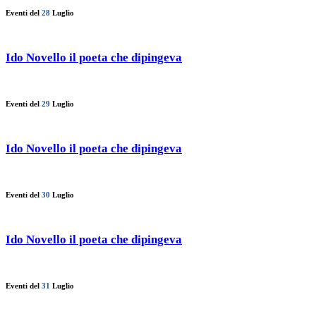
Eventi del
28
Luglio
Ido Novello il poeta che dipingeva
Eventi del
29
Luglio
Ido Novello il poeta che dipingeva
Eventi del
30
Luglio
Ido Novello il poeta che dipingeva
Eventi del
31
Luglio