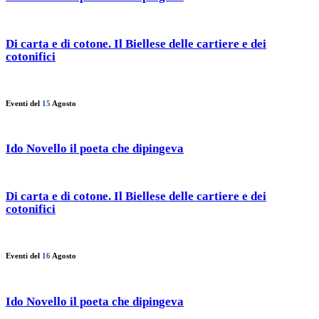
Di carta e di cotone. Il Biellese delle cartiere e dei
cotonifici
Eventi del
15
Agosto
Ido Novello il poeta che dipingeva
Di carta e di cotone. Il Biellese delle cartiere e dei
cotonifici
Eventi del
16
Agosto
Ido Novello il poeta che dipingeva