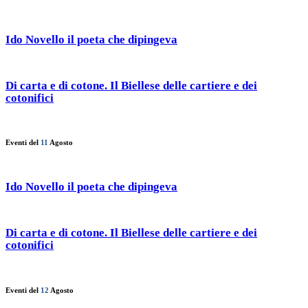
Ido Novello il poeta che dipingeva
Di carta e di cotone. Il Biellese delle cartiere e dei
cotonifici
Eventi del
11
Agosto
Ido Novello il poeta che dipingeva
Di carta e di cotone. Il Biellese delle cartiere e dei
cotonifici
Eventi del
12
Agosto