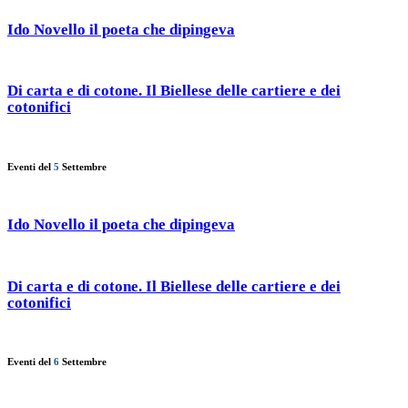
Ido Novello il poeta che dipingeva
Di carta e di cotone. Il Biellese delle cartiere e dei
cotonifici
Eventi del
5
Settembre
Ido Novello il poeta che dipingeva
Di carta e di cotone. Il Biellese delle cartiere e dei
cotonifici
Eventi del
6
Settembre