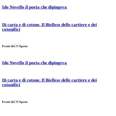
Ido Novello il poeta che dipingeva
Di carta e di cotone. Il Biellese delle cartiere e dei
cotonifici
Eventi del
29
Agosto
Ido Novello il poeta che dipingeva
Di carta e di cotone. Il Biellese delle cartiere e dei
cotonifici
Eventi del
30
Agosto