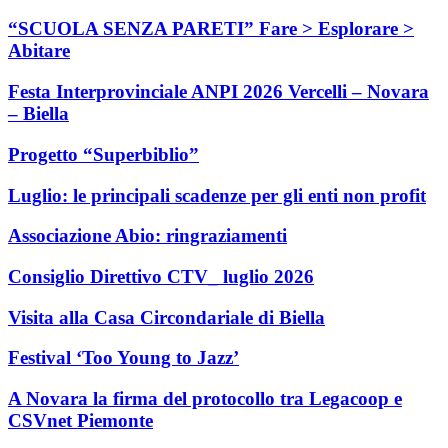
“SCUOLA SENZA PARETI” Fare > Esplorare >
Abitare
Festa Interprovinciale ANPI 2026 Vercelli – Novara
– Biella
Progetto “Superbiblio”
Luglio: le principali scadenze per gli enti non profit
Associazione Abio: ringraziamenti
Consiglio Direttivo CTV_ luglio 2026
Visita alla Casa Circondariale di Biella
Festival ‘Too Young to Jazz’
A Novara la firma del protocollo tra Legacoop e
CSVnet Piemonte