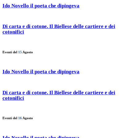
Ido Novello il poeta che dipingeva
Di carta e di cotone. Il Biellese delle cartiere e dei
cotonifici
Eventi del
15
Agosto
Ido Novello il poeta che dipingeva
Di carta e di cotone. Il Biellese delle cartiere e dei
cotonifici
Eventi del
16
Agosto
Ido Novello il poeta che dipingeva