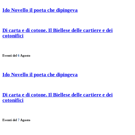
Ido Novello il poeta che dipingeva
Di carta e di cotone. Il Biellese delle cartiere e dei
cotonifici
Eventi del
6
Agosto
Ido Novello il poeta che dipingeva
Di carta e di cotone. Il Biellese delle cartiere e dei
cotonifici
Eventi del
7
Agosto