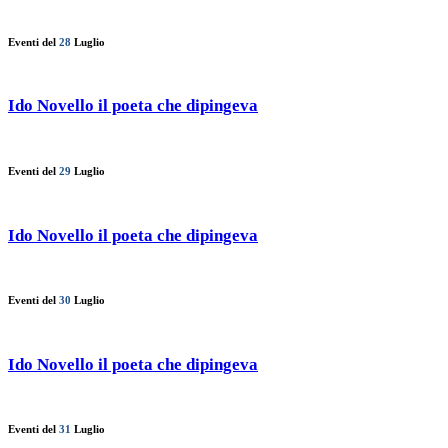
Eventi del
28
Luglio
Ido Novello il poeta che dipingeva
Eventi del
29
Luglio
Ido Novello il poeta che dipingeva
Eventi del
30
Luglio
Ido Novello il poeta che dipingeva
Eventi del
31
Luglio