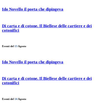
Ido Novello il poeta che dipingeva
Di carta e di cotone. Il Biellese delle cartiere e dei
cotonifici
Eventi del
13
Agosto
Ido Novello il poeta che dipingeva
Di carta e di cotone. Il Biellese delle cartiere e dei
cotonifici
Eventi del
14
Agosto