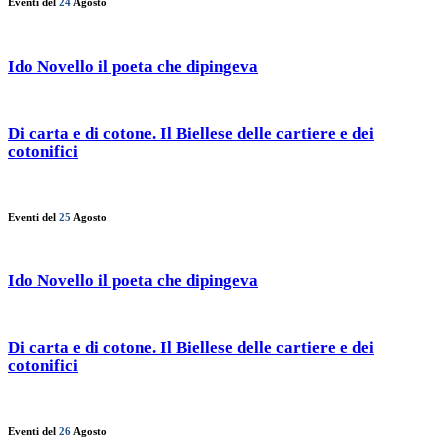
Eventi del
24
Agosto
Ido Novello il poeta che dipingeva
Di carta e di cotone. Il Biellese delle cartiere e dei
cotonifici
Eventi del
25
Agosto
Ido Novello il poeta che dipingeva
Di carta e di cotone. Il Biellese delle cartiere e dei
cotonifici
Eventi del
26
Agosto