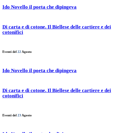
Ido Novello il poeta che dipingeva
Di carta e di cotone. Il Biellese delle cartiere e dei
cotonifici
Eventi del
22
Agosto
Ido Novello il poeta che dipingeva
Di carta e di cotone. Il Biellese delle cartiere e dei
cotonifici
Eventi del
23
Agosto