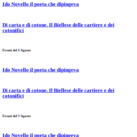
Ido Novello il poeta che dipingeva
Di carta e di cotone. Il Biellese delle cartiere e dei
cotonifici
Eventi del
8
Agosto
Ido Novello il poeta che dipingeva
Di carta e di cotone. Il Biellese delle cartiere e dei
cotonifici
Eventi del
9
Agosto
Ido Novello il poeta che dipingeva