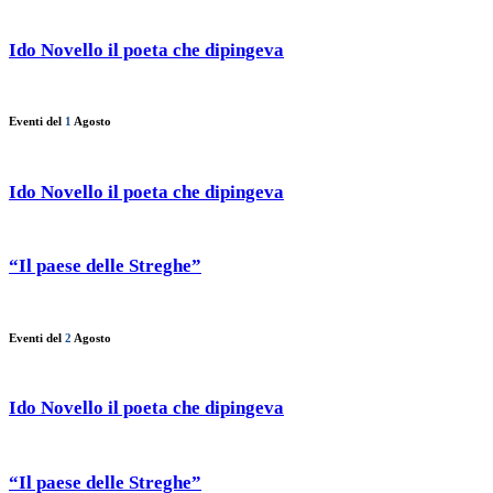
Ido Novello il poeta che dipingeva
Eventi del
1
Agosto
Ido Novello il poeta che dipingeva
“Il paese delle Streghe”
Eventi del
2
Agosto
Ido Novello il poeta che dipingeva
“Il paese delle Streghe”