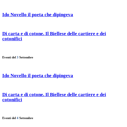
Ido Novello il poeta che dipingeva
Di carta e di cotone. Il Biellese delle cartiere e dei
cotonifici
Eventi del
3
Settembre
Ido Novello il poeta che dipingeva
Di carta e di cotone. Il Biellese delle cartiere e dei
cotonifici
Eventi del
4
Settembre