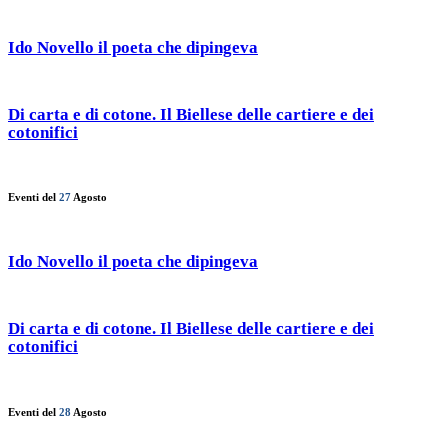
Ido Novello il poeta che dipingeva
Di carta e di cotone. Il Biellese delle cartiere e dei
cotonifici
Eventi del
27
Agosto
Ido Novello il poeta che dipingeva
Di carta e di cotone. Il Biellese delle cartiere e dei
cotonifici
Eventi del
28
Agosto