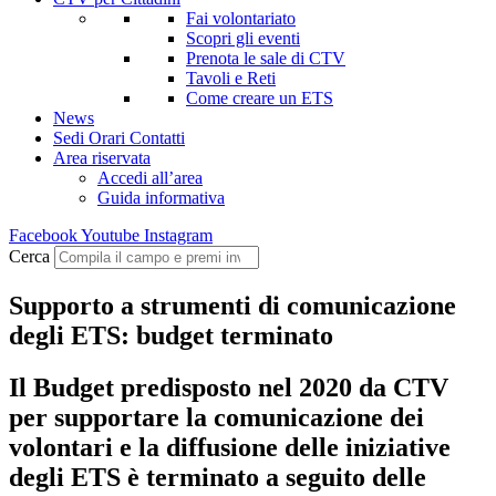
Fai volontariato
Scopri gli eventi
Prenota le sale di CTV
Tavoli e Reti
Come creare un ETS
News
Sedi Orari Contatti
Area riservata
Accedi all’area
Guida informativa
Facebook
Youtube
Instagram
Cerca
Supporto a strumenti di comunicazione
degli ETS: budget terminato
Il Budget predisposto nel 2020 da CTV
per supportare la comunicazione dei
volontari e la diffusione delle iniziative
degli ETS è terminato a seguito delle