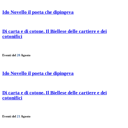
Ido Novello il poeta che dipingeva
Di carta e di cotone. Il Biellese delle cartiere e dei
cotonifici
Eventi del
20
Agosto
Ido Novello il poeta che dipingeva
Di carta e di cotone. Il Biellese delle cartiere e dei
cotonifici
Eventi del
21
Agosto