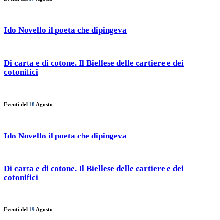
Ido Novello il poeta che dipingeva
Di carta e di cotone. Il Biellese delle cartiere e dei
cotonifici
Eventi del
18
Agosto
Ido Novello il poeta che dipingeva
Di carta e di cotone. Il Biellese delle cartiere e dei
cotonifici
Eventi del
19
Agosto