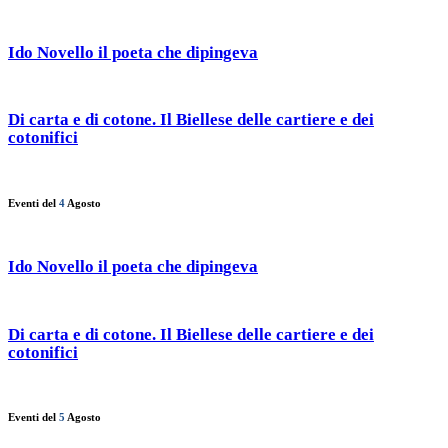
Ido Novello il poeta che dipingeva
Di carta e di cotone. Il Biellese delle cartiere e dei
cotonifici
Eventi del
4
Agosto
Ido Novello il poeta che dipingeva
Di carta e di cotone. Il Biellese delle cartiere e dei
cotonifici
Eventi del
5
Agosto