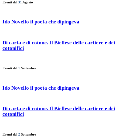
Eventi del
31
Agosto
Ido Novello il poeta che dipingeva
Di carta e di cotone. Il Biellese delle cartiere e dei
cotonifici
Eventi del
1
Settembre
Ido Novello il poeta che dipingeva
Di carta e di cotone. Il Biellese delle cartiere e dei
cotonifici
Eventi del
2
Settembre