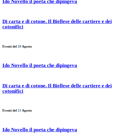
Ido Novello il poeta che dipingeva
Di carta e di cotone. Il Biellese delle cartiere e dei
cotonifici
Eventi del
20
Agosto
Ido Novello il poeta che dipingeva
Di carta e di cotone. Il Biellese delle cartiere e dei
cotonifici
Eventi del
21
Agosto
Ido Novello il poeta che dipingeva