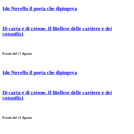
Ido Novello il poeta che dipingeva
Di carta e di cotone. Il Biellese delle cartiere e dei
cotonifici
Eventi del
25
Agosto
Ido Novello il poeta che dipingeva
Di carta e di cotone. Il Biellese delle cartiere e dei
cotonifici
Eventi del
26
Agosto