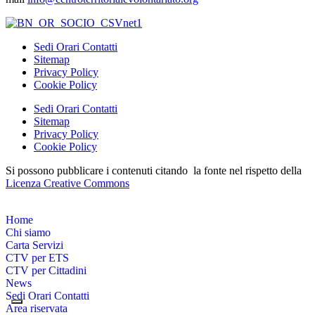
Sedi Orari Contatti
Sitemap
Privacy Policy
Cookie Policy
Sedi Orari Contatti
Sitemap
Privacy Policy
Cookie Policy
Si possono pubblicare i contenuti citando la fonte nel rispetto della
Licenza Creative Commons
Home
Chi siamo
Carta Servizi
CTV per ETS
CTV per Cittadini
News
Sedi Orari Contatti
Area riservata