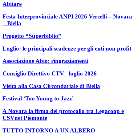
Abitare
Festa Interprovinciale ANPI 2026 Vercelli – Novara
– Biella
Progetto “Superbiblio”
Luglio: le principali scadenze per gli enti non profit
Associazione Abio: ringraziamenti
Consiglio Direttivo CTV_ luglio 2026
Visita alla Casa Circondariale di Biella
Festival ‘Too Young to Jazz’
A Novara la firma del protocollo tra Legacoop e
CSVnet Piemonte
TUTTO INTORNO A UN ALBERO