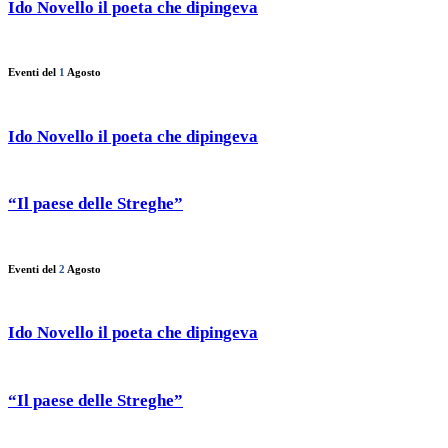
Ido Novello il poeta che dipingeva
Eventi del
1
Agosto
Ido Novello il poeta che dipingeva
“Il paese delle Streghe”
Eventi del
2
Agosto
Ido Novello il poeta che dipingeva
“Il paese delle Streghe”