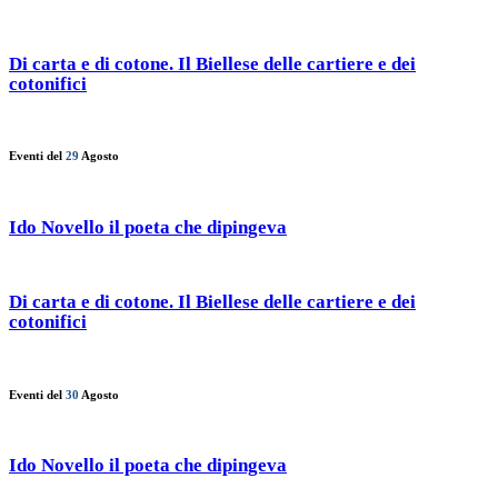
Di carta e di cotone. Il Biellese delle cartiere e dei
cotonifici
Eventi del
29
Agosto
Ido Novello il poeta che dipingeva
Di carta e di cotone. Il Biellese delle cartiere e dei
cotonifici
Eventi del
30
Agosto
Ido Novello il poeta che dipingeva