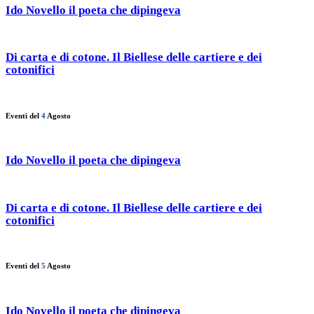
Ido Novello il poeta che dipingeva
Di carta e di cotone. Il Biellese delle cartiere e dei
cotonifici
Eventi del
4
Agosto
Ido Novello il poeta che dipingeva
Di carta e di cotone. Il Biellese delle cartiere e dei
cotonifici
Eventi del
5
Agosto
Ido Novello il poeta che dipingeva