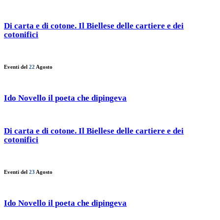
Di carta e di cotone. Il Biellese delle cartiere e dei
cotonifici
Eventi del
22
Agosto
Ido Novello il poeta che dipingeva
Di carta e di cotone. Il Biellese delle cartiere e dei
cotonifici
Eventi del
23
Agosto
Ido Novello il poeta che dipingeva