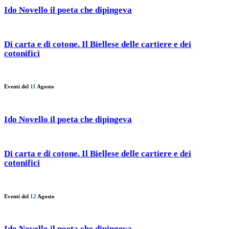
Ido Novello il poeta che dipingeva
Di carta e di cotone. Il Biellese delle cartiere e dei
cotonifici
Eventi del
11
Agosto
Ido Novello il poeta che dipingeva
Di carta e di cotone. Il Biellese delle cartiere e dei
cotonifici
Eventi del
12
Agosto
Ido Novello il poeta che dipingeva