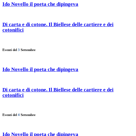
Ido Novello il poeta che dipingeva
Di carta e di cotone. Il Biellese delle cartiere e dei
cotonifici
Eventi del
3
Settembre
Ido Novello il poeta che dipingeva
Di carta e di cotone. Il Biellese delle cartiere e dei
cotonifici
Eventi del
4
Settembre
Ido Novello il poeta che dipingeva