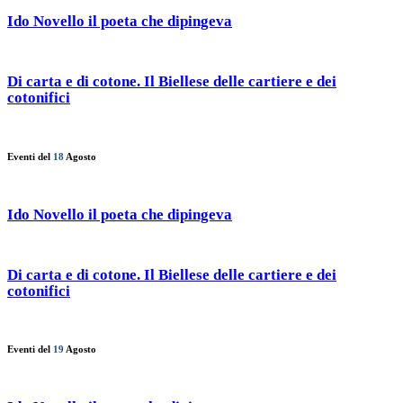
Ido Novello il poeta che dipingeva
Di carta e di cotone. Il Biellese delle cartiere e dei
cotonifici
Eventi del
18
Agosto
Ido Novello il poeta che dipingeva
Di carta e di cotone. Il Biellese delle cartiere e dei
cotonifici
Eventi del
19
Agosto