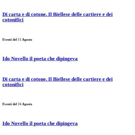
Di carta e di cotone. Il Biellese delle cartiere e dei
cotonifici
Eventi del
15
Agosto
Ido Novello il poeta che dipingeva
Di carta e di cotone. Il Biellese delle cartiere e dei
cotonifici
Eventi del
16
Agosto
Ido Novello il poeta che dipingeva