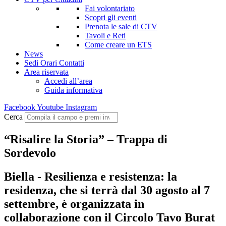
Fai volontariato
Scopri gli eventi
Prenota le sale di CTV
Tavoli e Reti
Come creare un ETS
News
Sedi Orari Contatti
Area riservata
Accedi all’area
Guida informativa
Facebook
Youtube
Instagram
Cerca
“Risalire la Storia” – Trappa di
Sordevolo
Biella - Resilienza e resistenza: la
residenza, che si terrà dal 30 agosto al 7
settembre, è organizzata in
collaborazione con il Circolo Tavo Burat