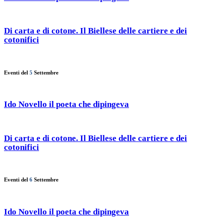
Di carta e di cotone. Il Biellese delle cartiere e dei
cotonifici
Eventi del
5
Settembre
Ido Novello il poeta che dipingeva
Di carta e di cotone. Il Biellese delle cartiere e dei
cotonifici
Eventi del
6
Settembre
Ido Novello il poeta che dipingeva