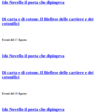
Ido Novello il poeta che dipingeva
Di carta e di cotone. Il Biellese delle cartiere e dei
cotonifici
Eventi del
27
Agosto
Ido Novello il poeta che dipingeva
Di carta e di cotone. Il Biellese delle cartiere e dei
cotonifici
Eventi del
28
Agosto
Ido Novello il poeta che dipingeva