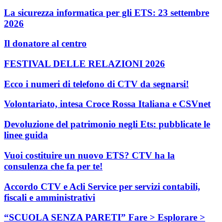
La sicurezza informatica per gli ETS: 23 settembre
2026
Il donatore al centro
FESTIVAL DELLE RELAZIONI 2026
Ecco i numeri di telefono di CTV da segnarsi!
Volontariato, intesa Croce Rossa Italiana e CSVnet
Devoluzione del patrimonio negli Ets: pubblicate le
linee guida
Vuoi costituire un nuovo ETS? CTV ha la
consulenza che fa per te!
Accordo CTV e Acli Service per servizi contabili,
fiscali e amministrativi
“SCUOLA SENZA PARETI” Fare > Esplorare >