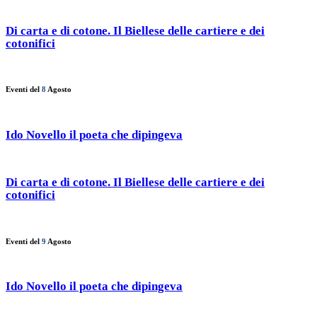
Di carta e di cotone. Il Biellese delle cartiere e dei
cotonifici
Eventi del
8
Agosto
Ido Novello il poeta che dipingeva
Di carta e di cotone. Il Biellese delle cartiere e dei
cotonifici
Eventi del
9
Agosto
Ido Novello il poeta che dipingeva