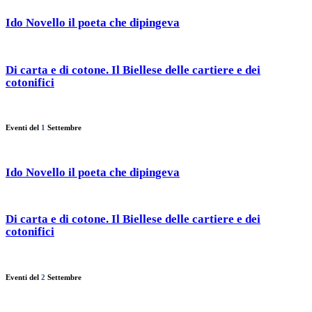
Ido Novello il poeta che dipingeva
Di carta e di cotone. Il Biellese delle cartiere e dei
cotonifici
Eventi del
1
Settembre
Ido Novello il poeta che dipingeva
Di carta e di cotone. Il Biellese delle cartiere e dei
cotonifici
Eventi del
2
Settembre