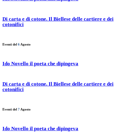
Di carta e di cotone. Il Biellese delle cartiere e dei
cotonifici
Eventi del
6
Agosto
Ido Novello il poeta che dipingeva
Di carta e di cotone. Il Biellese delle cartiere e dei
cotonifici
Eventi del
7
Agosto
Ido Novello il poeta che dipingeva