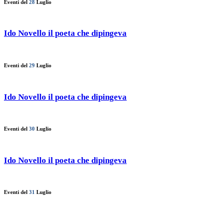
Eventi del
28
Luglio
Ido Novello il poeta che dipingeva
Eventi del
29
Luglio
Ido Novello il poeta che dipingeva
Eventi del
30
Luglio
Ido Novello il poeta che dipingeva
Eventi del
31
Luglio