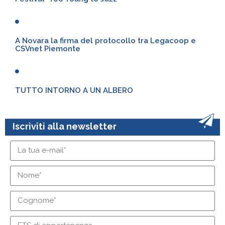
A Novara la firma del protocollo tra Legacoop e
CSVnet Piemonte
TUTTO INTORNO A UN ALBERO
Iscriviti alla newsletter