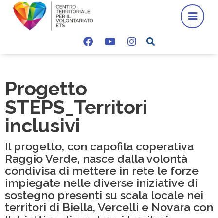
Progetto
STEPS_Territori
inclusivi
Il progetto, con capofila coperativa
Raggio Verde, nasce dalla volontà
condivisa di mettere in rete le forze
impiegate nelle diverse iniziative di
sostegno presenti su scala locale nei
territori di Biella, Vercelli e Novara con