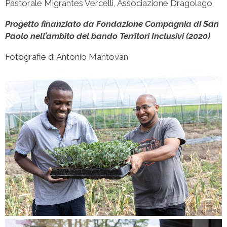
Pastorale Migrantes Vercelli, Associazione Dragolago
Progetto finanziato da Fondazione Compagnia di San
Paolo nell’ambito del bando Territori Inclusivi (2020)
Fotografie di Antonio Mantovan