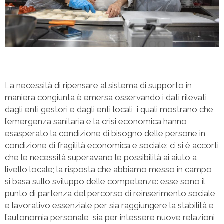
La necessità di ripensare al sistema di supporto in
maniera congiunta è emersa osservando i dati rilevati
dagli enti gestori e dagli enti locali, i quali mostrano che
l’emergenza sanitaria e la crisi economica hanno
esasperato la condizione di bisogno delle persone in
condizione di fragilità economica e sociale: ci si è accorti
che le necessità superavano le possibilità ai aiuto a
livello locale; la risposta che abbiamo messo in campo
si basa sullo sviluppo delle competenze: esse sono il
punto di partenza del percorso di reinserimento sociale
e lavorativo essenziale per sia raggiungere la stabilità e
l’autonomia personale, sia per intessere nuove relazioni