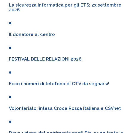
La sicurezza informatica per gli ETS: 23 settembre
2026
Il donatore al centro
FESTIVAL DELLE RELAZIONI 2026
Ecco i numeri di telefono di CTV da segnarsi!
Volontariato, intesa Croce Rossa Italiana e CSVnet
Devoluzione del patrimonio negli Ets: pubblicate le