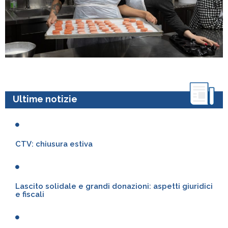
Ultime notizie
CTV: chiusura estiva
Lascito solidale e grandi donazioni: aspetti giuridici
e fiscali