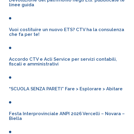
linee guida
Vuoi costituire un nuovo ETS? CTV ha la consulenza
che fa per te!
Accordo CTV e Acli Service per servizi contabili,
fiscali e amministrativi
“SCUOLA SENZA PARETI” Fare > Esplorare > Abitare
Festa Interprovinciale ANPI 2026 Vercelli – Novara –
Biella