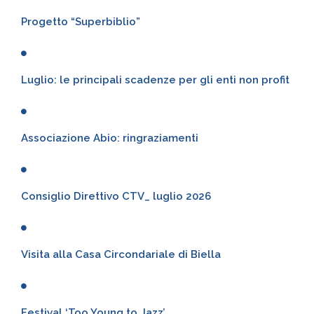
Progetto “Superbiblio”
Luglio: le principali scadenze per gli enti non profit
Associazione Abio: ringraziamenti
Consiglio Direttivo CTV_ luglio 2026
Visita alla Casa Circondariale di Biella
Festival ‘Too Young to Jazz’