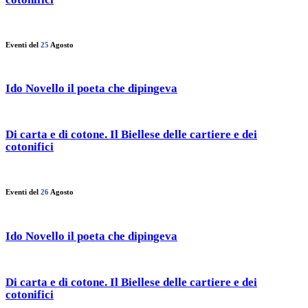
Eventi del
25
Agosto
Ido Novello il poeta che dipingeva
Di carta e di cotone. Il Biellese delle cartiere e dei
cotonifici
Eventi del
26
Agosto
Ido Novello il poeta che dipingeva
Di carta e di cotone. Il Biellese delle cartiere e dei
cotonifici