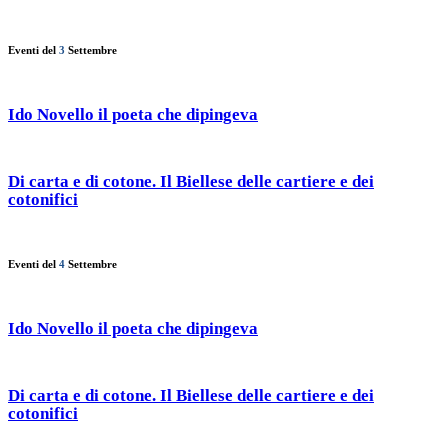
Eventi del
3
Settembre
Ido Novello il poeta che dipingeva
Di carta e di cotone. Il Biellese delle cartiere e dei
cotonifici
Eventi del
4
Settembre
Ido Novello il poeta che dipingeva
Di carta e di cotone. Il Biellese delle cartiere e dei
cotonifici