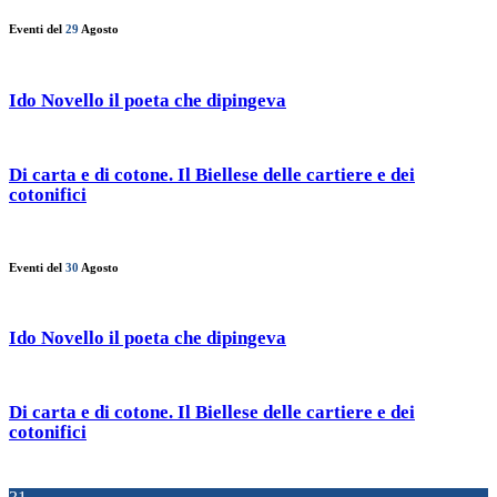
Eventi del
29
Agosto
Ido Novello il poeta che dipingeva
Di carta e di cotone. Il Biellese delle cartiere e dei
cotonifici
Eventi del
30
Agosto
Ido Novello il poeta che dipingeva
Di carta e di cotone. Il Biellese delle cartiere e dei
cotonifici