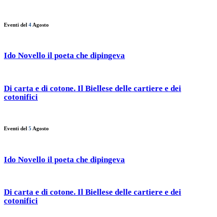
Eventi del
4
Agosto
Ido Novello il poeta che dipingeva
Di carta e di cotone. Il Biellese delle cartiere e dei
cotonifici
Eventi del
5
Agosto
Ido Novello il poeta che dipingeva
Di carta e di cotone. Il Biellese delle cartiere e dei
cotonifici