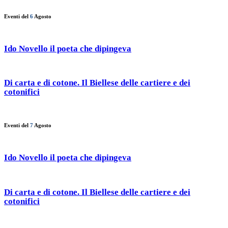
Eventi del
6
Agosto
Ido Novello il poeta che dipingeva
Di carta e di cotone. Il Biellese delle cartiere e dei
cotonifici
Eventi del
7
Agosto
Ido Novello il poeta che dipingeva
Di carta e di cotone. Il Biellese delle cartiere e dei
cotonifici