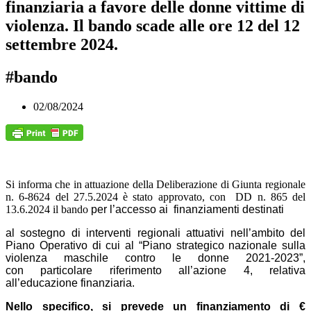
finanziaria a favore delle donne vittime di
violenza. Il bando scade alle ore 12 del 12
settembre 2024.
#bando
02/08/2024
Si informa che in attuazione della Deliberazione di Giunta regionale
n. 6-8624 del 27.5.2024 è stato approvato, con DD n. 865 del
13.6.2024 il bando
per l’accesso ai finanziamenti
destinati
al sostegno di interventi regionali attuativi nell’ambito del
Piano Operativo di cui al
“Piano strategico nazionale sulla
violenza maschile contro le donne 2021-2023”,
con
particolare
riferimento all’azione 4, relativa
all’educazione
finanziaria
.
Nello specifico, si prevede un finanziamento di €