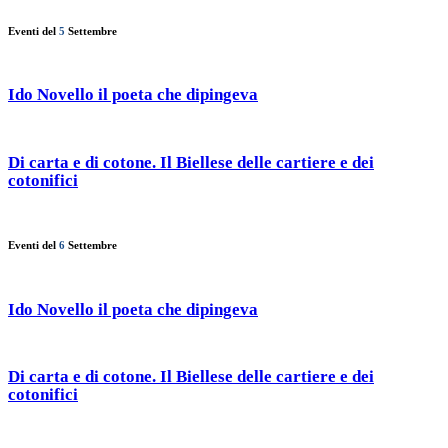
Eventi del
5
Settembre
Ido Novello il poeta che dipingeva
Di carta e di cotone. Il Biellese delle cartiere e dei
cotonifici
Eventi del
6
Settembre
Ido Novello il poeta che dipingeva
Di carta e di cotone. Il Biellese delle cartiere e dei
cotonifici