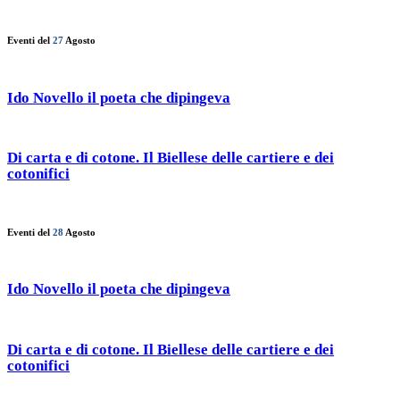
Eventi del
27
Agosto
Ido Novello il poeta che dipingeva
Di carta e di cotone. Il Biellese delle cartiere e dei
cotonifici
Eventi del
28
Agosto
Ido Novello il poeta che dipingeva
Di carta e di cotone. Il Biellese delle cartiere e dei
cotonifici