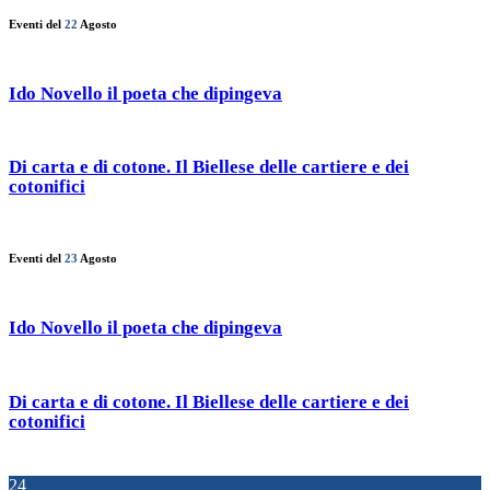
Eventi del
22
Agosto
Ido Novello il poeta che dipingeva
Di carta e di cotone. Il Biellese delle cartiere e dei
cotonifici
Eventi del
23
Agosto
Ido Novello il poeta che dipingeva
Di carta e di cotone. Il Biellese delle cartiere e dei
cotonifici
24