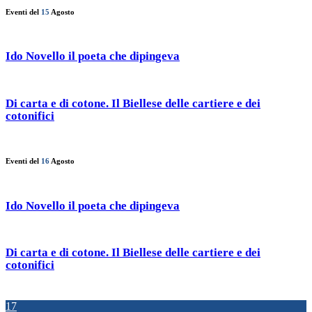
Eventi del
15
Agosto
Ido Novello il poeta che dipingeva
Di carta e di cotone. Il Biellese delle cartiere e dei
cotonifici
Eventi del
16
Agosto
Ido Novello il poeta che dipingeva
Di carta e di cotone. Il Biellese delle cartiere e dei
cotonifici
17