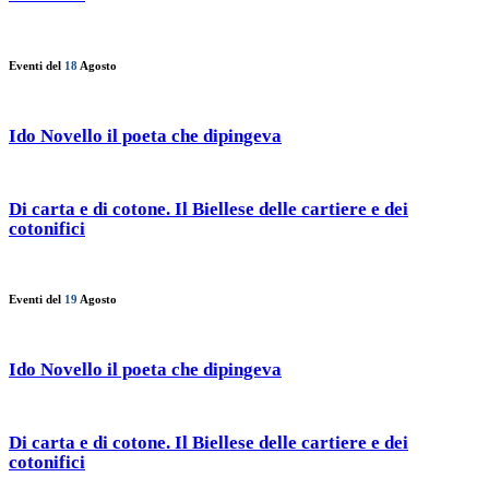
Eventi del
18
Agosto
Ido Novello il poeta che dipingeva
Di carta e di cotone. Il Biellese delle cartiere e dei
cotonifici
Eventi del
19
Agosto
Ido Novello il poeta che dipingeva
Di carta e di cotone. Il Biellese delle cartiere e dei
cotonifici