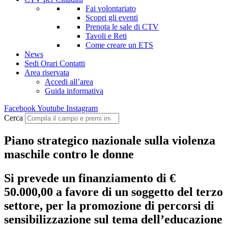
Fai volontariato
Scopri gli eventi
Prenota le sale di CTV
Tavoli e Reti
Come creare un ETS
News
Sedi Orari Contatti
Area riservata
Accedi all’area
Guida informativa
Facebook
Youtube
Instagram
Cerca
Piano strategico nazionale sulla violenza
maschile contro le donne
Si prevede un finanziamento di €
50.000,00 a favore di un soggetto del terzo
settore, per la promozione di percorsi di
sensibilizzazione sul tema dell’educazione