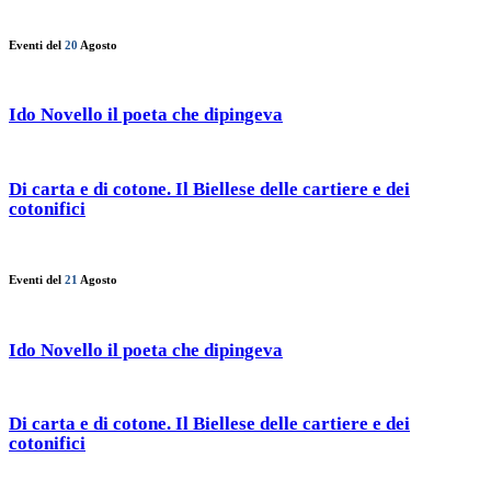
Eventi del
20
Agosto
Ido Novello il poeta che dipingeva
Di carta e di cotone. Il Biellese delle cartiere e dei
cotonifici
Eventi del
21
Agosto
Ido Novello il poeta che dipingeva
Di carta e di cotone. Il Biellese delle cartiere e dei
cotonifici