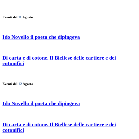
Eventi del
11
Agosto
Ido Novello il poeta che dipingeva
Di carta e di cotone. Il Biellese delle cartiere e dei
cotonifici
Eventi del
12
Agosto
Ido Novello il poeta che dipingeva
Di carta e di cotone. Il Biellese delle cartiere e dei
cotonifici