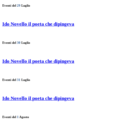
Eventi del
29
Luglio
Ido Novello il poeta che dipingeva
Eventi del
30
Luglio
Ido Novello il poeta che dipingeva
Eventi del
31
Luglio
Ido Novello il poeta che dipingeva
Eventi del
1
Agosto