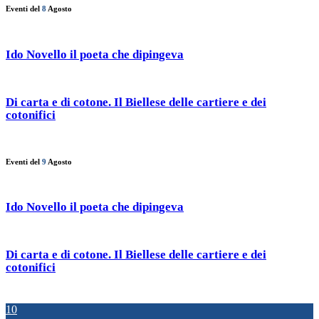
Eventi del
8
Agosto
Ido Novello il poeta che dipingeva
Di carta e di cotone. Il Biellese delle cartiere e dei
cotonifici
Eventi del
9
Agosto
Ido Novello il poeta che dipingeva
Di carta e di cotone. Il Biellese delle cartiere e dei
cotonifici
10