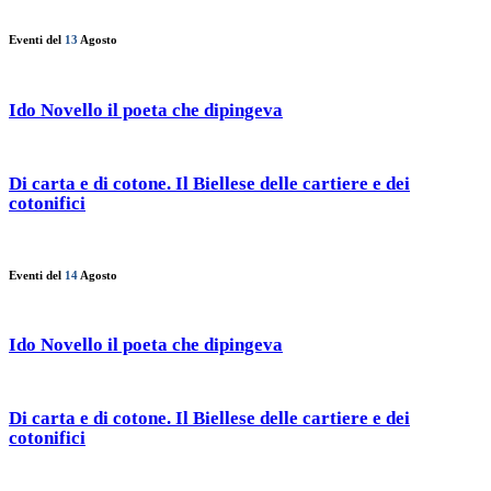
Eventi del
13
Agosto
Ido Novello il poeta che dipingeva
Di carta e di cotone. Il Biellese delle cartiere e dei
cotonifici
Eventi del
14
Agosto
Ido Novello il poeta che dipingeva
Di carta e di cotone. Il Biellese delle cartiere e dei
cotonifici