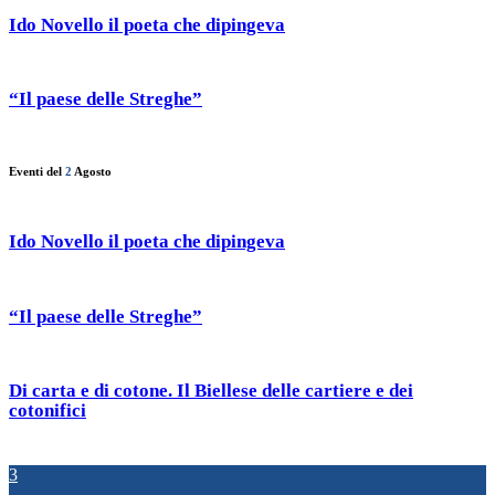
Ido Novello il poeta che dipingeva
“Il paese delle Streghe”
Eventi del
2
Agosto
Ido Novello il poeta che dipingeva
“Il paese delle Streghe”
Di carta e di cotone. Il Biellese delle cartiere e dei
cotonifici
3