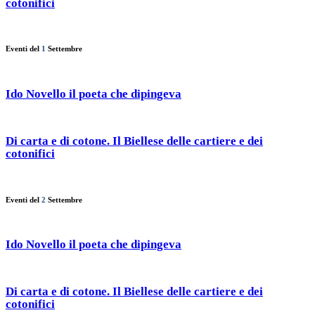
cotonifici
Eventi del
1
Settembre
Ido Novello il poeta che dipingeva
Di carta e di cotone. Il Biellese delle cartiere e dei
cotonifici
Eventi del
2
Settembre
Ido Novello il poeta che dipingeva
Di carta e di cotone. Il Biellese delle cartiere e dei
cotonifici