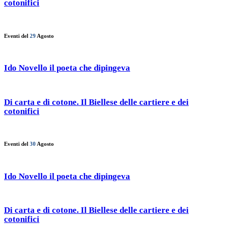
cotonifici
Eventi del
29
Agosto
Ido Novello il poeta che dipingeva
Di carta e di cotone. Il Biellese delle cartiere e dei
cotonifici
Eventi del
30
Agosto
Ido Novello il poeta che dipingeva
Di carta e di cotone. Il Biellese delle cartiere e dei
cotonifici