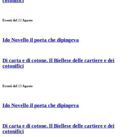
cotonifici
Eventi del
22
Agosto
Ido Novello il poeta che dipingeva
Di carta e di cotone. Il Biellese delle cartiere e dei
cotonifici
Eventi del
23
Agosto
Ido Novello il poeta che dipingeva
Di carta e di cotone. Il Biellese delle cartiere e dei
cotonifici