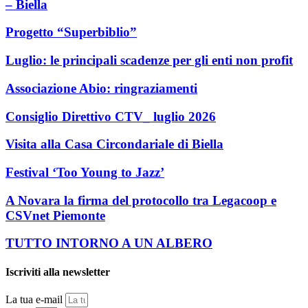
– Biella
Progetto “Superbiblio”
Luglio: le principali scadenze per gli enti non profit
Associazione Abio: ringraziamenti
Consiglio Direttivo CTV_ luglio 2026
Visita alla Casa Circondariale di Biella
Festival ‘Too Young to Jazz’
A Novara la firma del protocollo tra Legacoop e
CSVnet Piemonte
TUTTO INTORNO A UN ALBERO
Iscriviti alla newsletter
La tua e-mail