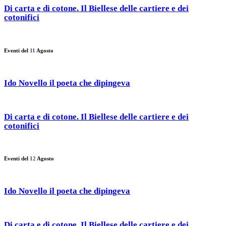
Di carta e di cotone. Il Biellese delle cartiere e dei
cotonifici
Eventi del
11
Agosto
Ido Novello il poeta che dipingeva
Di carta e di cotone. Il Biellese delle cartiere e dei
cotonifici
Eventi del
12
Agosto
Ido Novello il poeta che dipingeva
Di carta e di cotone. Il Biellese delle cartiere e dei