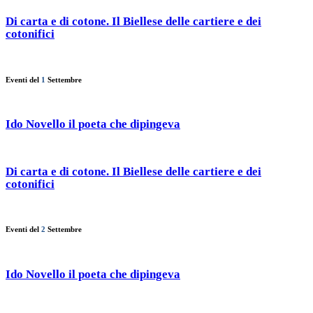
Di carta e di cotone. Il Biellese delle cartiere e dei
cotonifici
Eventi del
1
Settembre
Ido Novello il poeta che dipingeva
Di carta e di cotone. Il Biellese delle cartiere e dei
cotonifici
Eventi del
2
Settembre
Ido Novello il poeta che dipingeva