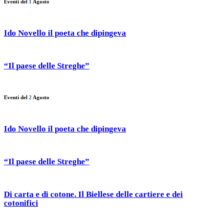
Eventi del
1
Agosto
Ido Novello il poeta che dipingeva
“Il paese delle Streghe”
Eventi del
2
Agosto
Ido Novello il poeta che dipingeva
“Il paese delle Streghe”
Di carta e di cotone. Il Biellese delle cartiere e dei
cotonifici