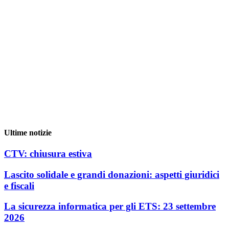
Ultime notizie
CTV: chiusura estiva
Lascito solidale e grandi donazioni: aspetti giuridici
e fiscali
La sicurezza informatica per gli ETS: 23 settembre
2026