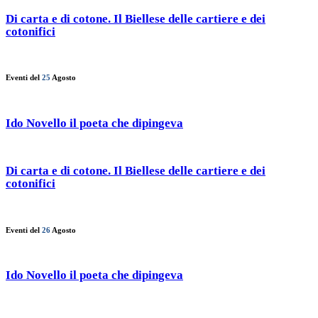
Di carta e di cotone. Il Biellese delle cartiere e dei
cotonifici
Eventi del
25
Agosto
Ido Novello il poeta che dipingeva
Di carta e di cotone. Il Biellese delle cartiere e dei
cotonifici
Eventi del
26
Agosto
Ido Novello il poeta che dipingeva