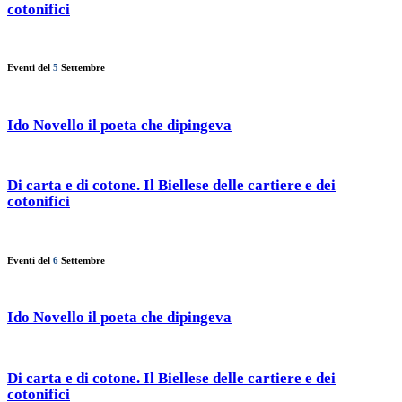
cotonifici
Eventi del
5
Settembre
Ido Novello il poeta che dipingeva
Di carta e di cotone. Il Biellese delle cartiere e dei
cotonifici
Eventi del
6
Settembre
Ido Novello il poeta che dipingeva
Di carta e di cotone. Il Biellese delle cartiere e dei
cotonifici