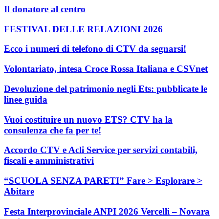
Il donatore al centro
FESTIVAL DELLE RELAZIONI 2026
Ecco i numeri di telefono di CTV da segnarsi!
Volontariato, intesa Croce Rossa Italiana e CSVnet
Devoluzione del patrimonio negli Ets: pubblicate le
linee guida
Vuoi costituire un nuovo ETS? CTV ha la
consulenza che fa per te!
Accordo CTV e Acli Service per servizi contabili,
fiscali e amministrativi
“SCUOLA SENZA PARETI” Fare > Esplorare >
Abitare
Festa Interprovinciale ANPI 2026 Vercelli – Novara