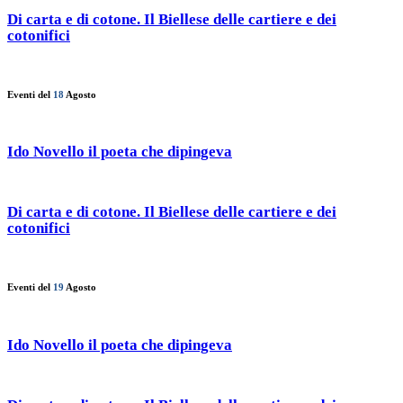
Di carta e di cotone. Il Biellese delle cartiere e dei
cotonifici
Eventi del
18
Agosto
Ido Novello il poeta che dipingeva
Di carta e di cotone. Il Biellese delle cartiere e dei
cotonifici
Eventi del
19
Agosto
Ido Novello il poeta che dipingeva