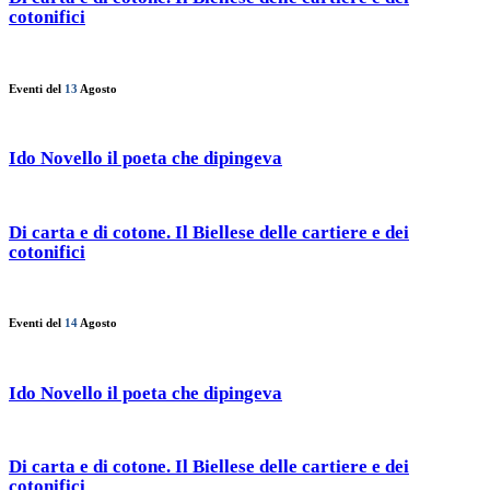
cotonifici
Eventi del
13
Agosto
Ido Novello il poeta che dipingeva
Di carta e di cotone. Il Biellese delle cartiere e dei
cotonifici
Eventi del
14
Agosto
Ido Novello il poeta che dipingeva
Di carta e di cotone. Il Biellese delle cartiere e dei
cotonifici