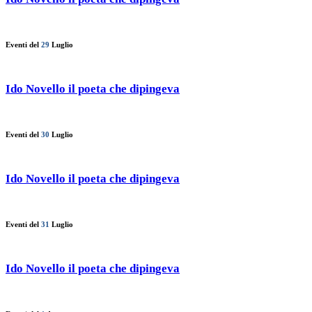
Eventi del
29
Luglio
Ido Novello il poeta che dipingeva
Eventi del
30
Luglio
Ido Novello il poeta che dipingeva
Eventi del
31
Luglio
Ido Novello il poeta che dipingeva