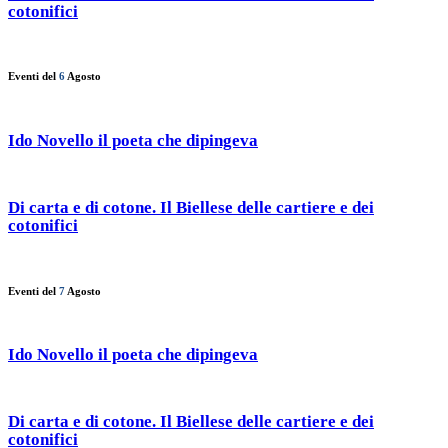
cotonifici
Eventi del
6
Agosto
Ido Novello il poeta che dipingeva
Di carta e di cotone. Il Biellese delle cartiere e dei
cotonifici
Eventi del
7
Agosto
Ido Novello il poeta che dipingeva
Di carta e di cotone. Il Biellese delle cartiere e dei
cotonifici