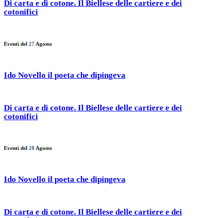
Di carta e di cotone. Il Biellese delle cartiere e dei
cotonifici
Eventi del
27
Agosto
Ido Novello il poeta che dipingeva
Di carta e di cotone. Il Biellese delle cartiere e dei
cotonifici
Eventi del
28
Agosto
Ido Novello il poeta che dipingeva
Di carta e di cotone. Il Biellese delle cartiere e dei