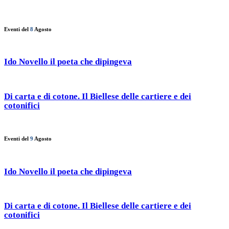
Eventi del
8
Agosto
Ido Novello il poeta che dipingeva
Di carta e di cotone. Il Biellese delle cartiere e dei
cotonifici
Eventi del
9
Agosto
Ido Novello il poeta che dipingeva
Di carta e di cotone. Il Biellese delle cartiere e dei
cotonifici