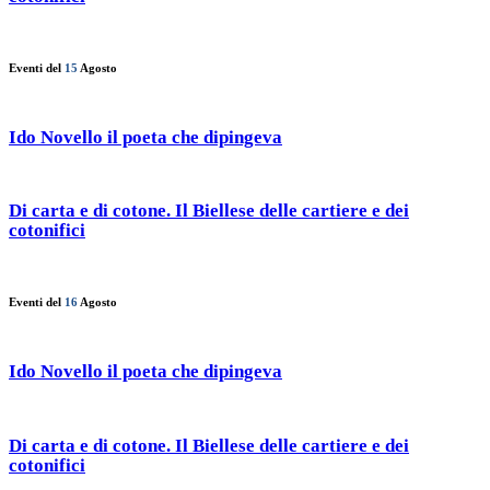
Eventi del
15
Agosto
Ido Novello il poeta che dipingeva
Di carta e di cotone. Il Biellese delle cartiere e dei
cotonifici
Eventi del
16
Agosto
Ido Novello il poeta che dipingeva
Di carta e di cotone. Il Biellese delle cartiere e dei
cotonifici