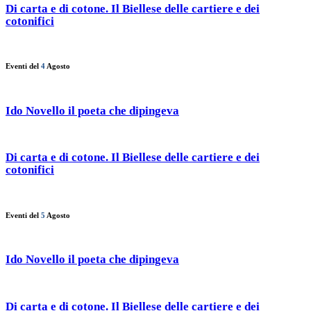
Di carta e di cotone. Il Biellese delle cartiere e dei
cotonifici
Eventi del
4
Agosto
Ido Novello il poeta che dipingeva
Di carta e di cotone. Il Biellese delle cartiere e dei
cotonifici
Eventi del
5
Agosto
Ido Novello il poeta che dipingeva
Di carta e di cotone. Il Biellese delle cartiere e dei