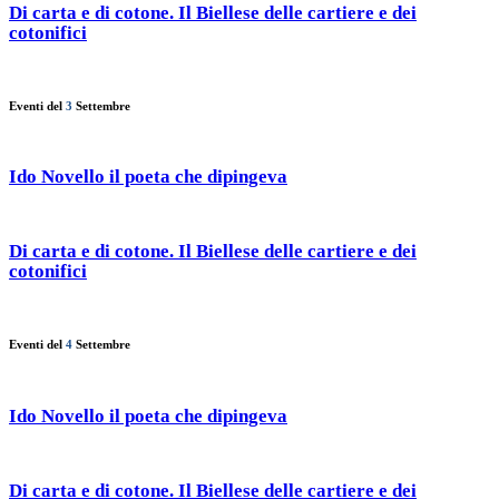
Di carta e di cotone. Il Biellese delle cartiere e dei
cotonifici
Eventi del
3
Settembre
Ido Novello il poeta che dipingeva
Di carta e di cotone. Il Biellese delle cartiere e dei
cotonifici
Eventi del
4
Settembre
Ido Novello il poeta che dipingeva
Di carta e di cotone. Il Biellese delle cartiere e dei