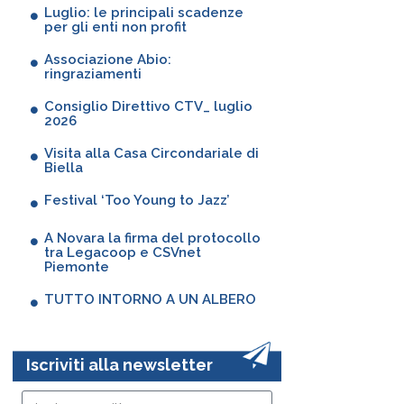
Luglio: le principali scadenze
per gli enti non profit
Associazione Abio:
ringraziamenti
Consiglio Direttivo CTV_ luglio
2026
Visita alla Casa Circondariale di
Biella
Festival ‘Too Young to Jazz’
A Novara la firma del protocollo
tra Legacoop e CSVnet
Piemonte
TUTTO INTORNO A UN ALBERO
Iscriviti alla newsletter