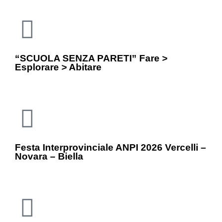
“SCUOLA SENZA PARETI” Fare >
Esplorare > Abitare
Festa Interprovinciale ANPI 2026 Vercelli –
Novara – Biella