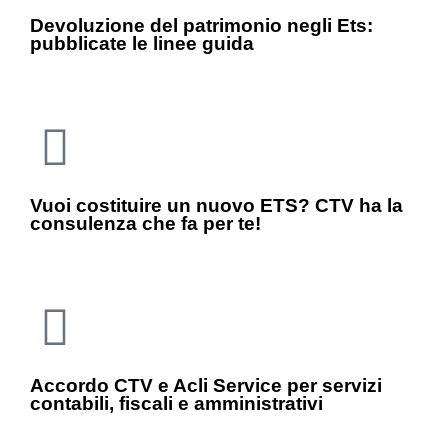
Devoluzione del patrimonio negli Ets:
pubblicate le linee guida
Vuoi costituire un nuovo ETS? CTV ha la
consulenza che fa per te!
Accordo CTV e Acli Service per servizi
contabili, fiscali e amministrativi