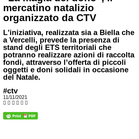
mercatino natalizio
organizzato da CTV
L'iniziativa, realizzata sia a Biella che
a Vercelli, prevede la presenza di
stand degli ETS territoriali che
potranno realizzare azioni di raccolta
fondi, attraverso l’offerta di piccoli
oggetti e doni solidali in occasione
del Natale.
#ctv
11/11/2021