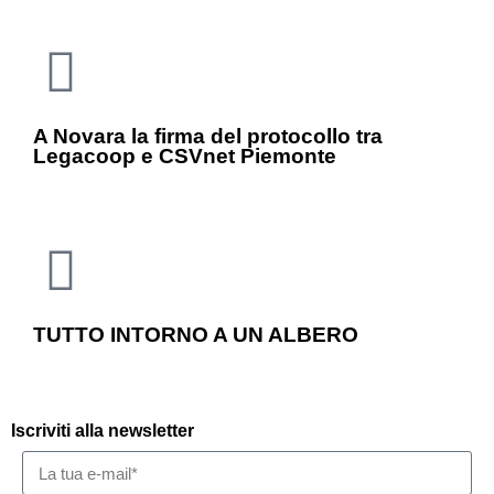
A Novara la firma del protocollo tra
Legacoop e CSVnet Piemonte
TUTTO INTORNO A UN ALBERO
Iscriviti alla newsletter