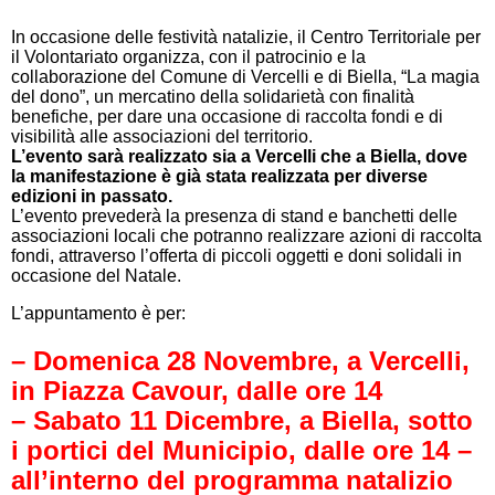
In occasione delle festività natalizie, il Centro Territoriale per
il Volontariato organizza, con il patrocinio e la
collaborazione del Comune di Vercelli e di Biella, “La magia
del dono”, un mercatino della solidarietà con finalità
benefiche, per dare una occasione di raccolta fondi e di
visibilità alle associazioni del territorio.
L’evento sarà realizzato sia a Vercelli che a Biella, dove
la manifestazione è già stata realizzata per diverse
edizioni in passato.
L’evento prevederà la presenza di stand e banchetti delle
associazioni locali che potranno realizzare azioni di raccolta
fondi, attraverso l’offerta di piccoli oggetti e doni solidali in
occasione del Natale.
L’appuntamento è per:
– Domenica 28 Novembre, a Vercelli,
in Piazza Cavour, dalle ore 14
– Sabato 11 Dicembre, a Biella, sotto
i portici del Municipio, dalle ore 14 –
all’interno del programma natalizio