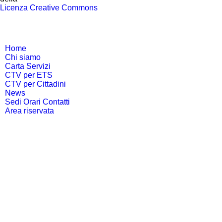
Licenza Creative Commons
Home
Chi siamo
Carta Servizi
CTV per ETS
CTV per Cittadini
News
Sedi Orari Contatti
Area riservata