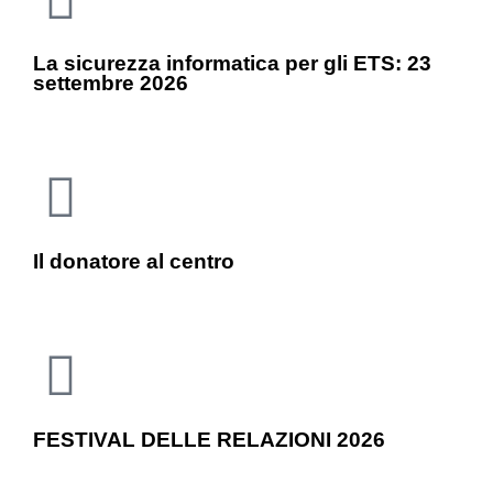
La sicurezza informatica per gli ETS: 23
settembre 2026
Il donatore al centro
FESTIVAL DELLE RELAZIONI 2026