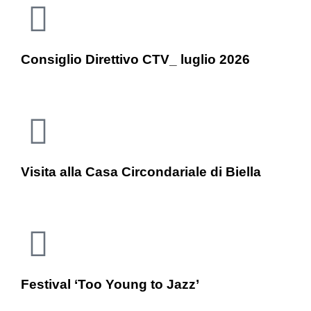
Consiglio Direttivo CTV_ luglio 2026
Visita alla Casa Circondariale di Biella
Festival ‘Too Young to Jazz’