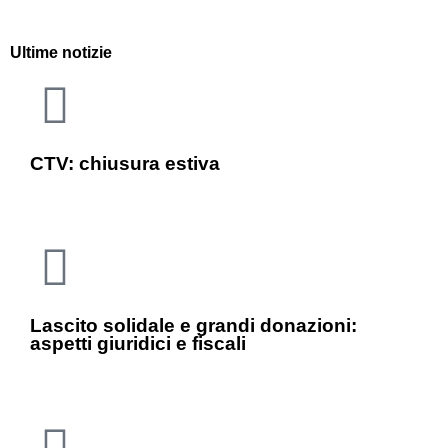
Ultime notizie
CTV: chiusura estiva
Lascito solidale e grandi donazioni:
aspetti giuridici e fiscali