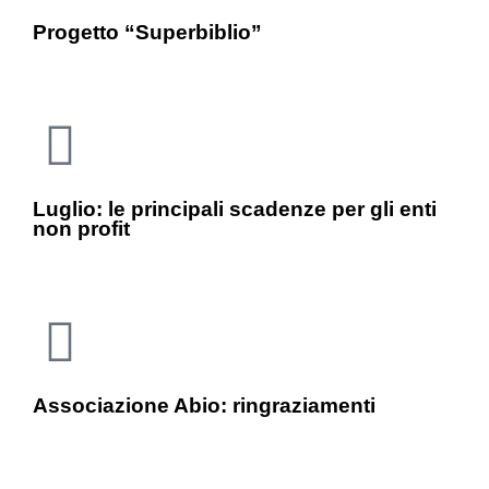
Progetto “Superbiblio”
Luglio: le principali scadenze per gli enti
non profit
Associazione Abio: ringraziamenti