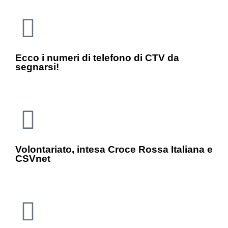
Ecco i numeri di telefono di CTV da
segnarsi!
Volontariato, intesa Croce Rossa Italiana e
CSVnet