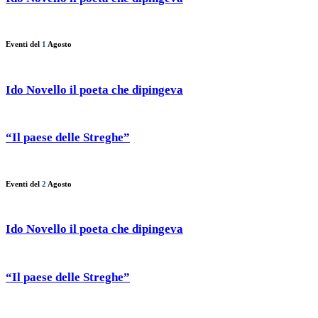
Eventi del
1
Agosto
Ido Novello il poeta che dipingeva
“Il paese delle Streghe”
Eventi del
2
Agosto
Ido Novello il poeta che dipingeva
“Il paese delle Streghe”