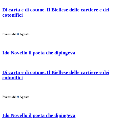
Di carta e di cotone. Il Biellese delle cartiere e dei
cotonifici
Eventi del
8
Agosto
Ido Novello il poeta che dipingeva
Di carta e di cotone. Il Biellese delle cartiere e dei
cotonifici
Eventi del
9
Agosto
Ido Novello il poeta che dipingeva