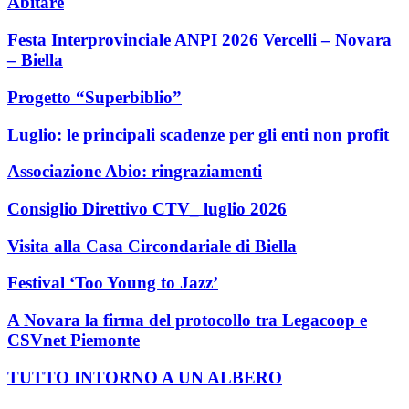
Abitare
Festa Interprovinciale ANPI 2026 Vercelli – Novara
– Biella
Progetto “Superbiblio”
Luglio: le principali scadenze per gli enti non profit
Associazione Abio: ringraziamenti
Consiglio Direttivo CTV_ luglio 2026
Visita alla Casa Circondariale di Biella
Festival ‘Too Young to Jazz’
A Novara la firma del protocollo tra Legacoop e
CSVnet Piemonte
TUTTO INTORNO A UN ALBERO