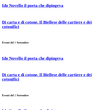
Ido Novello il poeta che dipingeva
Di carta e di cotone. Il Biellese delle cartiere e dei
cotonifici
Eventi del
1
Settembre
Ido Novello il poeta che dipingeva
Di carta e di cotone. Il Biellese delle cartiere e dei
cotonifici
Eventi del
2
Settembre