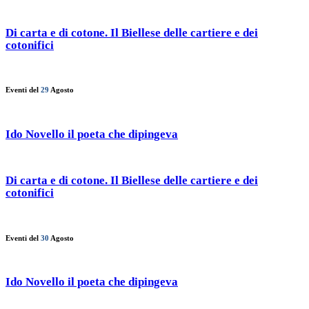
Di carta e di cotone. Il Biellese delle cartiere e dei
cotonifici
Eventi del
29
Agosto
Ido Novello il poeta che dipingeva
Di carta e di cotone. Il Biellese delle cartiere e dei
cotonifici
Eventi del
30
Agosto
Ido Novello il poeta che dipingeva