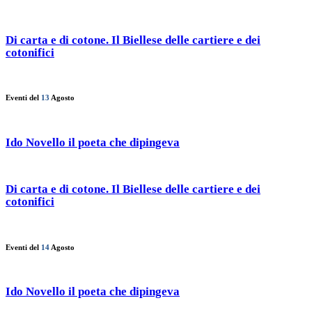
Di carta e di cotone. Il Biellese delle cartiere e dei
cotonifici
Eventi del
13
Agosto
Ido Novello il poeta che dipingeva
Di carta e di cotone. Il Biellese delle cartiere e dei
cotonifici
Eventi del
14
Agosto
Ido Novello il poeta che dipingeva