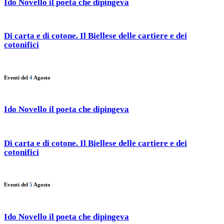
Ido Novello il poeta che dipingeva
Di carta e di cotone. Il Biellese delle cartiere e dei
cotonifici
Eventi del
4
Agosto
Ido Novello il poeta che dipingeva
Di carta e di cotone. Il Biellese delle cartiere e dei
cotonifici
Eventi del
5
Agosto
Ido Novello il poeta che dipingeva