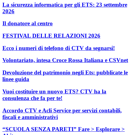
La sicurezza informatica per gli ETS: 23 settembre
2026
Il donatore al centro
FESTIVAL DELLE RELAZIONI 2026
Ecco i numeri di telefono di CTV da segnarsi!
Volontariato, intesa Croce Rossa Italiana e CSVnet
Devoluzione del patrimonio negli Ets: pubblicate le
linee guida
Vuoi costituire un nuovo ETS? CTV ha la
consulenza che fa per te!
Accordo CTV e Acli Service per servizi contabili,
fiscali e amministrativi
“SCUOLA SENZA PARETI” Fare > Esplorare >