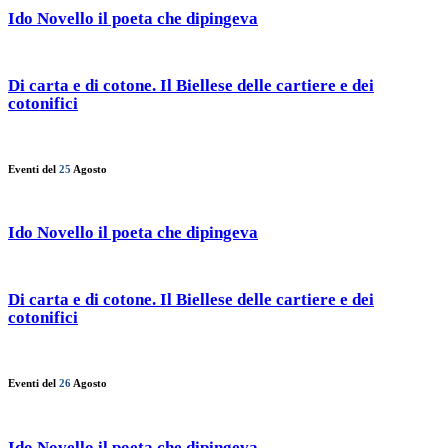
Ido Novello il poeta che dipingeva
Di carta e di cotone. Il Biellese delle cartiere e dei
cotonifici
Eventi del
25
Agosto
Ido Novello il poeta che dipingeva
Di carta e di cotone. Il Biellese delle cartiere e dei
cotonifici
Eventi del
26
Agosto
Ido Novello il poeta che dipingeva