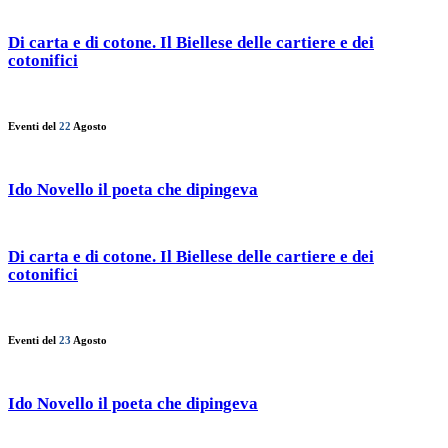
Di carta e di cotone. Il Biellese delle cartiere e dei
cotonifici
Eventi del
22
Agosto
Ido Novello il poeta che dipingeva
Di carta e di cotone. Il Biellese delle cartiere e dei
cotonifici
Eventi del
23
Agosto
Ido Novello il poeta che dipingeva