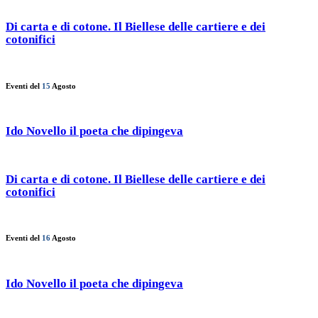
Di carta e di cotone. Il Biellese delle cartiere e dei
cotonifici
Eventi del
15
Agosto
Ido Novello il poeta che dipingeva
Di carta e di cotone. Il Biellese delle cartiere e dei
cotonifici
Eventi del
16
Agosto
Ido Novello il poeta che dipingeva