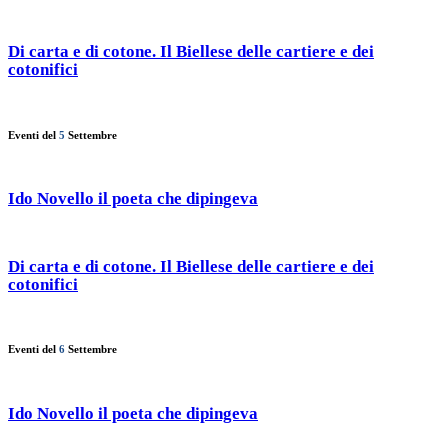
Di carta e di cotone. Il Biellese delle cartiere e dei
cotonifici
Eventi del
5
Settembre
Ido Novello il poeta che dipingeva
Di carta e di cotone. Il Biellese delle cartiere e dei
cotonifici
Eventi del
6
Settembre
Ido Novello il poeta che dipingeva