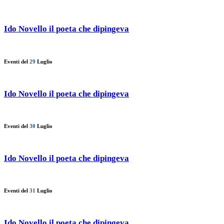
Ido Novello il poeta che dipingeva
Eventi del
29
Luglio
Ido Novello il poeta che dipingeva
Eventi del
30
Luglio
Ido Novello il poeta che dipingeva
Eventi del
31
Luglio
Ido Novello il poeta che dipingeva