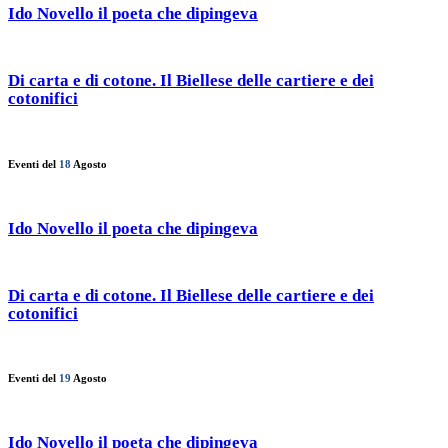
Ido Novello il poeta che dipingeva
Di carta e di cotone. Il Biellese delle cartiere e dei
cotonifici
Eventi del
18
Agosto
Ido Novello il poeta che dipingeva
Di carta e di cotone. Il Biellese delle cartiere e dei
cotonifici
Eventi del
19
Agosto
Ido Novello il poeta che dipingeva