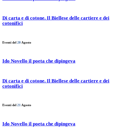
Di carta e di cotone. Il Biellese delle cartiere e dei
cotonifici
Eventi del
20
Agosto
Ido Novello il poeta che dipingeva
Di carta e di cotone. Il Biellese delle cartiere e dei
cotonifici
Eventi del
21
Agosto
Ido Novello il poeta che dipingeva