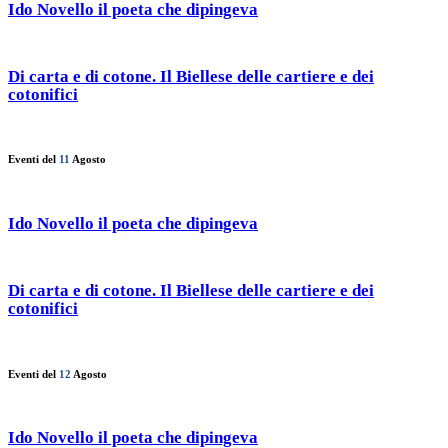
Ido Novello il poeta che dipingeva
Di carta e di cotone. Il Biellese delle cartiere e dei
cotonifici
Eventi del
11
Agosto
Ido Novello il poeta che dipingeva
Di carta e di cotone. Il Biellese delle cartiere e dei
cotonifici
Eventi del
12
Agosto
Ido Novello il poeta che dipingeva