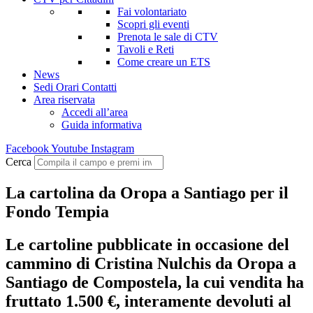
Fai volontariato
Scopri gli eventi
Prenota le sale di CTV
Tavoli e Reti
Come creare un ETS
News
Sedi Orari Contatti
Area riservata
Accedi all’area
Guida informativa
Facebook
Youtube
Instagram
Cerca
La cartolina da Oropa a Santiago per il
Fondo Tempia
Le cartoline pubblicate in occasione del
cammino di Cristina Nulchis da Oropa a
Santiago de Compostela, la cui vendita ha
fruttato 1.500 €, interamente devoluti al