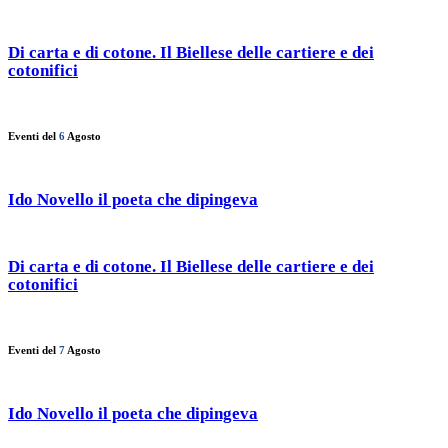
Di carta e di cotone. Il Biellese delle cartiere e dei
cotonifici
Eventi del
6
Agosto
Ido Novello il poeta che dipingeva
Di carta e di cotone. Il Biellese delle cartiere e dei
cotonifici
Eventi del
7
Agosto
Ido Novello il poeta che dipingeva