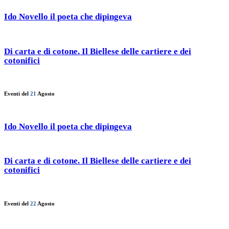
Ido Novello il poeta che dipingeva
Di carta e di cotone. Il Biellese delle cartiere e dei
cotonifici
Eventi del
21
Agosto
Ido Novello il poeta che dipingeva
Di carta e di cotone. Il Biellese delle cartiere e dei
cotonifici
Eventi del
22
Agosto