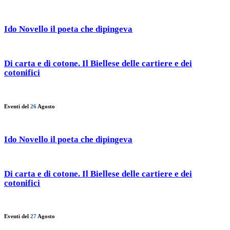
Ido Novello il poeta che dipingeva
Di carta e di cotone. Il Biellese delle cartiere e dei
cotonifici
Eventi del
26
Agosto
Ido Novello il poeta che dipingeva
Di carta e di cotone. Il Biellese delle cartiere e dei
cotonifici
Eventi del
27
Agosto