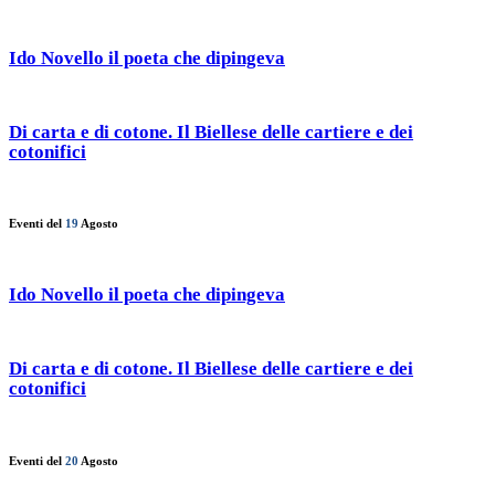
Ido Novello il poeta che dipingeva
Di carta e di cotone. Il Biellese delle cartiere e dei
cotonifici
Eventi del
19
Agosto
Ido Novello il poeta che dipingeva
Di carta e di cotone. Il Biellese delle cartiere e dei
cotonifici
Eventi del
20
Agosto