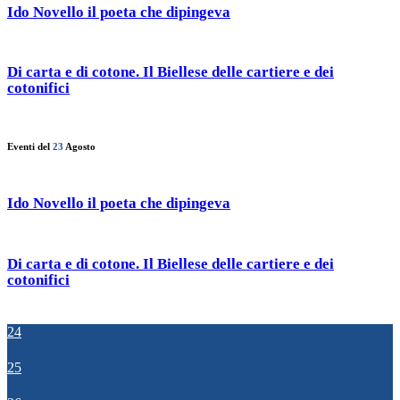
Ido Novello il poeta che dipingeva
Di carta e di cotone. Il Biellese delle cartiere e dei
cotonifici
Eventi del
23
Agosto
Ido Novello il poeta che dipingeva
Di carta e di cotone. Il Biellese delle cartiere e dei
cotonifici
24
25