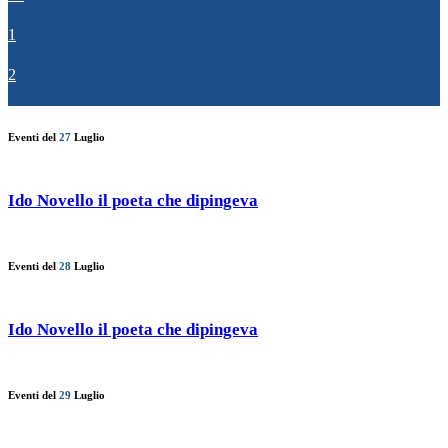
1
2
Eventi del
27
Luglio
Ido Novello il poeta che dipingeva
Eventi del
28
Luglio
Ido Novello il poeta che dipingeva
Eventi del
29
Luglio