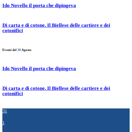
Ido Novello il poeta che dipingeva
Di carta e di cotone. Il Biellese delle cartiere e dei
cotonifici
Eventi del
30
Agosto
Ido Novello il poeta che dipingeva
Di carta e di cotone. Il Biellese delle cartiere e dei
cotonifici
31
1