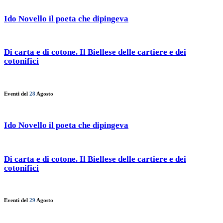
Ido Novello il poeta che dipingeva
Di carta e di cotone. Il Biellese delle cartiere e dei
cotonifici
Eventi del
28
Agosto
Ido Novello il poeta che dipingeva
Di carta e di cotone. Il Biellese delle cartiere e dei
cotonifici
Eventi del
29
Agosto