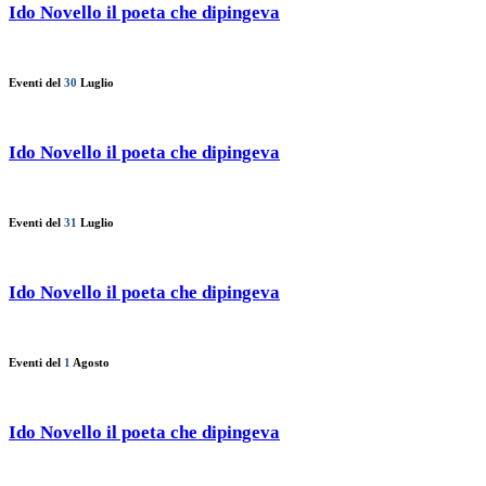
Ido Novello il poeta che dipingeva
Eventi del
30
Luglio
Ido Novello il poeta che dipingeva
Eventi del
31
Luglio
Ido Novello il poeta che dipingeva
Eventi del
1
Agosto
Ido Novello il poeta che dipingeva