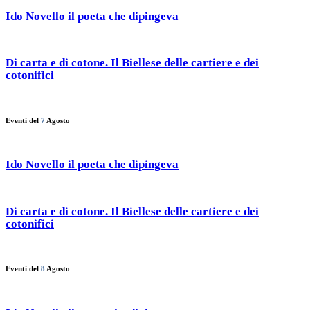
Ido Novello il poeta che dipingeva
Di carta e di cotone. Il Biellese delle cartiere e dei
cotonifici
Eventi del
7
Agosto
Ido Novello il poeta che dipingeva
Di carta e di cotone. Il Biellese delle cartiere e dei
cotonifici
Eventi del
8
Agosto