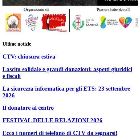
Ultime notizie
CTV: chiusura estiva
Lascito solidale e grandi donazioni: aspetti giuridici
e fiscali
La sicurezza informatica per gli ETS: 23 settembre
2026
Il donatore al centro
FESTIVAL DELLE RELAZIONI 2026
Ecco i numeri di telefono di CTV da segnarsi!