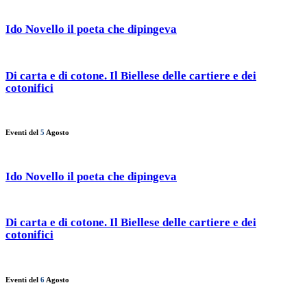
Ido Novello il poeta che dipingeva
Di carta e di cotone. Il Biellese delle cartiere e dei
cotonifici
Eventi del
5
Agosto
Ido Novello il poeta che dipingeva
Di carta e di cotone. Il Biellese delle cartiere e dei
cotonifici
Eventi del
6
Agosto