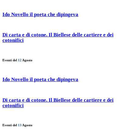
Ido Novello il poeta che dipingeva
Di carta e di cotone. Il Biellese delle cartiere e dei
cotonifici
Eventi del
12
Agosto
Ido Novello il poeta che dipingeva
Di carta e di cotone. Il Biellese delle cartiere e dei
cotonifici
Eventi del
13
Agosto