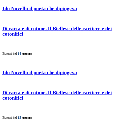
Ido Novello il poeta che dipingeva
Di carta e di cotone. Il Biellese delle cartiere e dei
cotonifici
Eventi del
14
Agosto
Ido Novello il poeta che dipingeva
Di carta e di cotone. Il Biellese delle cartiere e dei
cotonifici
Eventi del
15
Agosto