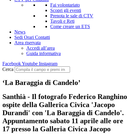
Fai volontariato
Scopri gli eventi
Prenota le sale di CTV
Tavoli e Reti
Come creare un ETS
News
Sedi Orari Contatti
Area riservata
Accedi all’area
Guida informativa
Facebook
Youtube
Instagram
Cerca
‘La Baraggia di Candelo’
Santhià - Il fotografo Federico Ranghino
ospite della Gallerica Civica 'Jacopo
Durandi' con 'La Baraggia di Candelo'.
Appuntamento sabato 11 aprile alle ore
17 presso la Galleria Civica Jacopo