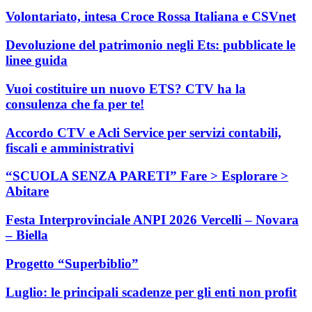
Volontariato, intesa Croce Rossa Italiana e CSVnet
Devoluzione del patrimonio negli Ets: pubblicate le
linee guida
Vuoi costituire un nuovo ETS? CTV ha la
consulenza che fa per te!
Accordo CTV e Acli Service per servizi contabili,
fiscali e amministrativi
“SCUOLA SENZA PARETI” Fare > Esplorare >
Abitare
Festa Interprovinciale ANPI 2026 Vercelli – Novara
– Biella
Progetto “Superbiblio”
Luglio: le principali scadenze per gli enti non profit