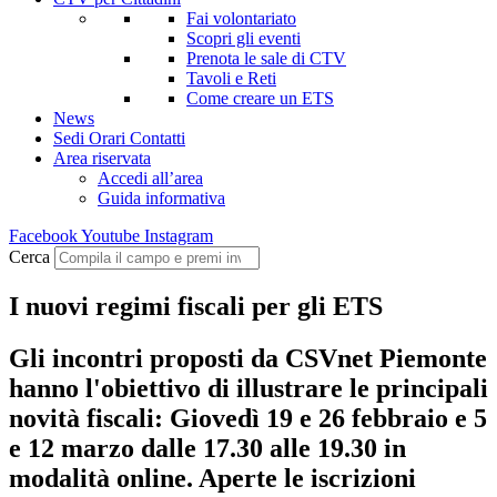
Fai volontariato
Scopri gli eventi
Prenota le sale di CTV
Tavoli e Reti
Come creare un ETS
News
Sedi Orari Contatti
Area riservata
Accedi all’area
Guida informativa
Facebook
Youtube
Instagram
Cerca
I nuovi regimi fiscali per gli ETS
Gli incontri proposti da CSVnet Piemonte
hanno l'obiettivo di illustrare le principali
novità fiscali: Giovedì 19 e 26 febbraio e 5
e 12 marzo dalle 17.30 alle 19.30 in
modalità online. Aperte le iscrizioni