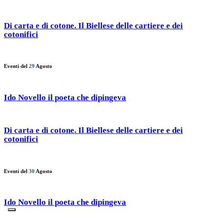
Di carta e di cotone. Il Biellese delle cartiere e dei
cotonifici
Eventi del
29
Agosto
Ido Novello il poeta che dipingeva
Di carta e di cotone. Il Biellese delle cartiere e dei
cotonifici
Eventi del
30
Agosto
Ido Novello il poeta che dipingeva