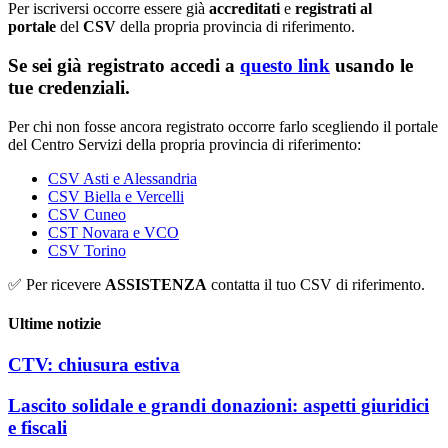
Per iscriversi occorre essere già
accreditati
e
registrati al
portale
del
CSV
della propria provincia di riferimento.
Se sei già registrato accedi a
questo link
usando le
tue credenziali.
Per chi non fosse ancora registrato occorre farlo scegliendo il portale
del Centro Servizi della propria provincia di riferimento:
CSV Asti e Alessandria
CSV Biella e Vercelli
CSV Cuneo
CST Novara e VCO
CSV Torino
✅ Per ricevere
ASSISTENZA
contatta il tuo CSV di riferimento.
Ultime notizie
CTV: chiusura estiva
Lascito solidale e grandi donazioni: aspetti giuridici
e fiscali