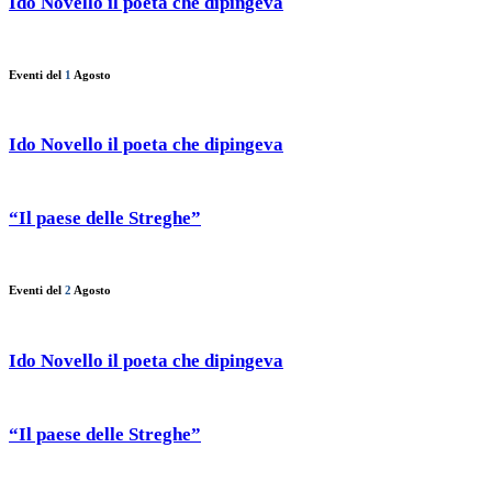
Ido Novello il poeta che dipingeva
Eventi del
1
Agosto
Ido Novello il poeta che dipingeva
“Il paese delle Streghe”
Eventi del
2
Agosto
Ido Novello il poeta che dipingeva
“Il paese delle Streghe”