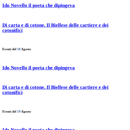
Ido Novello il poeta che dipingeva
Di carta e di cotone. Il Biellese delle cartiere e dei
cotonifici
Eventi del
18
Agosto
Ido Novello il poeta che dipingeva
Di carta e di cotone. Il Biellese delle cartiere e dei
cotonifici
Eventi del
19
Agosto
Ido Novello il poeta che dipingeva