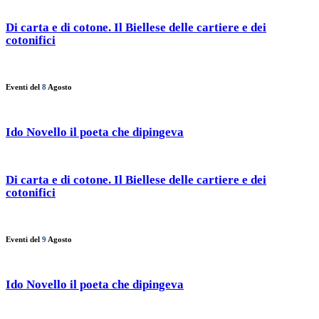
Di carta e di cotone. Il Biellese delle cartiere e dei
cotonifici
Eventi del
8
Agosto
Ido Novello il poeta che dipingeva
Di carta e di cotone. Il Biellese delle cartiere e dei
cotonifici
Eventi del
9
Agosto
Ido Novello il poeta che dipingeva