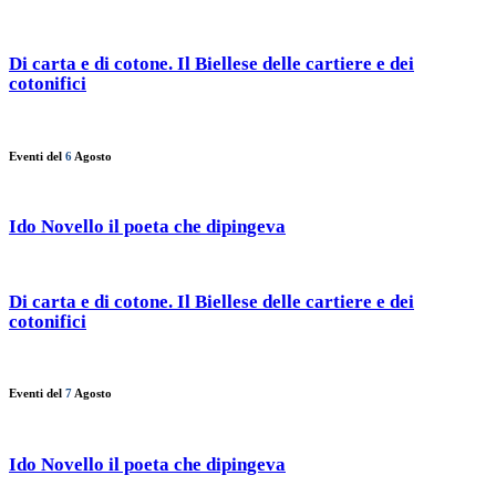
Di carta e di cotone. Il Biellese delle cartiere e dei
cotonifici
Eventi del
6
Agosto
Ido Novello il poeta che dipingeva
Di carta e di cotone. Il Biellese delle cartiere e dei
cotonifici
Eventi del
7
Agosto
Ido Novello il poeta che dipingeva