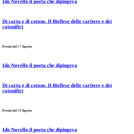
Ido Novello il poeta che dipingeva
Di carta e di cotone. Il Biellese delle cartiere e dei
cotonifici
Eventi del
27
Agosto
Ido Novello il poeta che dipingeva
Di carta e di cotone. Il Biellese delle cartiere e dei
cotonifici
Eventi del
28
Agosto
Ido Novello il poeta che dipingeva