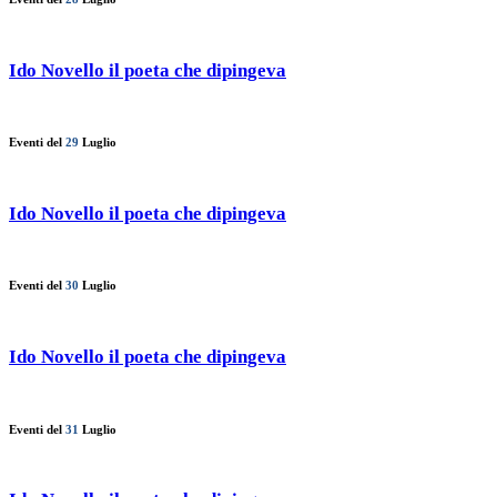
Ido Novello il poeta che dipingeva
Eventi del
29
Luglio
Ido Novello il poeta che dipingeva
Eventi del
30
Luglio
Ido Novello il poeta che dipingeva
Eventi del
31
Luglio