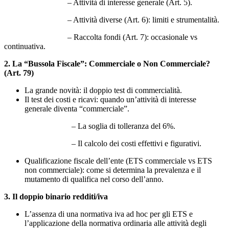
– Attività di interesse generale (Art. 5).
– Attività diverse (Art. 6): limiti e strumentalità.
– Raccolta fondi (Art. 7): occasionale vs
continuativa.
2. La “Bussola Fiscale”: Commerciale o Non Commerciale?
(Art. 79)
La grande novità: il doppio test di commercialità.
Il test dei costi e ricavi: quando un’attività di interesse
generale diventa “commerciale”.
– La soglia di tolleranza del 6%.
– Il calcolo dei costi effettivi e figurativi.
Qualificazione fiscale dell’ente (ETS commerciale vs ETS
non commerciale): come si determina la prevalenza e il
mutamento di qualifica nel corso dell’anno.
3. Il doppio binario redditi/iva
L’assenza di una normativa iva ad hoc per gli ETS e
l’applicazione della normativa ordinaria alle attività degli