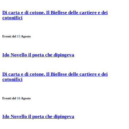
Di carta e di cotone. Il Biellese delle cartiere e dei
cotonifici
Eventi del
15
Agosto
Ido Novello il poeta che dipingeva
Di carta e di cotone. Il Biellese delle cartiere e dei
cotonifici
Eventi del
16
Agosto
Ido Novello il poeta che dipingeva