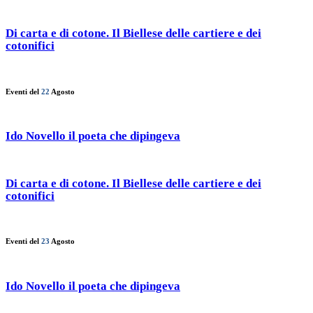
Di carta e di cotone. Il Biellese delle cartiere e dei
cotonifici
Eventi del
22
Agosto
Ido Novello il poeta che dipingeva
Di carta e di cotone. Il Biellese delle cartiere e dei
cotonifici
Eventi del
23
Agosto
Ido Novello il poeta che dipingeva