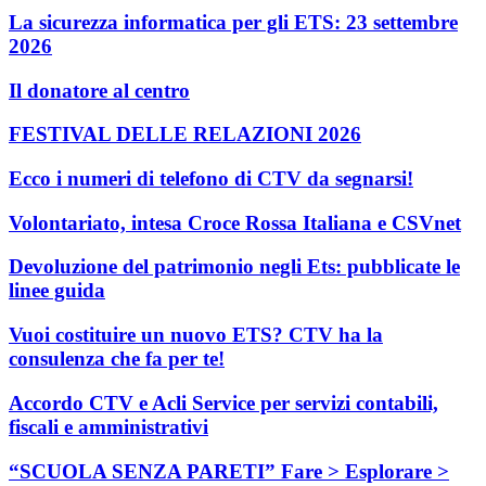
La sicurezza informatica per gli ETS: 23 settembre
2026
Il donatore al centro
FESTIVAL DELLE RELAZIONI 2026
Ecco i numeri di telefono di CTV da segnarsi!
Volontariato, intesa Croce Rossa Italiana e CSVnet
Devoluzione del patrimonio negli Ets: pubblicate le
linee guida
Vuoi costituire un nuovo ETS? CTV ha la
consulenza che fa per te!
Accordo CTV e Acli Service per servizi contabili,
fiscali e amministrativi
“SCUOLA SENZA PARETI” Fare > Esplorare >