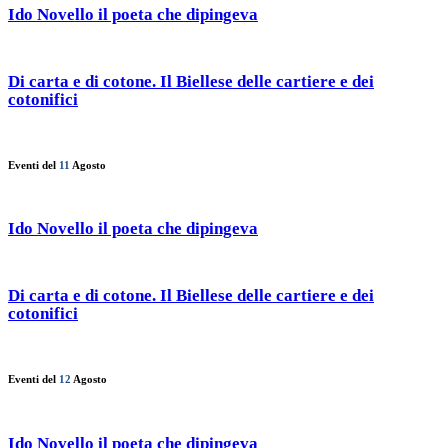
Ido Novello il poeta che dipingeva
Di carta e di cotone. Il Biellese delle cartiere e dei
cotonifici
Eventi del
11
Agosto
Ido Novello il poeta che dipingeva
Di carta e di cotone. Il Biellese delle cartiere e dei
cotonifici
Eventi del
12
Agosto
Ido Novello il poeta che dipingeva