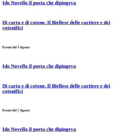
Ido Novello il poeta che dipingeva
Di carta e di cotone. Il Biellese delle cartiere e dei
cotonifici
Eventi del
4
Agosto
Ido Novello il poeta che dipingeva
Di carta e di cotone. Il Biellese delle cartiere e dei
cotonifici
Eventi del
5
Agosto
Ido Novello il poeta che dipingeva