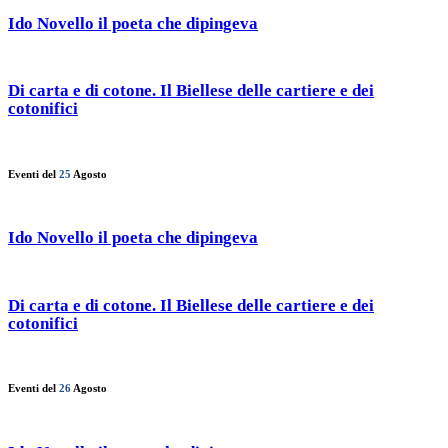
Ido Novello il poeta che dipingeva
Di carta e di cotone. Il Biellese delle cartiere e dei
cotonifici
Eventi del
25
Agosto
Ido Novello il poeta che dipingeva
Di carta e di cotone. Il Biellese delle cartiere e dei
cotonifici
Eventi del
26
Agosto