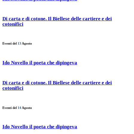
Di carta e di cotone. Il Biellese delle cartiere e dei
cotonifici
Eventi del
13
Agosto
Ido Novello il poeta che dipingeva
Di carta e di cotone. Il Biellese delle cartiere e dei
cotonifici
Eventi del
14
Agosto
Ido Novello il poeta che dipingeva