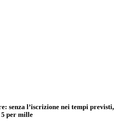
: senza l’iscrizione nei tempi previsti,
 5 per mille