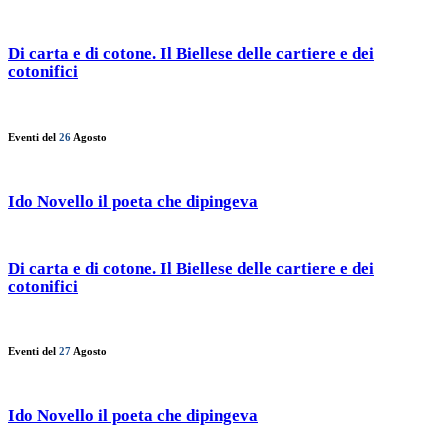
Di carta e di cotone. Il Biellese delle cartiere e dei
cotonifici
Eventi del
26
Agosto
Ido Novello il poeta che dipingeva
Di carta e di cotone. Il Biellese delle cartiere e dei
cotonifici
Eventi del
27
Agosto
Ido Novello il poeta che dipingeva