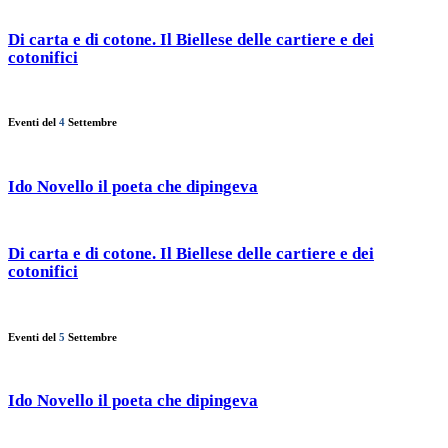
Di carta e di cotone. Il Biellese delle cartiere e dei
cotonifici
Eventi del
4
Settembre
Ido Novello il poeta che dipingeva
Di carta e di cotone. Il Biellese delle cartiere e dei
cotonifici
Eventi del
5
Settembre
Ido Novello il poeta che dipingeva