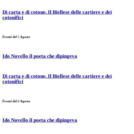
Di carta e di cotone. Il Biellese delle cartiere e dei
cotonifici
Eventi del
5
Agosto
Ido Novello il poeta che dipingeva
Di carta e di cotone. Il Biellese delle cartiere e dei
cotonifici
Eventi del
6
Agosto
Ido Novello il poeta che dipingeva