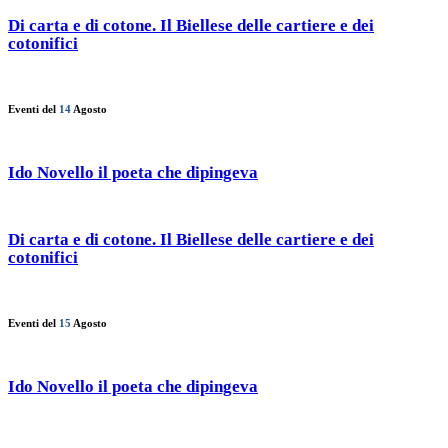
Di carta e di cotone. Il Biellese delle cartiere e dei
cotonifici
Eventi del
14
Agosto
Ido Novello il poeta che dipingeva
Di carta e di cotone. Il Biellese delle cartiere e dei
cotonifici
Eventi del
15
Agosto
Ido Novello il poeta che dipingeva