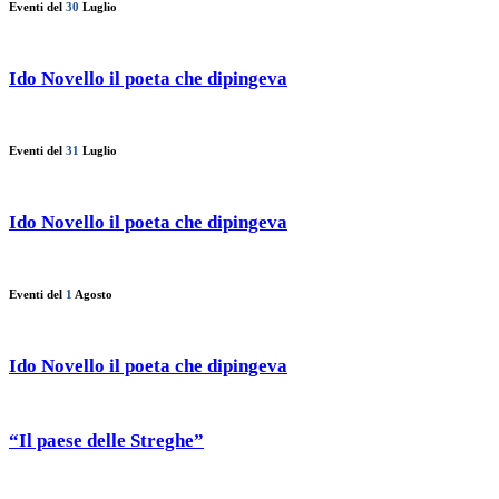
Eventi del
30
Luglio
Ido Novello il poeta che dipingeva
Eventi del
31
Luglio
Ido Novello il poeta che dipingeva
Eventi del
1
Agosto
Ido Novello il poeta che dipingeva
“Il paese delle Streghe”