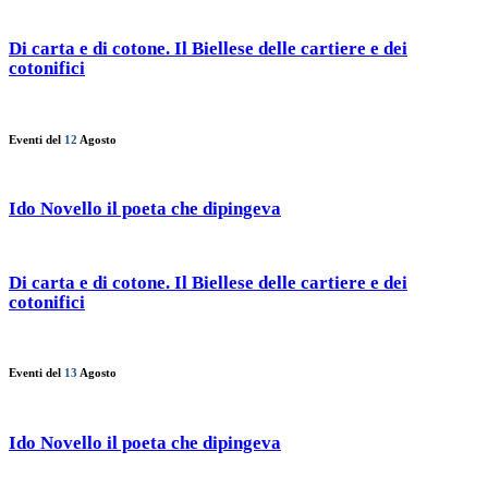
Di carta e di cotone. Il Biellese delle cartiere e dei
cotonifici
Eventi del
12
Agosto
Ido Novello il poeta che dipingeva
Di carta e di cotone. Il Biellese delle cartiere e dei
cotonifici
Eventi del
13
Agosto
Ido Novello il poeta che dipingeva