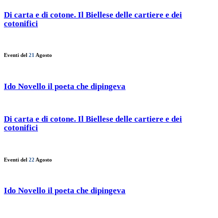
Di carta e di cotone. Il Biellese delle cartiere e dei
cotonifici
Eventi del
21
Agosto
Ido Novello il poeta che dipingeva
Di carta e di cotone. Il Biellese delle cartiere e dei
cotonifici
Eventi del
22
Agosto
Ido Novello il poeta che dipingeva