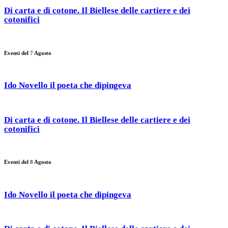
Di carta e di cotone. Il Biellese delle cartiere e dei
cotonifici
Eventi del
7
Agosto
Ido Novello il poeta che dipingeva
Di carta e di cotone. Il Biellese delle cartiere e dei
cotonifici
Eventi del
8
Agosto
Ido Novello il poeta che dipingeva