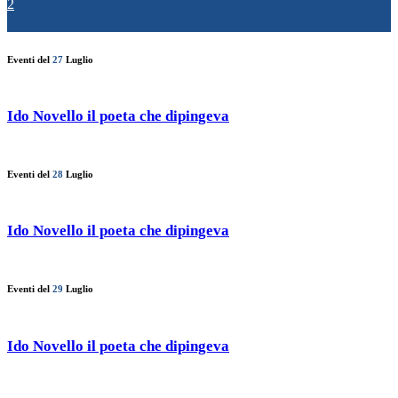
2
Eventi del
27
Luglio
Ido Novello il poeta che dipingeva
Eventi del
28
Luglio
Ido Novello il poeta che dipingeva
Eventi del
29
Luglio
Ido Novello il poeta che dipingeva