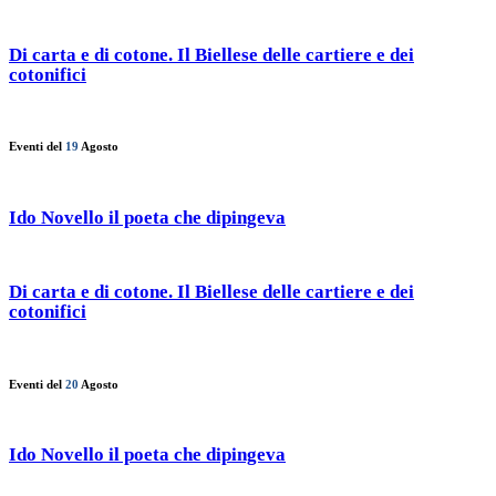
Di carta e di cotone. Il Biellese delle cartiere e dei
cotonifici
Eventi del
19
Agosto
Ido Novello il poeta che dipingeva
Di carta e di cotone. Il Biellese delle cartiere e dei
cotonifici
Eventi del
20
Agosto
Ido Novello il poeta che dipingeva