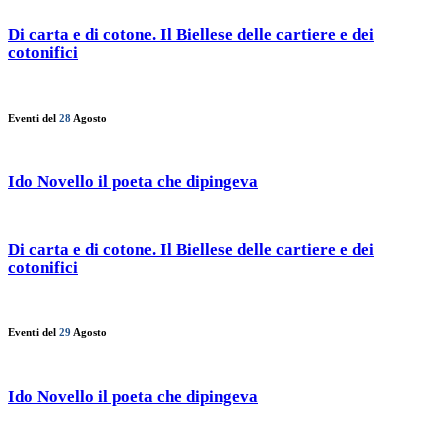
Di carta e di cotone. Il Biellese delle cartiere e dei
cotonifici
Eventi del
28
Agosto
Ido Novello il poeta che dipingeva
Di carta e di cotone. Il Biellese delle cartiere e dei
cotonifici
Eventi del
29
Agosto
Ido Novello il poeta che dipingeva