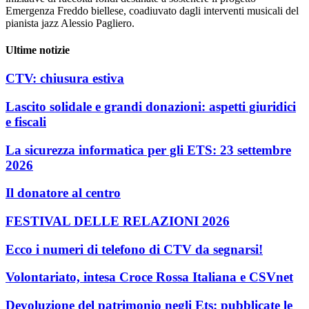
Emergenza Freddo biellese, coadiuvato dagli interventi musicali del
pianista jazz Alessio Pagliero.
Ultime notizie
CTV: chiusura estiva
Lascito solidale e grandi donazioni: aspetti giuridici
e fiscali
La sicurezza informatica per gli ETS: 23 settembre
2026
Il donatore al centro
FESTIVAL DELLE RELAZIONI 2026
Ecco i numeri di telefono di CTV da segnarsi!
Volontariato, intesa Croce Rossa Italiana e CSVnet
Devoluzione del patrimonio negli Ets: pubblicate le